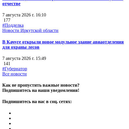
отчестве
7 августа 2026 г. 16:10
177
#Подделка
Новости Иркутской области
В Качуге открыли новое модульное здание авиаотделения
для охраны лесов
7 августа 2026 г. 15:49
141
#Губернатор
Все новости
Как не пропустить важные новости?
Подпишитесь на наши уведомления!
Подпишитесь на нас в соц. сетях: