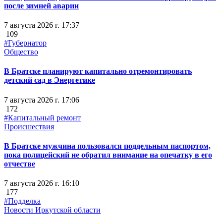
после зимней аварии
7 августа 2026 г. 17:37
109
#Губернатор
Общество
В Братске планируют капитально отремонтировать
детский сад в Энергетике
7 августа 2026 г. 17:06
172
#Капитальный ремонт
Происшествия
В Братске мужчина пользовался поддельным паспортом,
пока полицейский не обратил внимание на опечатку в его
отчестве
7 августа 2026 г. 16:10
177
#Подделка
Новости Иркутской области