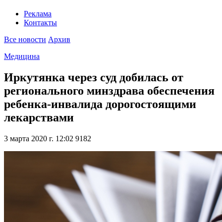
Реклама
Контакты
Все новости
Архив
Медицина
Иркутянка через суд добилась от
регионального минздрава обеспечения
ребенка-инвалида дорогостоящими
лекарствами
3 марта 2020 г. 12:02
9182