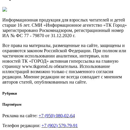
Информационная продукция для взрослых читателей и детей
старше 16 лет. СМИ «Информационное агентство «ТК Город»
зарегистрировано Роскомнадзором, регистрационный номер
ИА № ФС 77 - 79870 от 31.12.2020 г.
Все права на материалы, размещенные на сайте, защищены и
охраняются законом Российской Федерации. При полном или
частичном использовании аналитики, интервью, или
новостей ТК «ГОРОД» активная гиперссылка на главную
страницу www.tkgorod.ru обязательна. Использование
иллюстраций возможно только с письменного согласия
редакции. Мнение редакции не всегда совпадает с мнением
авторов статей, опубликованных на сайте.
Рубрики
Партнёрам
Реклама на сайте:
+7 (950) 080-02-64
Телефон редакции:
+7 (902) 579-79-91