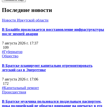
Последние новости
Новости Иркутской области
В Бодайбо продолжается восстановление инфраструктуры
после зимней аварии
7 августа 2026 г. 17:37
109
#Губернатор
Общество
В Братске планируют капитально отремонтировать
детский сад в Энергетике
7 августа 2026 г. 17:06
172
#Капитальный ремонт
Происшествия
В Братске мужчина пользовался поддельным паспортом,
пока полицейский не обратил внимание на опечатку в его