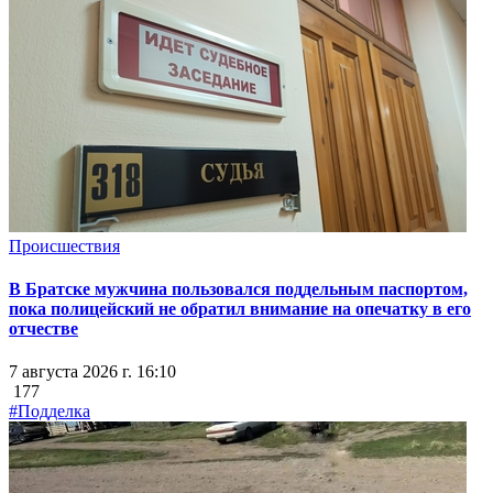
Происшествия
В Братске мужчина пользовался поддельным паспортом,
пока полицейский не обратил внимание на опечатку в его
отчестве
7 августа 2026 г. 16:10
177
#Подделка