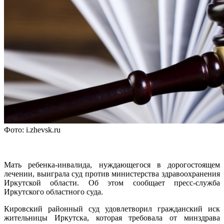
Фото: i.zhevsk.ru
Мать ребенка-инвалида, нуждающегося в дорогостоящем
лечении, выиграла суд против министерства здравоохранения
Иркутской области. Об этом сообщает пресс-служба
Иркутского областного суда.
Кировский районный суд удовлетворил гражданский иск
жительницы Иркутска, которая требовала от минздрава