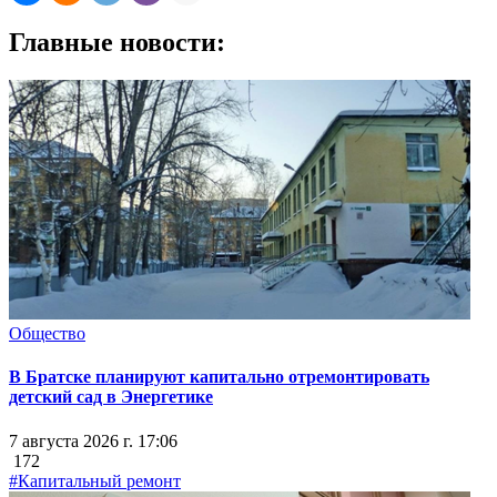
Главные новости:
Общество
В Братске планируют капитально отремонтировать
детский сад в Энергетике
7 августа 2026 г. 17:06
172
#Капитальный ремонт