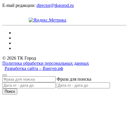
E-mail редакции:
director@tkgorod.ru
© 2026 ТК Город
Политика обработки персональных данных
Разработка сайта – Вангер.рф
Фраза для поиска
Поиск