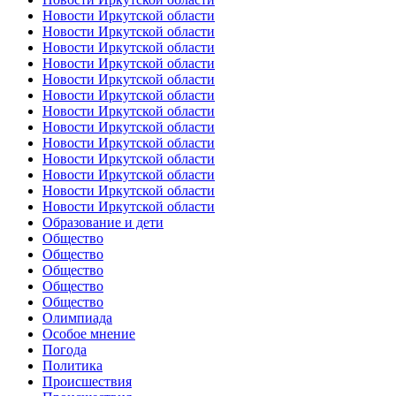
Новости Иркутской области
Новости Иркутской области
Новости Иркутской области
Новости Иркутской области
Новости Иркутской области
Новости Иркутской области
Новости Иркутской области
Новости Иркутской области
Новости Иркутской области
Новости Иркутской области
Новости Иркутской области
Новости Иркутской области
Новости Иркутской области
Образование и дети
Общество
Общество
Общество
Общество
Общество
Олимпиада
Особое мнение
Погода
Политика
Происшествия