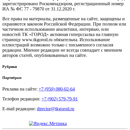
зарегистрировано Роскомнадзором, регистрационный номер
ИА № ФС 77 - 79870 от 31.12.2020 г.
Все права на материалы, размещенные на сайте, защищены и
охраняются законом Российской Федерации. При полном или
частичном использовании аналитики, интервью, или
новостей ТК «ГОРОД» активная гиперссылка на главную
страницу www.tkgorod.ru обязательна. Использование
иллюстраций возможно только с письменного согласия
редакции. Мнение редакции не всегда совпадает с мнением
авторов статей, опубликованных на сайте.
Рубрики
Партнёрам
Реклама на сайте:
+7 (950) 080-02-64
Телефон редакции:
+7 (902) 579-79-91
E-mail редакции:
director@tkgorod.ru