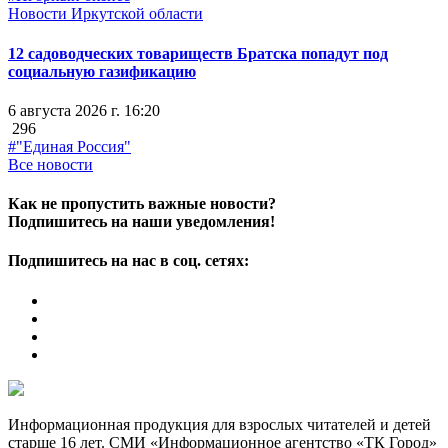
Новости Иркутской области
12 садоводческих товариществ Братска попадут под
социальную газификацию
6 августа 2026 г. 16:20
296
#"Единая Россия"
Все новости
Как не пропустить важные новости?
Подпишитесь на наши уведомления!
Подпишитесь на нас в соц. сетях:
Информационная продукция для взрослых читателей и детей
старше 16 лет. СМИ «Информационное агентство «ТК Город»