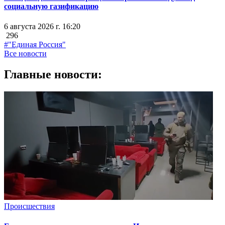
социальную газификацию
6 августа 2026 г. 16:20
296
#"Единая Россия"
Все новости
Главные новости:
Происшествия