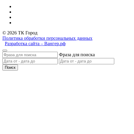
© 2026 ТК Город
Политика обработки персональных данных
Разработка сайта – Вангер.рф
Фраза для поиска
Поиск