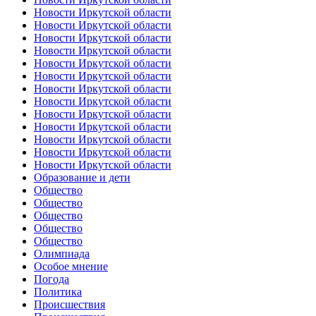
Новости Иркутской области
Новости Иркутской области
Новости Иркутской области
Новости Иркутской области
Новости Иркутской области
Новости Иркутской области
Новости Иркутской области
Новости Иркутской области
Новости Иркутской области
Новости Иркутской области
Новости Иркутской области
Новости Иркутской области
Новости Иркутской области
Образование и дети
Общество
Общество
Общество
Общество
Общество
Олимпиада
Особое мнение
Погода
Политика
Происшествия