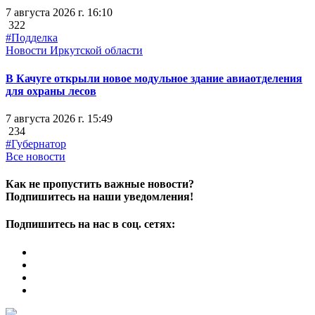
7 августа 2026 г. 16:10
322
#Подделка
Новости Иркутской области
В Качуге открыли новое модульное здание авиаотделения
для охраны лесов
7 августа 2026 г. 15:49
234
#Губернатор
Все новости
Как не пропустить важные новости?
Подпишитесь на наши уведомления!
Подпишитесь на нас в соц. сетях: