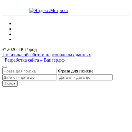
© 2026 ТК Город
Политика обработки персональных данных
Разработка сайта – Вангер.рф
Фраза для поиска
Поиск