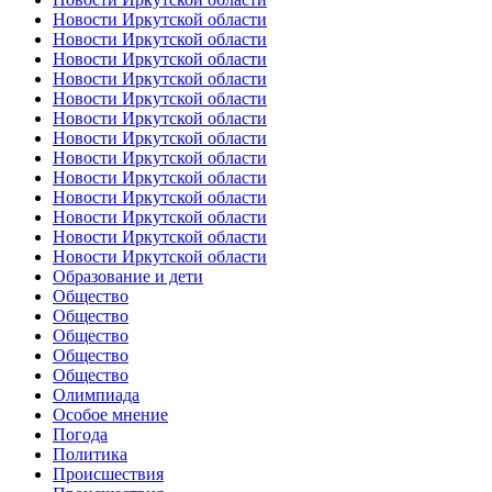
Новости Иркутской области
Новости Иркутской области
Новости Иркутской области
Новости Иркутской области
Новости Иркутской области
Новости Иркутской области
Новости Иркутской области
Новости Иркутской области
Новости Иркутской области
Новости Иркутской области
Новости Иркутской области
Новости Иркутской области
Новости Иркутской области
Образование и дети
Общество
Общество
Общество
Общество
Общество
Олимпиада
Особое мнение
Погода
Политика
Происшествия