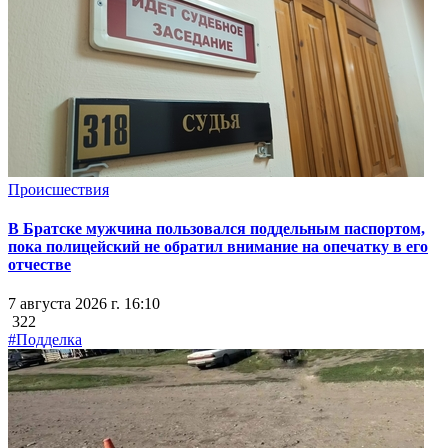
Происшествия
В Братске мужчина пользовался поддельным паспортом,
пока полицейский не обратил внимание на опечатку в его
отчестве
7 августа 2026 г. 16:10
322
#Подделка