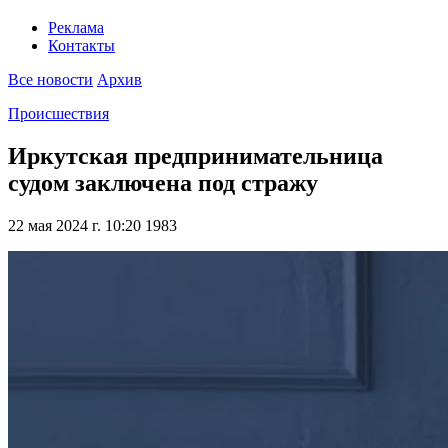
Реклама
Контакты
Все новости
Архив
Происшествия
Иркутская предпринимательница
судом заключена под стражу
22 мая 2024 г. 10:20
1983