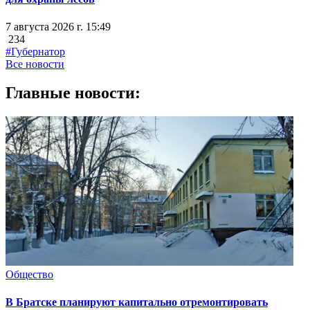
7 августа 2026 г. 15:49
234
#Губернатор
Все новости
Главные новости:
Общество
В Братске планируют капитально отремонтировать