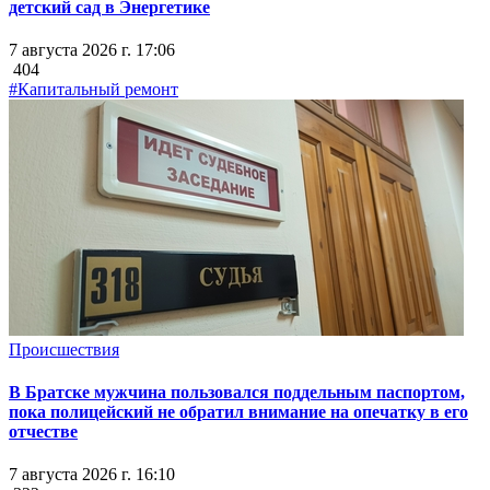
детский сад в Энергетике
7 августа 2026 г. 17:06
404
#Капитальный ремонт
Происшествия
В Братске мужчина пользовался поддельным паспортом,
пока полицейский не обратил внимание на опечатку в его
отчестве
7 августа 2026 г. 16:10