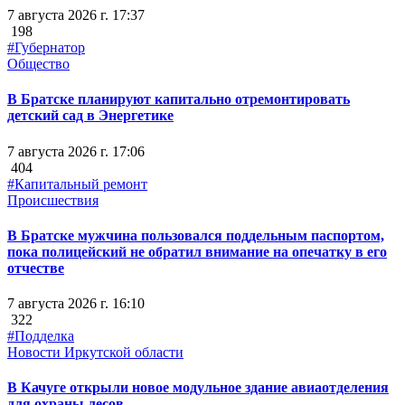
7 августа 2026 г. 17:37
198
#Губернатор
Общество
В Братске планируют капитально отремонтировать
детский сад в Энергетике
7 августа 2026 г. 17:06
404
#Капитальный ремонт
Происшествия
В Братске мужчина пользовался поддельным паспортом,
пока полицейский не обратил внимание на опечатку в его
отчестве
7 августа 2026 г. 16:10
322
#Подделка
Новости Иркутской области
В Качуге открыли новое модульное здание авиаотделения
для охраны лесов