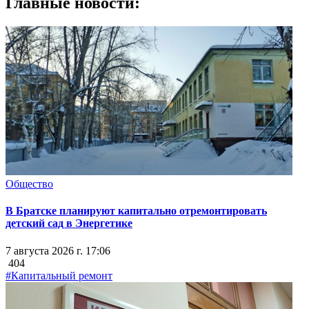
Главные новости:
Общество
В Братске планируют капитально отремонтировать
детский сад в Энергетике
7 августа 2026 г. 17:06
404
#Капитальный ремонт