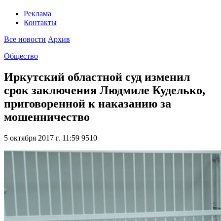
Реклама
Контакты
Все новости
Архив
Общество
Иркутский областной суд изменил
срок заключения Людмиле Куделько,
приговоренной к наказанию за
мошенничество
5 октября 2017 г. 11:59
9510