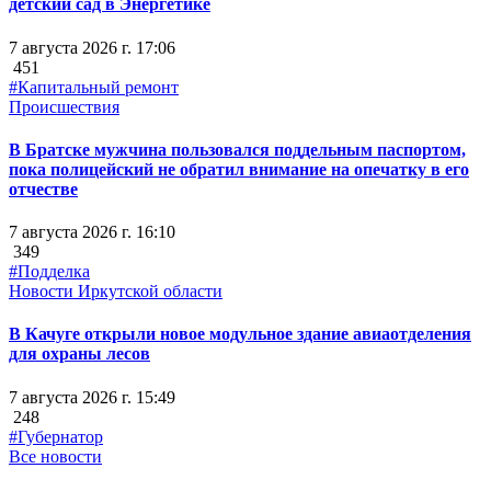
детский сад в Энергетике
7 августа 2026 г. 17:06
451
#Капитальный ремонт
Происшествия
В Братске мужчина пользовался поддельным паспортом,
пока полицейский не обратил внимание на опечатку в его
отчестве
7 августа 2026 г. 16:10
349
#Подделка
Новости Иркутской области
В Качуге открыли новое модульное здание авиаотделения
для охраны лесов
7 августа 2026 г. 15:49
248
#Губернатор
Все новости