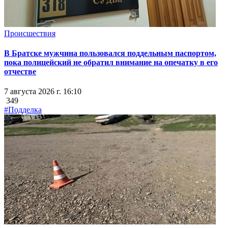
Происшествия
В Братске мужчина пользовался поддельным паспортом,
пока полицейский не обратил внимание на опечатку в его
отчестве
7 августа 2026 г. 16:10
349
#Подделка