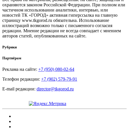
охраняются законом Российской Федерации. При полном или
частичном использовании аналитики, интервью, или
новостей ТК «ГОРОД» активная гиперссылка на главную
страницу www.tkgorod.ru обязательна. Использование
иллюстраций возможно только с письменного согласия
редакции. Мнение редакции не всегда совпадает с мнением
авторов статей, опубликованных на сайте.
Рубрики
Партнёрам
Реклама на сайте:
+7 (950) 080-02-64
Телефон редакции:
+7 (902) 579-79-91
E-mail редакции:
director@tkgorod.ru