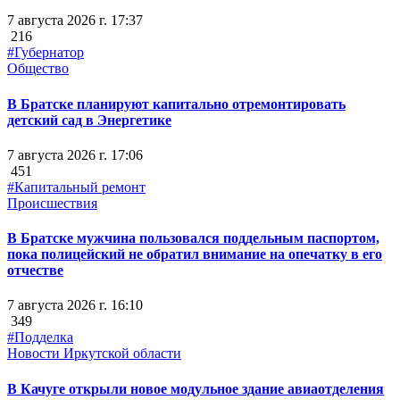
7 августа 2026 г. 17:37
216
#Губернатор
Общество
В Братске планируют капитально отремонтировать
детский сад в Энергетике
7 августа 2026 г. 17:06
451
#Капитальный ремонт
Происшествия
В Братске мужчина пользовался поддельным паспортом,
пока полицейский не обратил внимание на опечатку в его
отчестве
7 августа 2026 г. 16:10
349
#Подделка
Новости Иркутской области
В Качуге открыли новое модульное здание авиаотделения