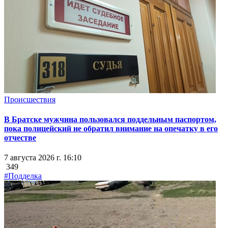
Происшествия
В Братске мужчина пользовался поддельным паспортом,
пока полицейский не обратил внимание на опечатку в его
отчестве
7 августа 2026 г. 16:10
349
#Подделка