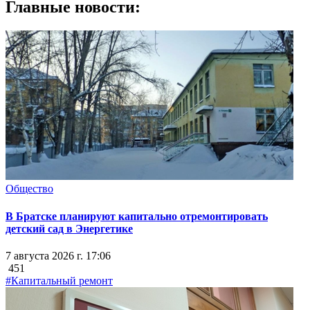
Главные новости:
Общество
В Братске планируют капитально отремонтировать
детский сад в Энергетике
7 августа 2026 г. 17:06
451
#Капитальный ремонт