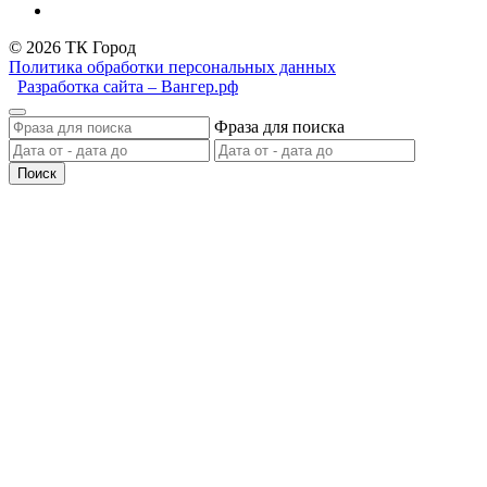
© 2026 ТК Город
Политика обработки персональных данных
Разработка сайта – Вангер.рф
Фраза для поиска
Поиск