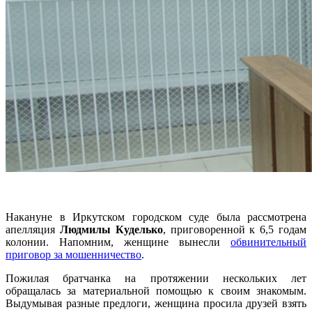
Накануне в Иркутском городском суде была рассмотрена
апелляция
Людмилы Куделько
, приговоренной к 6,5 годам
колонии. Напомним, женщине вынесли
обвинительный
приговор за мошенничество
.
Пожилая братчанка на протяжении нескольких лет
обращалась за материальной помощью к своим знакомым.
Выдумывая разные предлоги, женщина просила друзей взять