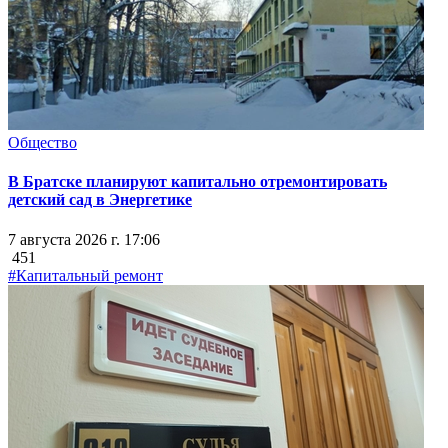
Общество
В Братске планируют капитально отремонтировать
детский сад в Энергетике
7 августа 2026 г. 17:06
451
#Капитальный ремонт