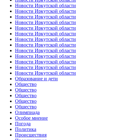
Новости Иркутской области
Новости Иркутской области
Новости Иркутской области
Новости Иркутской области
Новости Иркутской области
Новости Иркутской области
Новости Иркутской области
Новости Иркутской области
Новости Иркутской области
Новости Иркутской области
Новости Иркутской области
Новости Иркутской области
Новости Иркутской области
Образование и дети
Общество
Общество
Общество
Общество
Общество
Олимпиада
Особое мнение
Погода
Политика
Происшествия