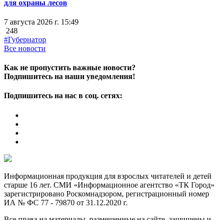
для охраны лесов
7 августа 2026 г. 15:49
248
#Губернатор
Все новости
Как не пропустить важные новости?
Подпишитесь на наши уведомления!
Подпишитесь на нас в соц. сетях:
Информационная продукция для взрослых читателей и детей
старше 16 лет. СМИ «Информационное агентство «ТК Город»
зарегистрировано Роскомнадзором, регистрационный номер
ИА № ФС 77 - 79870 от 31.12.2020 г.
Все права на материалы, размещенные на сайте, защищены и