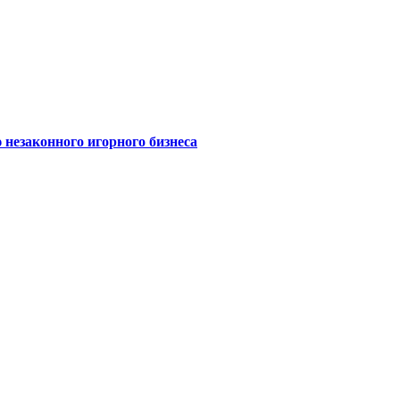
 незаконного игорного бизнеса