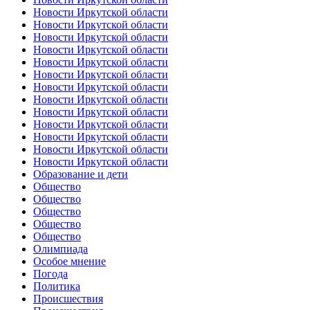
Новости Иркутской области
Новости Иркутской области
Новости Иркутской области
Новости Иркутской области
Новости Иркутской области
Новости Иркутской области
Новости Иркутской области
Новости Иркутской области
Новости Иркутской области
Новости Иркутской области
Новости Иркутской области
Новости Иркутской области
Новости Иркутской области
Образование и дети
Общество
Общество
Общество
Общество
Общество
Олимпиада
Особое мнение
Погода
Политика
Происшествия