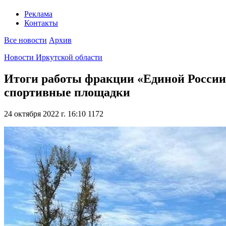
Реклама
Контакты
Все новости
Архив
Новости Иркутской области
Итоги работы фракции «Единой России»
спортивные площадки
24 октября 2022 г. 16:10
1172