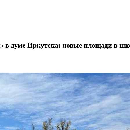
 в думе Иркутска: новые площади в шко