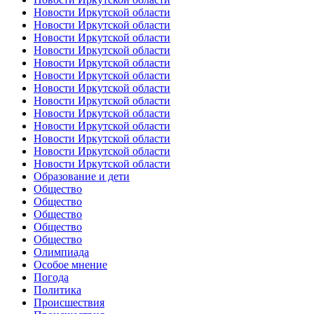
Новости Иркутской области
Новости Иркутской области
Новости Иркутской области
Новости Иркутской области
Новости Иркутской области
Новости Иркутской области
Новости Иркутской области
Новости Иркутской области
Новости Иркутской области
Новости Иркутской области
Новости Иркутской области
Новости Иркутской области
Новости Иркутской области
Образование и дети
Общество
Общество
Общество
Общество
Общество
Олимпиада
Особое мнение
Погода
Политика
Происшествия