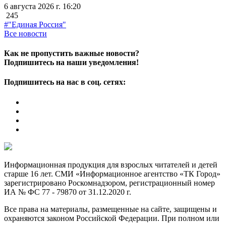
6 августа 2026 г. 16:20
245
#"Единая Россия"
Все новости
Как не пропустить важные новости?
Подпишитесь на наши уведомления!
Подпишитесь на нас в соц. сетях:
Информационная продукция для взрослых читателей и детей
старше 16 лет. СМИ «Информационное агентство «ТК Город»
зарегистрировано Роскомнадзором, регистрационный номер
ИА № ФС 77 - 79870 от 31.12.2020 г.
Все права на материалы, размещенные на сайте, защищены и
охраняются законом Российской Федерации. При полном или