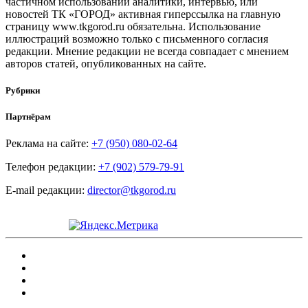
частичном использовании аналитики, интервью, или
новостей ТК «ГОРОД» активная гиперссылка на главную
страницу www.tkgorod.ru обязательна. Использование
иллюстраций возможно только с письменного согласия
редакции. Мнение редакции не всегда совпадает с мнением
авторов статей, опубликованных на сайте.
Рубрики
Партнёрам
Реклама на сайте:
+7 (950) 080-02-64
Телефон редакции:
+7 (902) 579-79-91
E-mail редакции:
director@tkgorod.ru