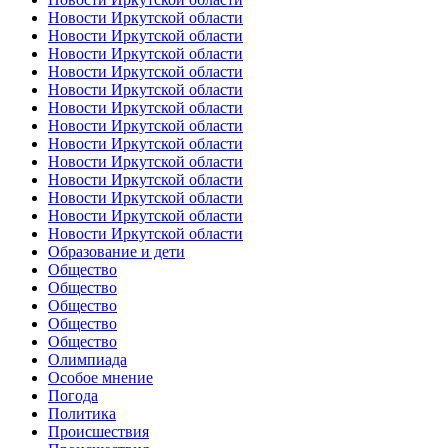
Новости Иркутской области
Новости Иркутской области
Новости Иркутской области
Новости Иркутской области
Новости Иркутской области
Новости Иркутской области
Новости Иркутской области
Новости Иркутской области
Новости Иркутской области
Новости Иркутской области
Новости Иркутской области
Новости Иркутской области
Новости Иркутской области
Образование и дети
Общество
Общество
Общество
Общество
Общество
Олимпиада
Особое мнение
Погода
Политика
Происшествия