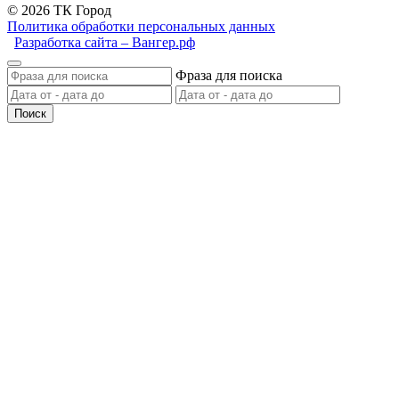
© 2026 ТК Город
Политика обработки персональных данных
Разработка сайта – Вангер.рф
Фраза для поиска
Поиск