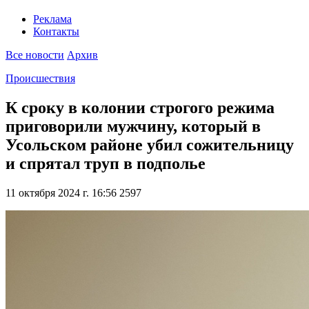
Реклама
Контакты
Все новости
Архив
Происшествия
К сроку в колонии строгого режима
приговорили мужчину, который в
Усольском районе убил сожительницу
и спрятал труп в подполье
11 октября 2024 г. 16:56
2597