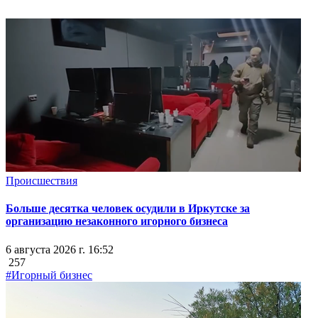
Происшествия
Больше десятка человек осудили в Иркутске за
организацию незаконного игорного бизнеса
6 августа 2026 г. 16:52
257
#Игорный бизнес