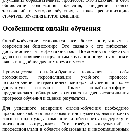
улучшения образовательных процессов. Это включает в себя
обновление содержания обучения, внедрение новых
технологий и методов обучения, а также реорганизацию
структуры обучения внутри компании.
Особенности онлайн-обучения
Онлайн-обучение становится все более популярным в
современном бизнес-мире. Это связано с его гибкостью,
доступностью и эффективностью. Возможность обучаться
удаленно позволяет сотрудникам компании получать знания и
навыки в удобное для них время и место.
Преимущества онлайн-обучения включают в себя
возможность персонализации учебного процесса,
использование интерактивных методов обучения и более
доступную стоимость. Также онлайн-платформы
предоставляют обширные возможности для отслеживания
прогресса обучения и оценки результатов.
Для успешного внедрения онлайн-обучения необходимо
правильно выбрать платформы и инструменты, адаптировать
контент под нужды компании и обеспечить поддержку и
мотивацию сотрудников. Это требует консультаций с
профессионалами в области образования и информационных