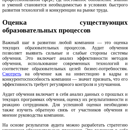
и умений становится необходимостью в условиях быстрого
развития технологий и конкуренции на рынке труда.
Оценка существующих
образовательных процессов
Важный шаг в развитии любой компании — это оценка
текущих образовательных процессов. Аудит обучения
позволяет выявить сильные и слабые стороны системы
обучения. Это включает анализ эффективности методов
обучения, использование современных технологий и
соответствие образовательных целей бизнес-потребностям.
Смотреть
на обучение как на инвестицию в кадры и
конкурентоспособность компании — значит признать, что его
эффективность требует регулярного контроля и улучшения.
Аудит обучения включает в себя анализ данных о прошлых и
текущих программах обучения, оценку их результативности и
реакцию сотрудников. Для успешной оценки необходимо
также изучить обратную связь от участников обучения и
мнение руководства компании.
На основе результатов аудита можно разработать стратегию