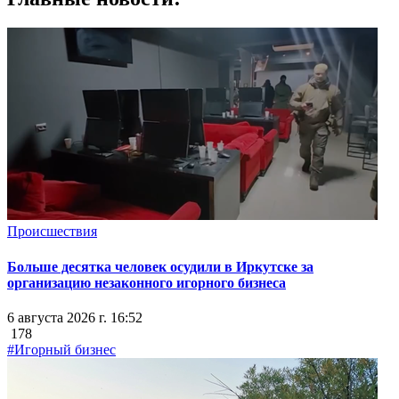
Происшествия
Больше десятка человек осудили в Иркутске за
организацию незаконного игорного бизнеса
6 августа 2026 г. 16:52
178
#Игорный бизнес