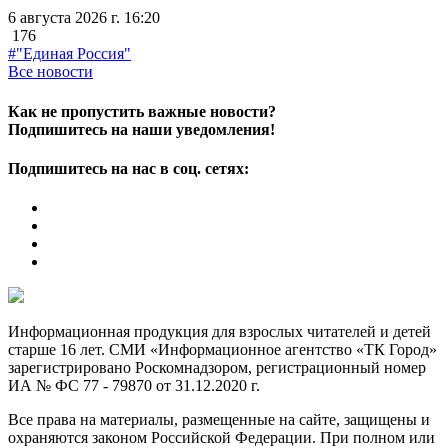
6 августа 2026 г. 16:20
176
#"Единая Россия"
Все новости
Как не пропустить важные новости?
Подпишитесь на наши уведомления!
Подпишитесь на нас в соц. сетях:
Информационная продукция для взрослых читателей и детей
старше 16 лет. СМИ «Информационное агентство «ТК Город»
зарегистрировано Роскомнадзором, регистрационный номер
ИА № ФС 77 - 79870 от 31.12.2020 г.
Все права на материалы, размещенные на сайте, защищены и
охраняются законом Российской Федерации. При полном или