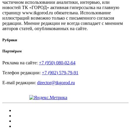
частичном использовании аналитики, интервью, или
новостей ТК «ГОРОД» активная гиперссылка на главную
страницу www.tkgorod.ru обязательна. Использование
иллюстраций возможно только с письменного согласия
редакции. Мнение редакции не всегда совпадает с мнением
авторов статей, опубликованных на сайте.
Рубрики
Партнёрам
Реклама на сайте:
+7 (950) 080-02-64
Телефон редакции:
+7 (902) 579-79-91
E-mail редакции:
director@tkgorod.ru