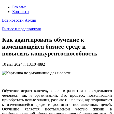
Реклама
Контакты
Все новости
Архив
Бизнес и предприятия
Как адаптировать обучение к
изменяющейся бизнес-среде и
повысить конкурентоспособность
10 мая 2024 г. 13:10
4892
Обучение играет ключевую роль в развитии как отдельного
человека, так и организаций. Это процесс, позволяющий
приобретать новые знания, развивать навыки, адаптироваться
к изменяющейся среде и достигать поставленных целей.
Обучение является неотъемлемой частью жизни в
профессиональной сфере, где постоянное обновление знаний