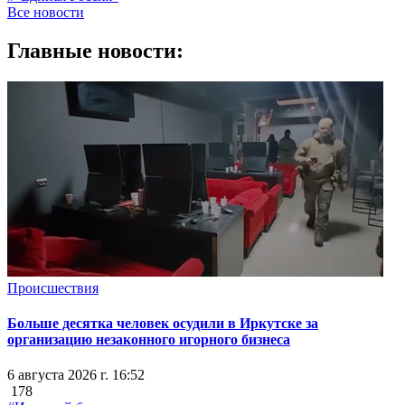
Все новости
Главные новости:
Происшествия
Больше десятка человек осудили в Иркутске за
организацию незаконного игорного бизнеса
6 августа 2026 г. 16:52
178