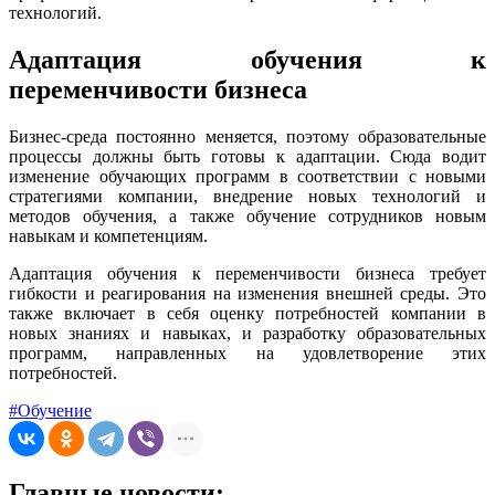
технологий.
Адаптация обучения к
переменчивости бизнеса
Бизнес-среда постоянно меняется, поэтому образовательные
процессы должны быть готовы к адаптации. Сюда водит
изменение обучающих программ в соответствии с новыми
стратегиями компании, внедрение новых технологий и
методов обучения, а также обучение сотрудников новым
навыкам и компетенциям.
Адаптация обучения к переменчивости бизнеса требует
гибкости и реагирования на изменения внешней среды. Это
также включает в себя оценку потребностей компании в
новых знаниях и навыках, и разработку образовательных
программ, направленных на удовлетворение этих
потребностей.
#Обучение
Главные новости: