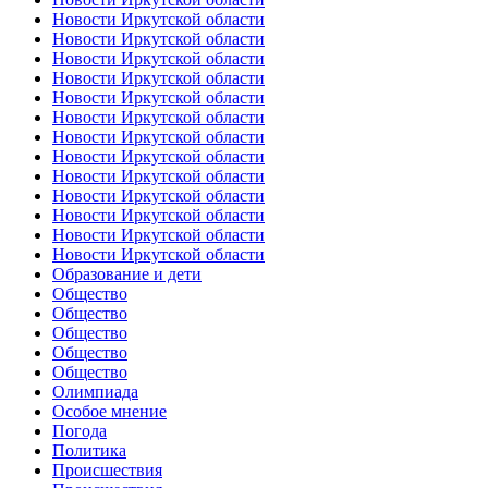
Новости Иркутской области
Новости Иркутской области
Новости Иркутской области
Новости Иркутской области
Новости Иркутской области
Новости Иркутской области
Новости Иркутской области
Новости Иркутской области
Новости Иркутской области
Новости Иркутской области
Новости Иркутской области
Новости Иркутской области
Новости Иркутской области
Образование и дети
Общество
Общество
Общество
Общество
Общество
Олимпиада
Особое мнение
Погода
Политика
Происшествия