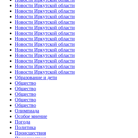
Новости Иркутской области
Новости Иркутской области
Новости Иркутской области
Новости Иркутской области
Новости Иркутской области
Новости Иркутской области
Новости Иркутской области
Новости Иркутской области
Новости Иркутской области
Новости Иркутской области
Новости Иркутской области
Новости Иркутской области
Новости Иркутской области
Образование и дети
Общество
Общество
Общество
Общество
Общество
Олимпиада
Особое мнение
Погода
Политика
Происшествия