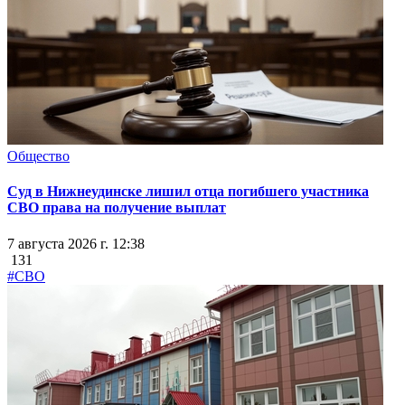
Общество
Суд в Нижнеудинске лишил отца погибшего участника
СВО права на получение выплат
7 августа 2026 г. 12:38
131
#СВО