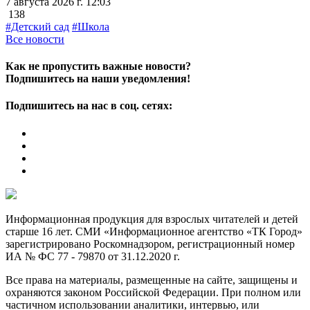
7 августа 2026 г. 12:03
138
#Детский сад
#Школа
Все новости
Как не пропустить важные новости?
Подпишитесь на наши уведомления!
Подпишитесь на нас в соц. сетях:
Информационная продукция для взрослых читателей и детей
старше 16 лет. СМИ «Информационное агентство «ТК Город»
зарегистрировано Роскомнадзором, регистрационный номер
ИА № ФС 77 - 79870 от 31.12.2020 г.
Все права на материалы, размещенные на сайте, защищены и
охраняются законом Российской Федерации. При полном или
частичном использовании аналитики, интервью, или