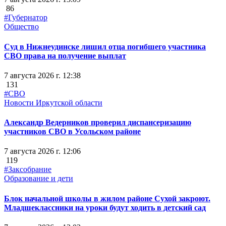
86
#Губернатор
Общество
Суд в Нижнеудинске лишил отца погибшего участника
СВО права на получение выплат
7 августа 2026 г. 12:38
131
#СВО
Новости Иркутской области
Александр Ведерников проверил диспансеризацию
участников СВО в Усольском районе
7 августа 2026 г. 12:06
119
#Заксобрание
Образование и дети
Блок начальной школы в жилом районе Сухой закроют.
Младшеклассники на уроки будут ходить в детский сад