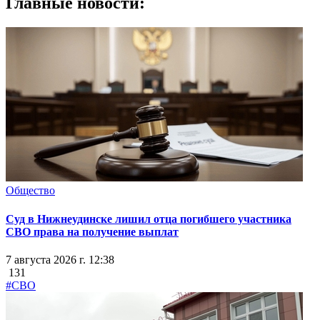
Главные новости:
Общество
Суд в Нижнеудинске лишил отца погибшего участника
СВО права на получение выплат
7 августа 2026 г. 12:38
131
#СВО