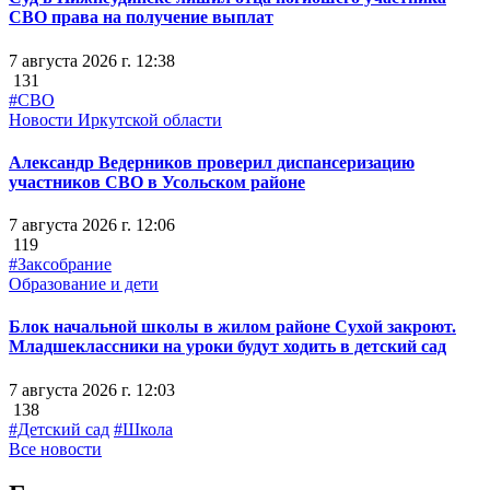
СВО права на получение выплат
7 августа 2026 г. 12:38
131
#СВО
Новости Иркутской области
Александр Ведерников проверил диспансеризацию
участников СВО в Усольском районе
7 августа 2026 г. 12:06
119
#Заксобрание
Образование и дети
Блок начальной школы в жилом районе Сухой закроют.
Младшеклассники на уроки будут ходить в детский сад
7 августа 2026 г. 12:03
138
#Детский сад
#Школа
Все новости