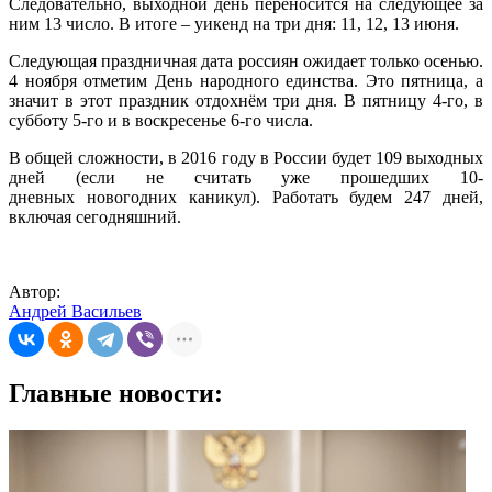
Следовательно, выходной день переносится на следующее за
ним 13 число. В итоге – уикенд на три дня: 11, 12, 13 июня.
Следующая праздничная дата россиян ожидает только осенью.
4 ноября отметим День народного единства. Это пятница, а
значит в этот праздник отдохнём три дня. В пятницу 4-го, в
субботу 5-го и в воскресенье 6-го числа.
В общей сложности, в 2016 году в России будет 109 выходных
дней (если не считать уже прошедших 10-
дневных новогодних каникул). Работать будем 247 дней,
включая сегодняшний.
Автор:
Андрей Васильев
Главные новости: