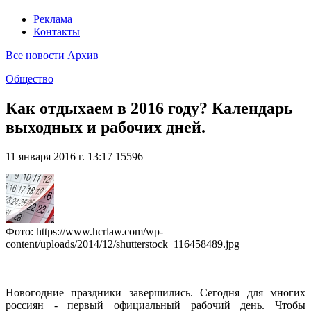
Реклама
Контакты
Все новости
Архив
Общество
Как отдыхаем в 2016 году? Календарь
выходных и рабочих дней.
11 января 2016 г. 13:17
15596
Фото: https://www.hcrlaw.com/wp-
content/uploads/2014/12/shutterstock_116458489.jpg
Новогодние праздники завершились. Сегодня для многих
россиян - первый официальный рабочий день. Чтобы