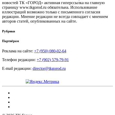
новостей ТК «ГОРОД» активная гиперссылка на главную
страницу www.tkgorod.ru обязательна. Использование
иллюстраций возможно только с письменного согласия
редакции. Мнение редакции не всегда совпадает с мнением
авторов статей, опубликованных на сайте.
Рубрики
Партнёрам
Реклама на сайте:
+7 (950) 080-02-64
Телефон редакции:
+7 (902) 579-79-91
E-mail редакции:
director@tkgorod.ru