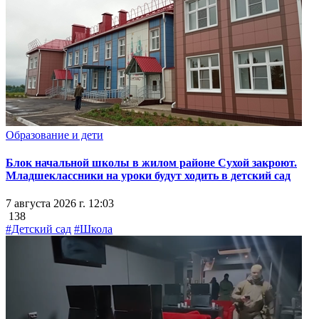
Образование и дети
Блок начальной школы в жилом районе Сухой закроют.
Младшеклассники на уроки будут ходить в детский сад
7 августа 2026 г. 12:03
138
#Детский сад
#Школа