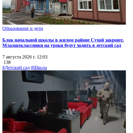
Образование и дети
Блок начальной школы в жилом районе Сухой закроют.
Младшеклассники на уроки будут ходить в детский сад
7 августа 2026 г. 12:03
138
#Детский сад
#Школа