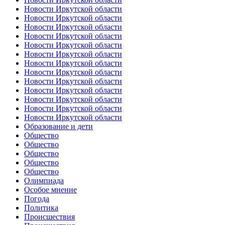
Новости Иркутской области
Новости Иркутской области
Новости Иркутской области
Новости Иркутской области
Новости Иркутской области
Новости Иркутской области
Новости Иркутской области
Новости Иркутской области
Новости Иркутской области
Новости Иркутской области
Новости Иркутской области
Новости Иркутской области
Новости Иркутской области
Образование и дети
Общество
Общество
Общество
Общество
Общество
Олимпиада
Особое мнение
Погода
Политика
Происшествия