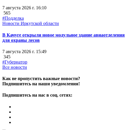
7 августа 2026 г. 16:10
565
#Подделка
Новости Иркутской области
В Качуге открыли новое модульное здание авиаотделения
для охраны лесов
7 августа 2026 г. 15:49
345
#Губернатор
Все новости
Как не пропустить важные новости?
Подпишитесь на наши уведомления!
Подпишитесь на нас в соц. сетях: