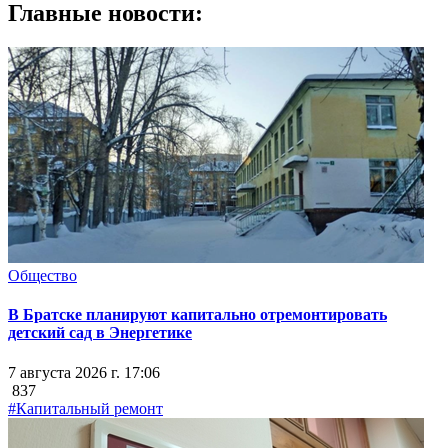
Главные новости:
Общество
В Братске планируют капитально отремонтировать
детский сад в Энергетике
7 августа 2026 г. 17:06
837
#Капитальный ремонт