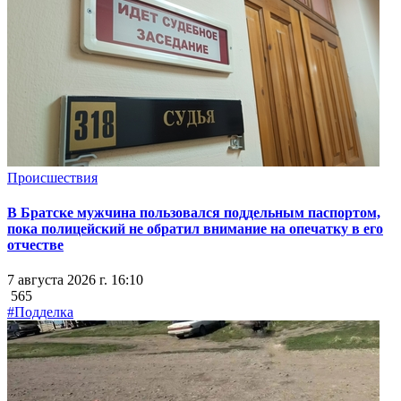
Происшествия
В Братске мужчина пользовался поддельным паспортом,
пока полицейский не обратил внимание на опечатку в его
отчестве
7 августа 2026 г. 16:10
565
#Подделка