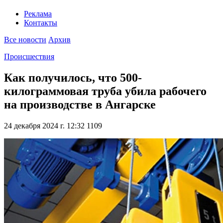
Реклама
Контакты
Все новости
Архив
Происшествия
Как получилось, что 500-
килограммовая труба убила рабочего
на производстве в Ангарске
24 декабря 2024 г. 12:32
1109