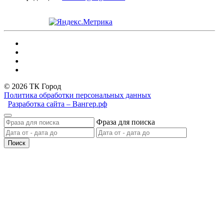
© 2026 ТК Город
Политика обработки персональных данных
Разработка сайта – Вангер.рф
Фраза для поиска
Поиск