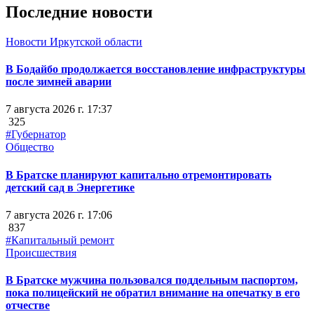
Последние новости
Новости Иркутской области
В Бодайбо продолжается восстановление инфраструктуры
после зимней аварии
7 августа 2026 г. 17:37
325
#Губернатор
Общество
В Братске планируют капитально отремонтировать
детский сад в Энергетике
7 августа 2026 г. 17:06
837
#Капитальный ремонт
Происшествия
В Братске мужчина пользовался поддельным паспортом,
пока полицейский не обратил внимание на опечатку в его
отчестве