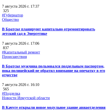
7 августа 2026 г. 17:37
325
#Губернатор
Общество
В Братске планируют капитально отремонтировать
детский сад в Энергетике
7 августа 2026 г. 17:06
837
#Капитальный ремонт
Происшествия
В Братске мужчина пользовался поддельным паспортом,
пока полицейский не обратил внимание на опечатку в его
отчестве
7 августа 2026 г. 16:10
565
#Подделка
Новости Иркутской области
В Качуге открыли новое модульное здание авиаотделения