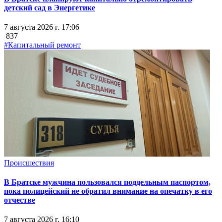
детский сад в Энергетике
7 августа 2026 г. 17:06
837
#Капитальный ремонт
Происшествия
В Братске мужчина пользовался поддельным паспортом,
пока полицейский не обратил внимание на опечатку в его
отчестве
7 августа 2026 г. 16:10