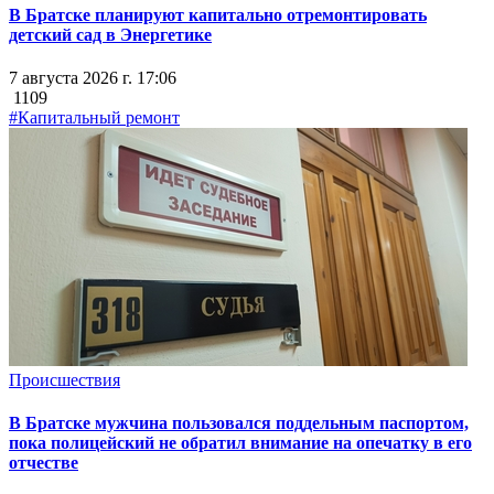
В Братске планируют капитально отремонтировать
детский сад в Энергетике
7 августа 2026 г. 17:06
1109
#Капитальный ремонт
Происшествия
В Братске мужчина пользовался поддельным паспортом,
пока полицейский не обратил внимание на опечатку в его
отчестве