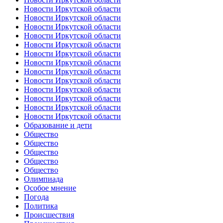
Новости Иркутской области
Новости Иркутской области
Новости Иркутской области
Новости Иркутской области
Новости Иркутской области
Новости Иркутской области
Новости Иркутской области
Новости Иркутской области
Новости Иркутской области
Новости Иркутской области
Новости Иркутской области
Новости Иркутской области
Новости Иркутской области
Образование и дети
Общество
Общество
Общество
Общество
Общество
Олимпиада
Особое мнение
Погода
Политика
Происшествия