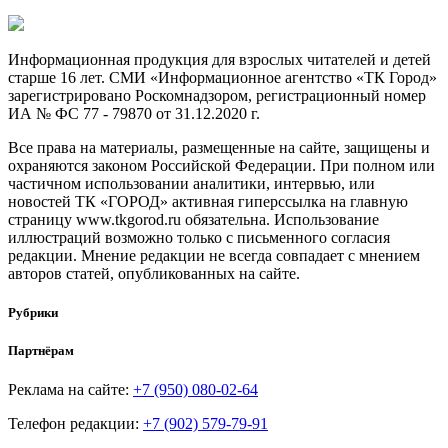
Информационная продукция для взрослых читателей и детей
старше 16 лет. СМИ «Информационное агентство «ТК Город»
зарегистрировано Роскомнадзором, регистрационный номер
ИА № ФС 77 - 79870 от 31.12.2020 г.
Все права на материалы, размещенные на сайте, защищены и
охраняются законом Российской Федерации. При полном или
частичном использовании аналитики, интервью, или
новостей ТК «ГОРОД» активная гиперссылка на главную
страницу www.tkgorod.ru обязательна. Использование
иллюстраций возможно только с письменного согласия
редакции. Мнение редакции не всегда совпадает с мнением
авторов статей, опубликованных на сайте.
Рубрики
Партнёрам
Реклама на сайте:
+7 (950) 080-02-64
Телефон редакции:
+7 (902) 579-79-91