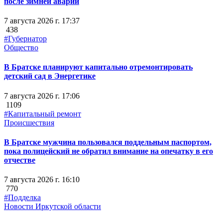
после зимней аварии
7 августа 2026 г. 17:37
438
#Губернатор
Общество
В Братске планируют капитально отремонтировать
детский сад в Энергетике
7 августа 2026 г. 17:06
1109
#Капитальный ремонт
Происшествия
В Братске мужчина пользовался поддельным паспортом,
пока полицейский не обратил внимание на опечатку в его
отчестве
7 августа 2026 г. 16:10
770
#Подделка
Новости Иркутской области