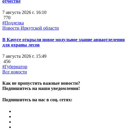
отчестве
7 августа 2026 г. 16:10
770
#Подделка
Новости Иркутской области
В Качуге открыли новое модульное здание авиаотделения
для охраны лесов
7 августа 2026 г. 15:49
456
#Губернатор
Все новости
Как не пропустить важные новости?
Подпишитесь на наши уведомления!
Подпишитесь на нас в соц. сетях: