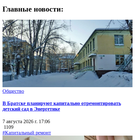
Главные новости:
Общество
В Братске планируют капитально отремонтировать
детский сад в Энергетике
7 августа 2026 г. 17:06
1109
#Капитальный ремонт