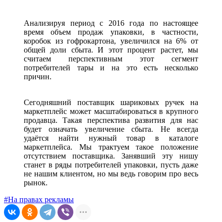
Анализируя период с 2016 года по настоящее
время объем продаж упаковки, в частности,
коробок из гофрокартона, увеличился на 6% от
общей доли сбыта. И этот процент растет, мы
считаем перспективным этот сегмент
потребителей тары и на это есть несколько
причин.
Сегодняшний поставщик шариковых ручек на
маркетплейс может масштабироваться в крупного
продавца. Такая перспектива развития для нас
будет означать увеличение сбыта. Не всегда
удаётся найти нужный товар в каталоге
маркетплейса. Мы трактуем такое положение
отсутствием поставщика. Занявший эту нишу
станет в ряды потребителей упаковки, пусть даже
не нашим клиентом, но мы ведь говорим про весь
рынок.
#На правах рекламы