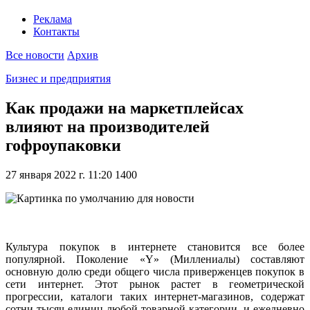
Реклама
Контакты
Все новости
Архив
Бизнес и предприятия
Как продажи на маркетплейсах
влияют на производителей
гофроупаковки
27 января 2022 г. 11:20
1400
Культура покупок в интернете становится все более
популярной. Поколение «Y» (Миллениалы) составляют
основную долю среди общего числа приверженцев покупок в
сети интернет. Этот рынок растет в геометрической
прогрессии, каталоги таких интернет-магазинов, содержат
сотни тысяч единиц любой товарной категории, и ежедневно