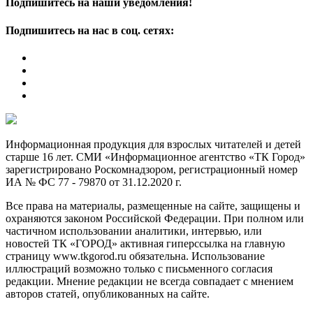
Подпишитесь на наши уведомления!
Подпишитесь на нас в соц. сетях:
Информационная продукция для взрослых читателей и детей
старше 16 лет. СМИ «Информационное агентство «ТК Город»
зарегистрировано Роскомнадзором, регистрационный номер
ИА № ФС 77 - 79870 от 31.12.2020 г.
Все права на материалы, размещенные на сайте, защищены и
охраняются законом Российской Федерации. При полном или
частичном использовании аналитики, интервью, или
новостей ТК «ГОРОД» активная гиперссылка на главную
страницу www.tkgorod.ru обязательна. Использование
иллюстраций возможно только с письменного согласия
редакции. Мнение редакции не всегда совпадает с мнением
авторов статей, опубликованных на сайте.