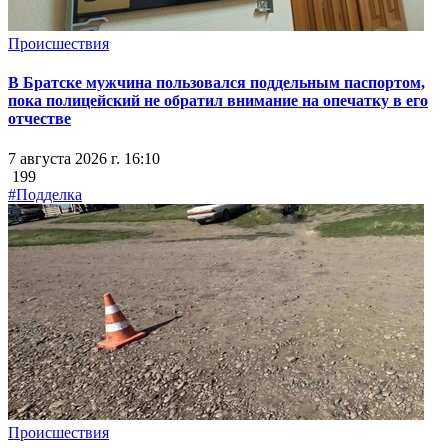
Происшествия
В Братске мужчина пользовался поддельным паспортом,
пока полицейский не обратил внимание на опечатку в его
отчестве
7 августа 2026 г. 16:10
199
#Подделка
Происшествия