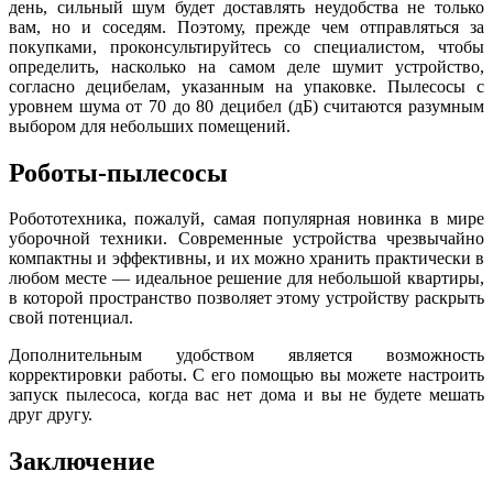
день, сильный шум будет доставлять неудобства не только
вам, но и соседям. Поэтому, прежде чем отправляться за
покупками, проконсультируйтесь со специалистом, чтобы
определить, насколько на самом деле шумит устройство,
согласно децибелам, указанным на упаковке. Пылесосы с
уровнем шума от 70 до 80 децибел (дБ) считаются разумным
выбором для небольших помещений.
Роботы-пылесосы
Робототехника, пожалуй, самая популярная новинка в мире
уборочной техники. Современные устройства чрезвычайно
компактны и эффективны, и их можно хранить практически в
любом месте — идеальное решение для небольшой квартиры,
в которой пространство позволяет этому устройству раскрыть
свой потенциал.
Дополнительным удобством является возможность
корректировки работы. С его помощью вы можете настроить
запуск пылесоса, когда вас нет дома и вы не будете мешать
друг другу.
Заключение