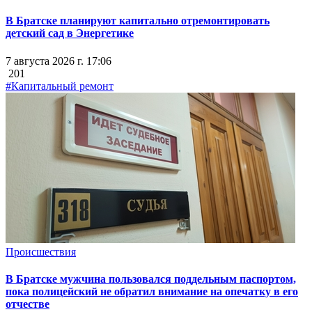
В Братске планируют капитально отремонтировать
детский сад в Энергетике
7 августа 2026 г. 17:06
201
#Капитальный ремонт
Происшествия
В Братске мужчина пользовался поддельным паспортом,
пока полицейский не обратил внимание на опечатку в его
отчестве