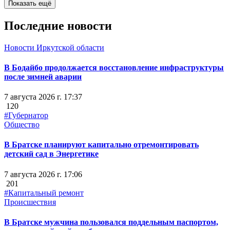
Показать ещё
Последние новости
Новости Иркутской области
В Бодайбо продолжается восстановление инфраструктуры
после зимней аварии
7 августа 2026 г. 17:37
120
#Губернатор
Общество
В Братске планируют капитально отремонтировать
детский сад в Энергетике
7 августа 2026 г. 17:06
201
#Капитальный ремонт
Происшествия
В Братске мужчина пользовался поддельным паспортом,