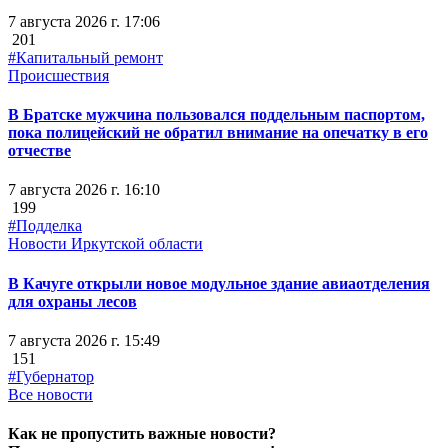
7 августа 2026 г. 17:06
201
#Капитальный ремонт
Происшествия
В Братске мужчина пользовался поддельным паспортом,
пока полицейский не обратил внимание на опечатку в его
отчестве
7 августа 2026 г. 16:10
199
#Подделка
Новости Иркутской области
В Качуге открыли новое модульное здание авиаотделения
для охраны лесов
7 августа 2026 г. 15:49
151
#Губернатор
Все новости
Как не пропустить важные новости?