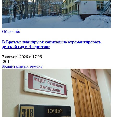
Общество
В Братске планируют капитально отремонтировать
детский сад в Энергетике
7 августа 2026 г. 17:06
201
#Капитальный ремонт