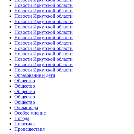
Новости Иркутской области
Новости Иркутской области
Новости Иркутской области
Новости Иркутской области
Новости Иркутской области
Новости Иркутской области
Новости Иркутской области
Новости Иркутской области
Новости Иркутской области
Новости Иркутской области
Новости Иркутской области
Новости Иркутской области
Новости Иркутской области
Образование и дети
Общество
Общество
Общество
Общество
Общество
Олимпиада
Особое мнение
Погода
Политика
Происшествия