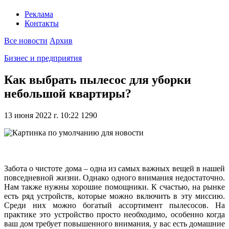
Реклама
Контакты
Все новости
Архив
Бизнес и предприятия
Как выбрать пылесос для уборки
небольшой квартиры?
13 июня 2022 г. 10:22
1290
Забота о чистоте дома – одна из самых важных вещей в нашей
повседневной жизни. Однако одного внимания недостаточно.
Нам также нужны хорошие помощники. К счастью, на рынке
есть ряд устройств, которые можно включить в эту миссию.
Среди них можно богатый ассортимент пылесосов. На
практике это устройство просто необходимо, особенно когда
ваш дом требует повышенного внимания, у вас есть домашние