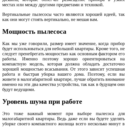
местах или между другими предметами и техникой.
Вертикальные пылесосы часто являются хорошей идеей, так
как они могут стоять вертикально, не мешая вам.
Мощность пылесоса
Как мы уже говорили, размер имеет значение, когда прибор
будет использоваться для небольшой квартиры. Кроме того, не
следует пренебрегать мощностью как основным фактором его
работы. Именно поэтому хорошо ориентироваться на
компактную модель, которая должна обладать достаточно
хорошей мощностью всасывания. От этого зависит успешная
работа и быстрая уборка вашего дома. Поэтому, если вы
живете в малогабаритной квартире, лучше обратить внимание
именно на эти два качества устройства, так как в будущем они
будут ведущими.
Уровень шума при работе
Это тоже важный момент при выборе пылесоса для
малогабаритной квартиры. Ведь даже если вы будете уделять
уборке своего компактного жилища всего несколько минут в