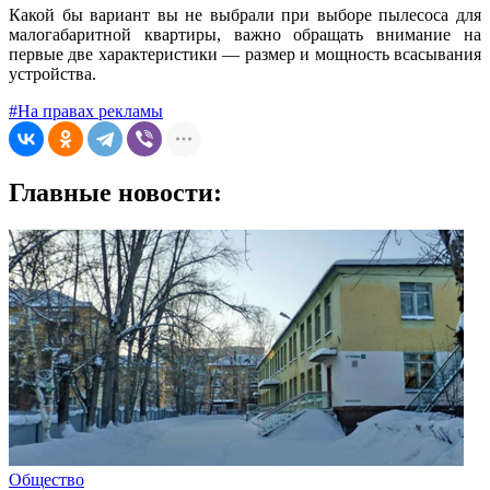
Какой бы вариант вы не выбрали при выборе пылесоса для
малогабаритной квартиры, важно обращать внимание на
первые две характеристики — размер и мощность всасывания
устройства.
#На правах рекламы
Главные новости:
Общество