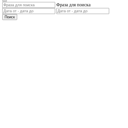
Фраза для поиска
Поиск