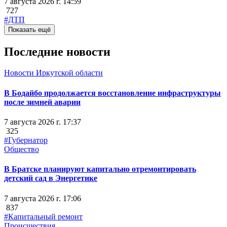
7 августа 2026 г. 14:59
727
#ДТП
Показать ещё
Последние новости
Новости Иркутской области
В Бодайбо продолжается восстановление инфраструктуры
после зимней аварии
7 августа 2026 г. 17:37
325
#Губернатор
Общество
В Братске планируют капитально отремонтировать
детский сад в Энергетике
7 августа 2026 г. 17:06
837
#Капитальный ремонт
Происшествия