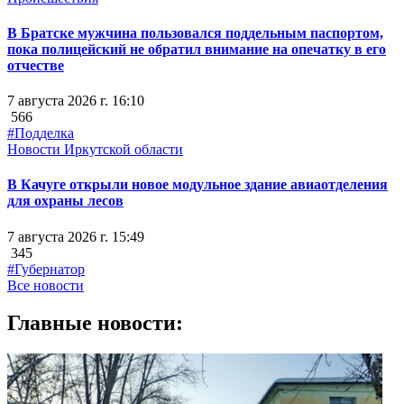
В Братске мужчина пользовался поддельным паспортом,
пока полицейский не обратил внимание на опечатку в его
отчестве
7 августа 2026 г. 16:10
566
#Подделка
Новости Иркутской области
В Качуге открыли новое модульное здание авиаотделения
для охраны лесов
7 августа 2026 г. 15:49
345
#Губернатор
Все новости
Главные новости: