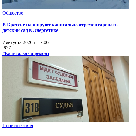
Общество
В Братске планируют капитально отремонтировать
детский сад в Энергетике
7 августа 2026 г. 17:06
837
#Капитальный ремонт
Происшествия