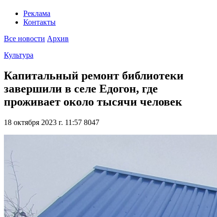
Реклама
Контакты
Все новости
Архив
Культура
Капитальный ремонт библиотеки
завершили в селе Едогон, где
проживает около тысячи человек
18 октября 2023 г. 11:57
8047