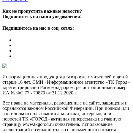
Как не пропустить важные новости?
Подпишитесь на наши уведомления!
Подпишитесь на нас в соц. сетях:
Информационная продукция для взрослых читателей и детей
старше 16 лет. СМИ «Информационное агентство «ТК Город»
зарегистрировано Роскомнадзором, регистрационный номер
ИА № ФС 77 - 79870 от 31.12.2020 г.
Все права на материалы, размещенные на сайте, защищены и
охраняются законом Российской Федерации. При полном или
частичном использовании аналитики, интервью, или
новостей ТК «ГОРОД» активная гиперссылка на главную
страницу www.tkgorod.ru обязательна. Использование
иллюстраций возможно только с письменного согласия