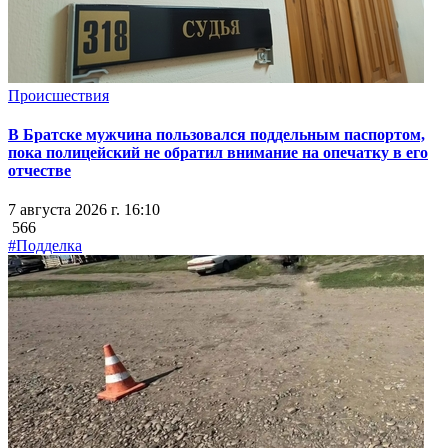
Происшествия
В Братске мужчина пользовался поддельным паспортом,
пока полицейский не обратил внимание на опечатку в его
отчестве
7 августа 2026 г. 16:10
566
#Подделка