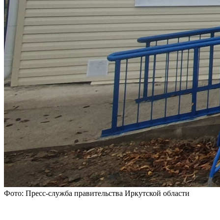
Фото: Пресс-служба правительства Иркутской области