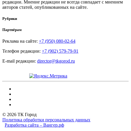
редакции. Мнение редакции не всегда совпадает с мнением
авторов статей, опубликованных на сайте.
Рубрики
Партнёрам
Реклама на сайте:
+7 (950) 080-02-64
Телефон редакции:
+7 (902) 579-79-91
E-mail редакции:
director@tkgorod.ru
© 2026 ТК Город
Политика обработки персональных данных
Разработка сайта – Вангер.рф