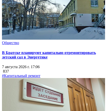
Общество
В Братске планируют капитально отремонтировать
детский сад в Энергетике
7 августа 2026 г. 17:06
837
#Капитальный ремонт