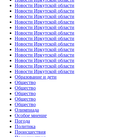
Новости Иркутской области
Новости Иркутской области
Новости Иркутской области
Новости Иркутской области
Новости Иркутской области
Новости Иркутской области
Новости Иркутской области
Новости Иркутской области
Новости Иркутской области
Новости Иркутской области
Новости Иркутской области
Новости Иркутской области
Новости Иркутской области
Образование и дети
Общество
Общество
Общество
Общество
Общество
Олимпиада
Особое мнение
Погода
Политика
Происшествия