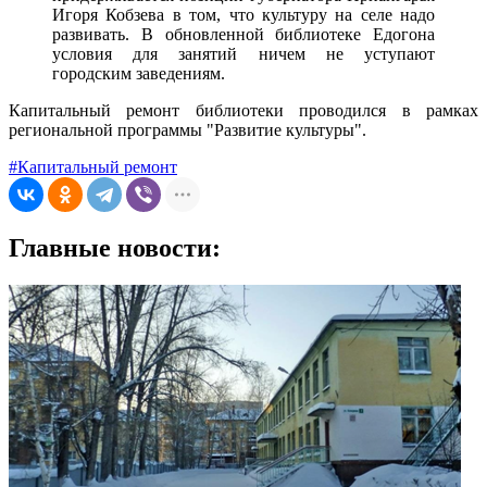
Игоря Кобзева в том, что культуру на селе надо
развивать. В обновленной библиотеке Едогона
условия для занятий ничем не уступают
городским заведениям.
Капитальный ремонт библиотеки проводился в рамках
региональной программы "Развитие культуры".
#Капитальный ремонт
Главные новости: