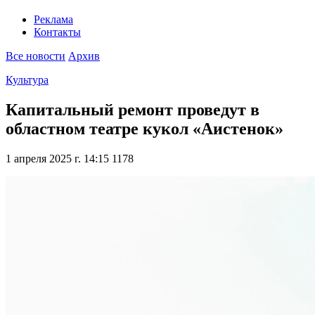
Реклама
Контакты
Все новости
Архив
Культура
Капитальный ремонт проведут в
областном театре кукол «Аистенок»
1 апреля 2025 г. 14:15
1178