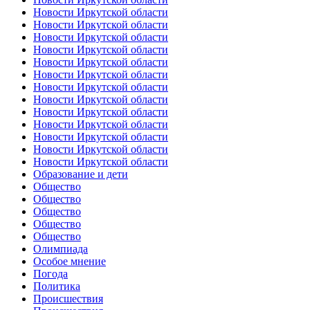
Новости Иркутской области
Новости Иркутской области
Новости Иркутской области
Новости Иркутской области
Новости Иркутской области
Новости Иркутской области
Новости Иркутской области
Новости Иркутской области
Новости Иркутской области
Новости Иркутской области
Новости Иркутской области
Новости Иркутской области
Новости Иркутской области
Образование и дети
Общество
Общество
Общество
Общество
Общество
Олимпиада
Особое мнение
Погода
Политика
Происшествия