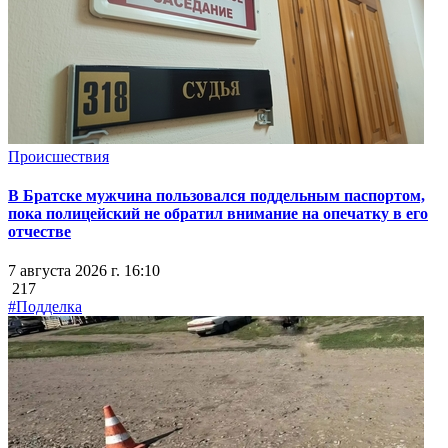
Происшествия
В Братске мужчина пользовался поддельным паспортом,
пока полицейский не обратил внимание на опечатку в его
отчестве
7 августа 2026 г. 16:10
217
#Подделка