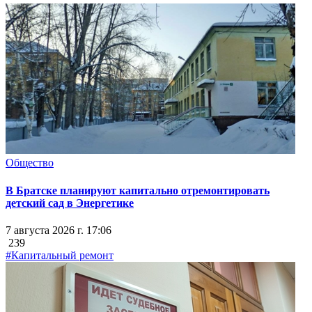
Общество
В Братске планируют капитально отремонтировать
детский сад в Энергетике
7 августа 2026 г. 17:06
239
#Капитальный ремонт