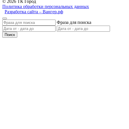
© 2026 ТК Город
Политика обработки персональных данных
Разработка сайта – Вангер.рф
Фраза для поиска
Поиск