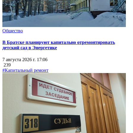
Общество
В Братске планируют капитально отремонтировать
детский сад в Энергетике
7 августа 2026 г. 17:06
239
#Капитальный ремонт