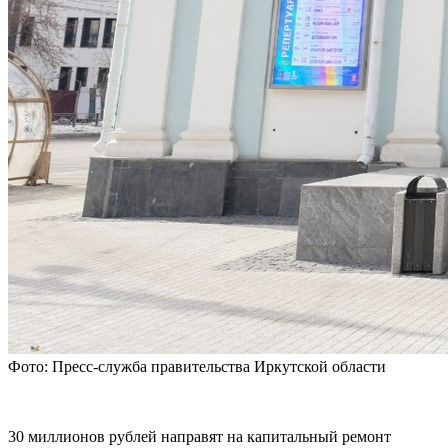
Фото: Пресс-служба правительства Иркутской области
30 миллионов рублей направят на капитальный ремонт