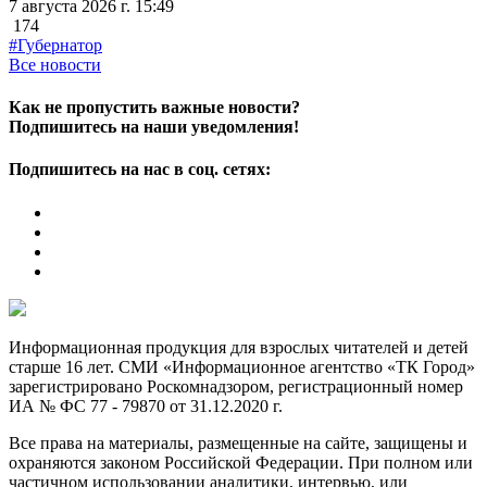
7 августа 2026 г. 15:49
174
#Губернатор
Все новости
Как не пропустить важные новости?
Подпишитесь на наши уведомления!
Подпишитесь на нас в соц. сетях:
Информационная продукция для взрослых читателей и детей
старше 16 лет. СМИ «Информационное агентство «ТК Город»
зарегистрировано Роскомнадзором, регистрационный номер
ИА № ФС 77 - 79870 от 31.12.2020 г.
Все права на материалы, размещенные на сайте, защищены и
охраняются законом Российской Федерации. При полном или
частичном использовании аналитики, интервью, или