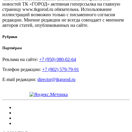
новостей ТК «ГОРОД» активная гиперссылка на главную
страницу www.tkgorod.ru обязательна. Использование
иллюстраций возможно только с письменного согласия
редакции. Мнение редакции не всегда совпадает с мнением
авторов статей, опубликованных на сайте.
Рубрики
Партнёрам
Реклама на сайте:
+7 (950) 080-02-64
Телефон редакции:
+7 (902) 579-79-91
E-mail редакции:
director@tkgorod.ru