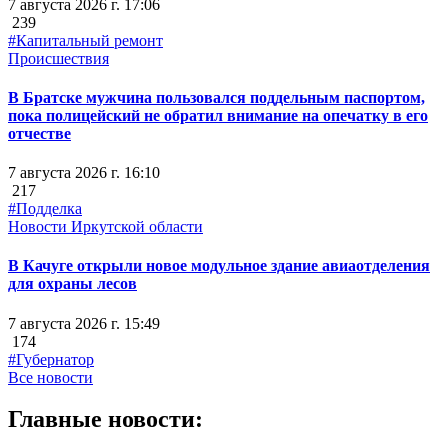
7 августа 2026 г. 17:06
239
#Капитальный ремонт
Происшествия
В Братске мужчина пользовался поддельным паспортом,
пока полицейский не обратил внимание на опечатку в его
отчестве
7 августа 2026 г. 16:10
217
#Подделка
Новости Иркутской области
В Качуге открыли новое модульное здание авиаотделения
для охраны лесов
7 августа 2026 г. 15:49
174
#Губернатор
Все новости
Главные новости: