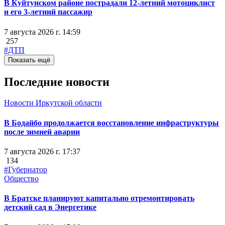
В Куйтунском районе пострадали 12-летний мотоциклист
и его 3-летний пассажир
7 августа 2026 г. 14:59
257
#ДТП
Показать ещё
Последние новости
Новости Иркутской области
В Бодайбо продолжается восстановление инфраструктуры
после зимней аварии
7 августа 2026 г. 17:37
134
#Губернатор
Общество
В Братске планируют капитально отремонтировать
детский сад в Энергетике