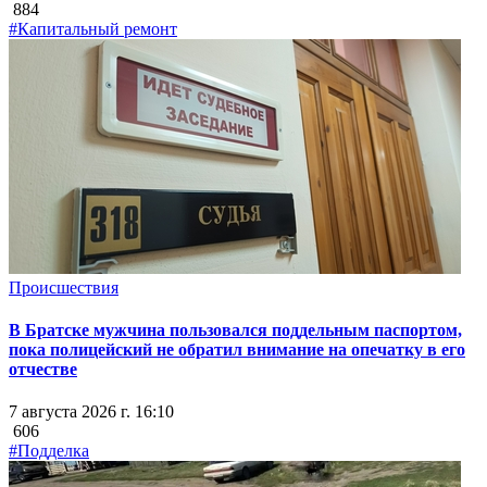
884
#Капитальный ремонт
Происшествия
В Братске мужчина пользовался поддельным паспортом,
пока полицейский не обратил внимание на опечатку в его
отчестве
7 августа 2026 г. 16:10
606
#Подделка