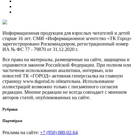
Информационная продукция для взрослых читателей и детей
старше 16 лет. СМИ «Информационное агентство «ТК Город»
зарегистрировано Роскомнадзором, регистрационный номер
ИА № ФС 77 - 79870 от 31.12.2020 г.
Все права на материалы, размещенные на сайте, защищены и
охраняются законом Российской Федерации. При полном или
частичном использовании аналитики, интервью, или
новостей ТК «ГОРОД» активная гиперссылка на главную
страницу www.tkgorod.ru обязательна. Использование
иллюстраций возможно только с письменного согласия
редакции. Мнение редакции не всегда совпадает с мнением
авторов статей, опубликованных на сайте.
Рубрики
Партнёрам
Реклама на сайте:
+7 (950) 080-02-64