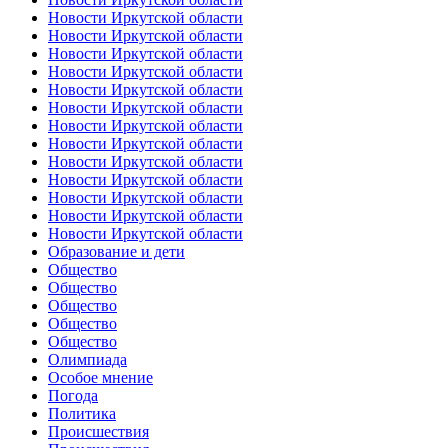
Новости Иркутской области
Новости Иркутской области
Новости Иркутской области
Новости Иркутской области
Новости Иркутской области
Новости Иркутской области
Новости Иркутской области
Новости Иркутской области
Новости Иркутской области
Новости Иркутской области
Новости Иркутской области
Новости Иркутской области
Новости Иркутской области
Образование и дети
Общество
Общество
Общество
Общество
Общество
Олимпиада
Особое мнение
Погода
Политика
Происшествия