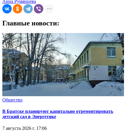
Анна Румянцева
Главные новости:
Общество
В Братске планируют капитально отремонтировать
детский сад в Энергетике
7 августа 2026 г. 17:06