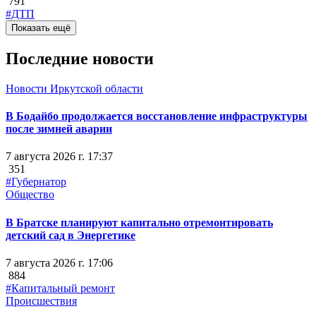
791
#ДТП
Показать ещё
Последние новости
Новости Иркутской области
В Бодайбо продолжается восстановление инфраструктуры
после зимней аварии
7 августа 2026 г. 17:37
351
#Губернатор
Общество
В Братске планируют капитально отремонтировать
детский сад в Энергетике
7 августа 2026 г. 17:06
884
#Капитальный ремонт
Происшествия