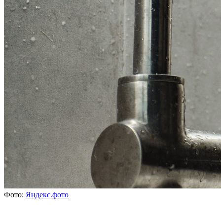
Фото:
Яндекс.фото