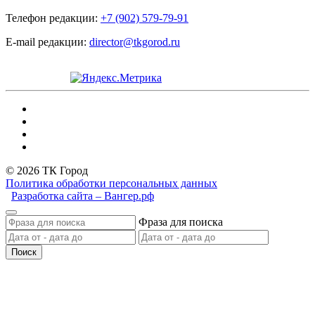
Телефон редакции:
+7 (902) 579-79-91
E-mail редакции:
director@tkgorod.ru
© 2026 ТК Город
Политика обработки персональных данных
Разработка сайта – Вангер.рф
Фраза для поиска
Поиск