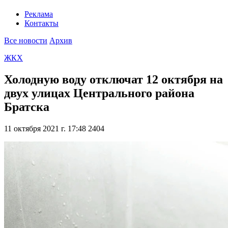
Реклама
Контакты
Все новости
Архив
ЖКХ
Холодную воду отключат 12 октября на
двух улицах Центрального района
Братска
11 октября 2021 г. 17:48
2404