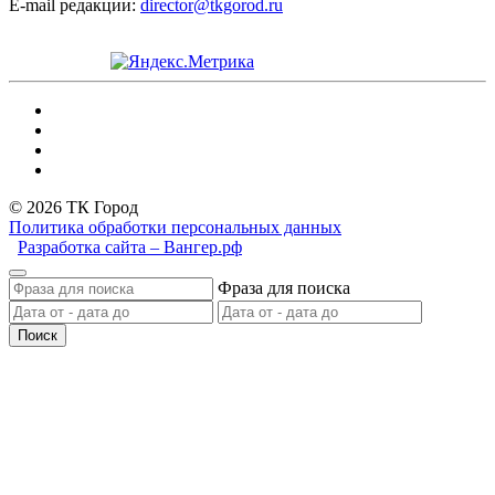
E-mail редакции:
director@tkgorod.ru
© 2026 ТК Город
Политика обработки персональных данных
Разработка сайта – Вангер.рф
Фраза для поиска
Поиск