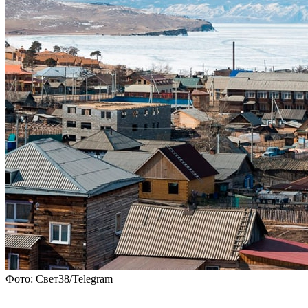
Фото: Свет38/Telegram