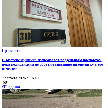
Происшествия
В Братске мужчина пользовался поддельным паспортом,
пока полицейский не обратил внимание на опечатку в его
отчестве
7 августа 2026 г. 16:10
684
#Подделка