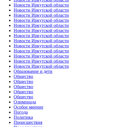
Новости Иркутской области
Новости Иркутской области
Новости Иркутской области
Новости Иркутской области
Новости Иркутской области
Новости Иркутской области
Новости Иркутской области
Новости Иркутской области
Новости Иркутской области
Новости Иркутской области
Новости Иркутской области
Новости Иркутской области
Новости Иркутской области
Образование и дети
Общество
Общество
Общество
Общество
Общество
Олимпиада
Особое мнение
Погода
Политика
Происшествия