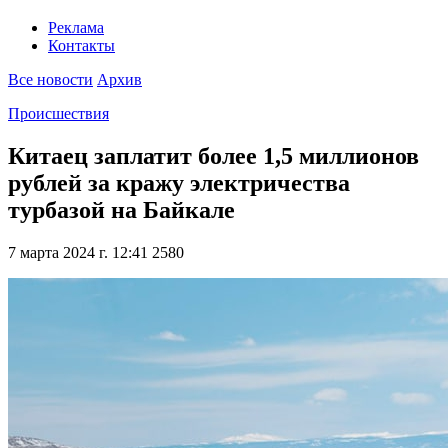
Реклама
Контакты
Все новости
Архив
Происшествия
Китаец заплатит более 1,5 миллионов
рублей за кражу электричества
турбазой на Байкале
7 марта 2024 г. 12:41
2580