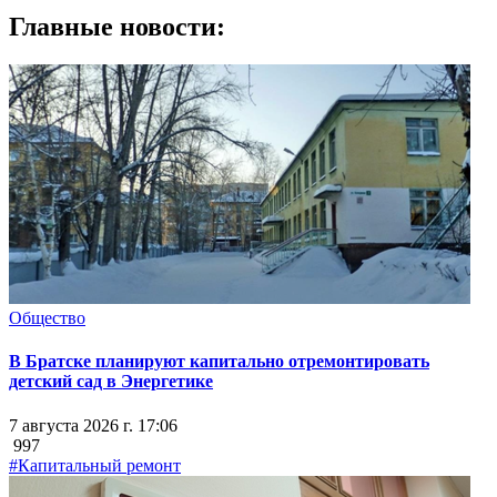
Главные новости:
Общество
В Братске планируют капитально отремонтировать
детский сад в Энергетике
7 августа 2026 г. 17:06
997
#Капитальный ремонт