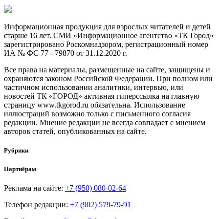
Информационная продукция для взрослых читателей и детей
старше 16 лет. СМИ «Информационное агентство «ТК Город»
зарегистрировано Роскомнадзором, регистрационный номер
ИА № ФС 77 - 79870 от 31.12.2020 г.
Все права на материалы, размещенные на сайте, защищены и
охраняются законом Российской Федерации. При полном или
частичном использовании аналитики, интервью, или
новостей ТК «ГОРОД» активная гиперссылка на главную
страницу www.tkgorod.ru обязательна. Использование
иллюстраций возможно только с письменного согласия
редакции. Мнение редакции не всегда совпадает с мнением
авторов статей, опубликованных на сайте.
Рубрики
Партнёрам
Реклама на сайте:
+7 (950) 080-02-64
Телефон редакции:
+7 (902) 579-79-91