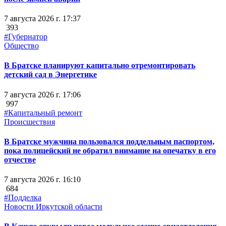
7 августа 2026 г. 17:37
393
#Губернатор
Общество
В Братске планируют капитально отремонтировать
детский сад в Энергетике
7 августа 2026 г. 17:06
997
#Капитальный ремонт
Происшествия
В Братске мужчина пользовался поддельным паспортом,
пока полицейский не обратил внимание на опечатку в его
отчестве
7 августа 2026 г. 16:10
684
#Подделка
Новости Иркутской области