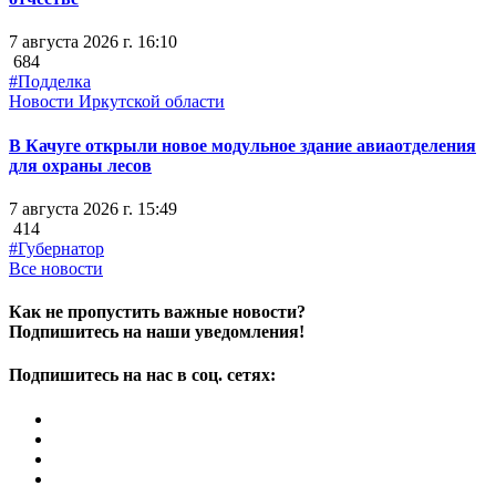
7 августа 2026 г. 16:10
684
#Подделка
Новости Иркутской области
В Качуге открыли новое модульное здание авиаотделения
для охраны лесов
7 августа 2026 г. 15:49
414
#Губернатор
Все новости
Как не пропустить важные новости?
Подпишитесь на наши уведомления!
Подпишитесь на нас в соц. сетях: