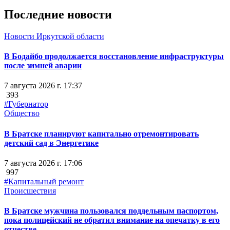
Последние новости
Новости Иркутской области
В Бодайбо продолжается восстановление инфраструктуры
после зимней аварии
7 августа 2026 г. 17:37
393
#Губернатор
Общество
В Братске планируют капитально отремонтировать
детский сад в Энергетике
7 августа 2026 г. 17:06
997
#Капитальный ремонт
Происшествия
В Братске мужчина пользовался поддельным паспортом,
пока полицейский не обратил внимание на опечатку в его
отчестве