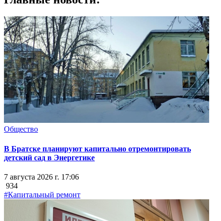
Общество
В Братске планируют капитально отремонтировать
детский сад в Энергетике
7 августа 2026 г. 17:06
934
#Капитальный ремонт