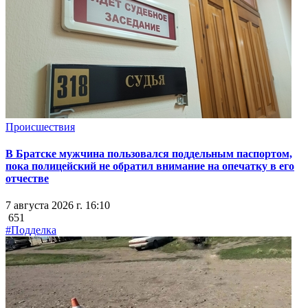
Происшествия
В Братске мужчина пользовался поддельным паспортом,
пока полицейский не обратил внимание на опечатку в его
отчестве
7 августа 2026 г. 16:10
651
#Подделка