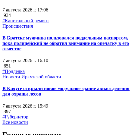
7 августа 2026 г. 17:06
934
#Капитальный ремонт
Происшествия
В Братске мужчина пользовался поддельным паспортом,
пока полицейский не обратил внимание на опечатку в его
отчестве
7 августа 2026 г. 16:10
651
#Подделка
Новости Иркутской области
В Качуге открыли новое модульное здание авиаотделения
для охраны лесов
7 августа 2026 г. 15:49
397
#Губернатор
Все новости
Главные новости: