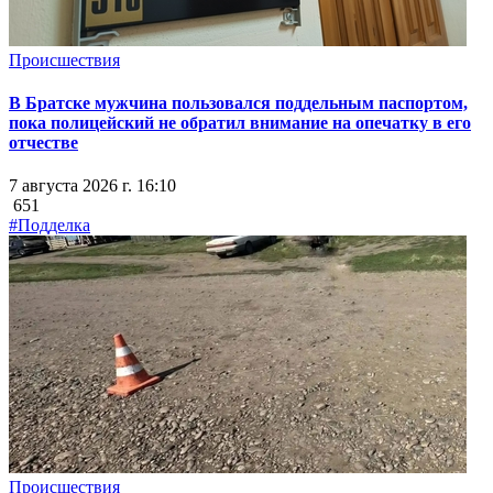
Происшествия
В Братске мужчина пользовался поддельным паспортом,
пока полицейский не обратил внимание на опечатку в его
отчестве
7 августа 2026 г. 16:10
651
#Подделка
Происшествия