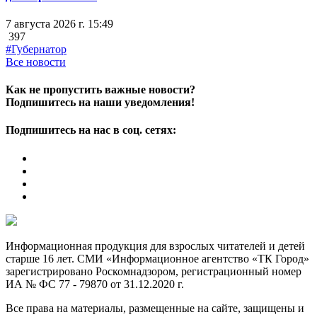
7 августа 2026 г. 15:49
397
#Губернатор
Все новости
Как не пропустить важные новости?
Подпишитесь на наши уведомления!
Подпишитесь на нас в соц. сетях:
Информационная продукция для взрослых читателей и детей
старше 16 лет. СМИ «Информационное агентство «ТК Город»
зарегистрировано Роскомнадзором, регистрационный номер
ИА № ФС 77 - 79870 от 31.12.2020 г.
Все права на материалы, размещенные на сайте, защищены и