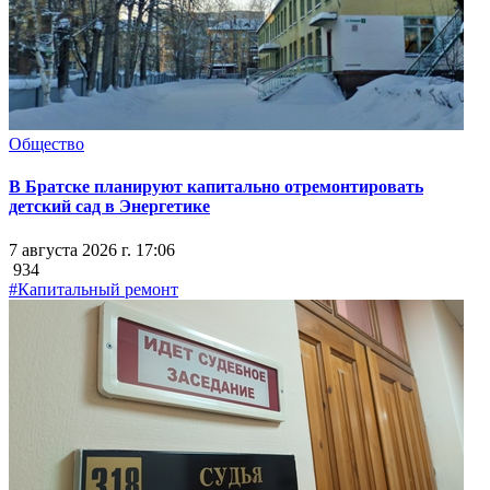
Общество
В Братске планируют капитально отремонтировать
детский сад в Энергетике
7 августа 2026 г. 17:06
934
#Капитальный ремонт