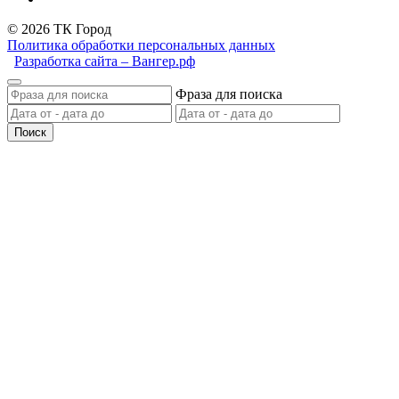
© 2026 ТК Город
Политика обработки персональных данных
Разработка сайта – Вангер.рф
Фраза для поиска
Поиск