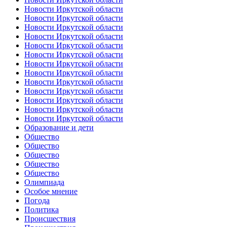
Новости Иркутской области
Новости Иркутской области
Новости Иркутской области
Новости Иркутской области
Новости Иркутской области
Новости Иркутской области
Новости Иркутской области
Новости Иркутской области
Новости Иркутской области
Новости Иркутской области
Новости Иркутской области
Новости Иркутской области
Новости Иркутской области
Образование и дети
Общество
Общество
Общество
Общество
Общество
Олимпиада
Особое мнение
Погода
Политика
Происшествия