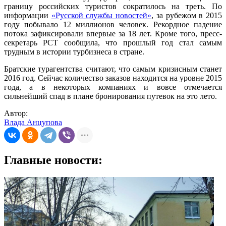
границу российских туристов сократилось на треть. По
информации
«Русской службы новостей»
, за рубежом в 2015
году побывало 12 миллионов человек. Рекордное падение
потока зафиксировали впервые за 18 лет. Кроме того, пресс-
секретарь РСТ сообщила, что прошлый год стал самым
трудным в истории турбизнеса в стране.
Братские турагентства считают, что самым кризисным станет
2016 год. Сейчас количество заказов находится на уровне 2015
года, а в некоторых компаниях и вовсе отмечается
сильнейший спад в плане бронирования путевок на это лето.
Автор:
Влада Анцупова
Главные новости: