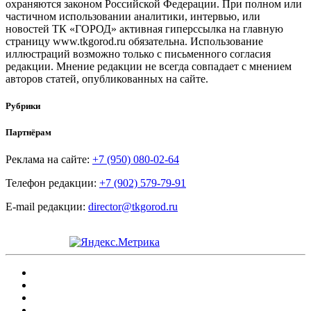
охраняются законом Российской Федерации. При полном или
частичном использовании аналитики, интервью, или
новостей ТК «ГОРОД» активная гиперссылка на главную
страницу www.tkgorod.ru обязательна. Использование
иллюстраций возможно только с письменного согласия
редакции. Мнение редакции не всегда совпадает с мнением
авторов статей, опубликованных на сайте.
Рубрики
Партнёрам
Реклама на сайте:
+7 (950) 080-02-64
Телефон редакции:
+7 (902) 579-79-91
E-mail редакции:
director@tkgorod.ru