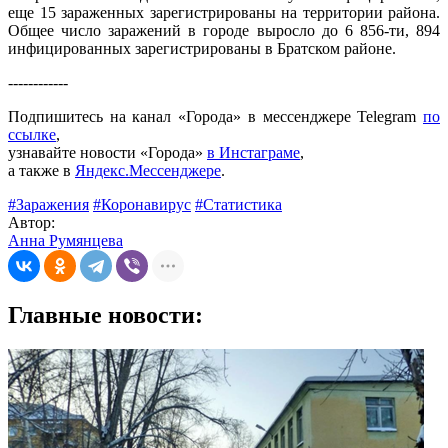
еще 15 зараженных зарегистрированы на территории района.
Общее число заражений в городе выросло до 6 856-ти, 894
инфицированных зарегистрированы в Братском районе.
------------
Подпишитесь на канал «Города» в мессенджере Telegram
по
ссылке
,
узнавайте новости «Города»
в Инстаграме
,
а также в
Яндекс.Мессенджере
.
#Заражения
#Коронавирус
#Статистика
Автор:
Анна Румянцева
Главные новости: