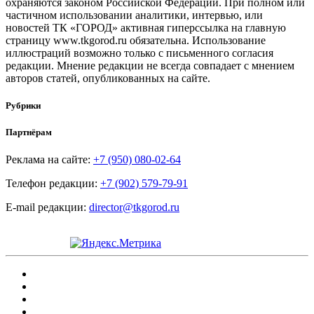
охраняются законом Российской Федерации. При полном или
частичном использовании аналитики, интервью, или
новостей ТК «ГОРОД» активная гиперссылка на главную
страницу www.tkgorod.ru обязательна. Использование
иллюстраций возможно только с письменного согласия
редакции. Мнение редакции не всегда совпадает с мнением
авторов статей, опубликованных на сайте.
Рубрики
Партнёрам
Реклама на сайте:
+7 (950) 080-02-64
Телефон редакции:
+7 (902) 579-79-91
E-mail редакции:
director@tkgorod.ru