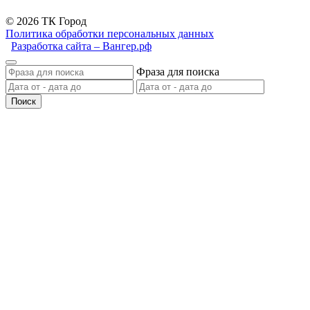
© 2026 ТК Город
Политика обработки персональных данных
Разработка сайта – Вангер.рф
Фраза для поиска
Поиск