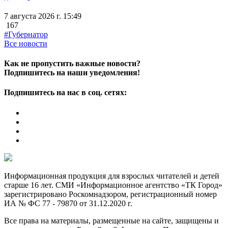
7 августа 2026 г. 15:49
167
#Губернатор
Все новости
Как не пропустить важные новости?
Подпишитесь на наши уведомления!
Подпишитесь на нас в соц. сетях:
Информационная продукция для взрослых читателей и детей
старше 16 лет. СМИ «Информационное агентство «ТК Город»
зарегистрировано Роскомнадзором, регистрационный номер
ИА № ФС 77 - 79870 от 31.12.2020 г.
Все права на материалы, размещенные на сайте, защищены и