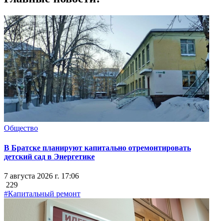
Общество
В Братске планируют капитально отремонтировать
детский сад в Энергетике
7 августа 2026 г. 17:06
229
#Капитальный ремонт