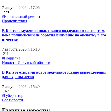
7 августа 2026 г. 17:06
229
#Капитальный ремонт
Происшествия
В Братске мужчина пользовался поддельным паспортом,
пока полицейский не обратил внимание на опечатку в его
отчестве
7 августа 2026 г. 16:10
211
#Подделка
Новости Иркутской области
В Качуге открыли новое модульное здание авиаотделения
для охраны лесов
7 августа 2026 г. 15:49
167
#Губернатор
Все новости
Главные новости: