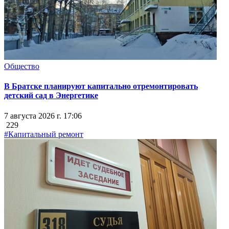
Общество
В Братске планируют капитально отремонтировать
детский сад в Энергетике
7 августа 2026 г. 17:06
229
#Капитальный ремонт