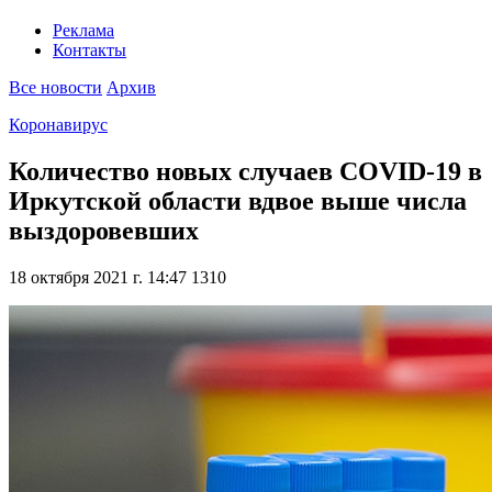
Реклама
Контакты
Все новости
Архив
Коронавирус
Количество новых случаев COVID-19 в
Иркутской области вдвое выше числа
выздоровевших
18 октября 2021 г. 14:47
1310