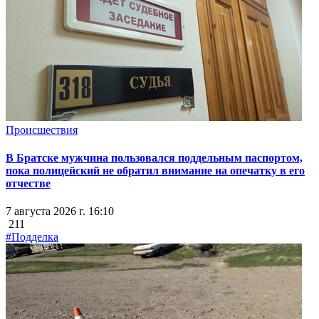
Происшествия
В Братске мужчина пользовался поддельным паспортом,
пока полицейский не обратил внимание на опечатку в его
отчестве
7 августа 2026 г. 16:10
211
#Подделка