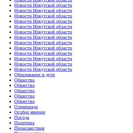
Новости Иркутской области
Новости Иркутской области
Новости Иркутской области
Новости Иркутской области
Новости Иркутской области
Новости Иркутской области
Новости Иркутской области
Новости Иркутской области
Новости Иркутской области
Новости Иркутской области
Новости Иркутской области
Новости Иркутской области
Новости Иркутской области
Образование и дети
Общество
Общество
Общество
Общество
Общество
Олимпиада
Особое мнение
Погода
Политика
Происшествия