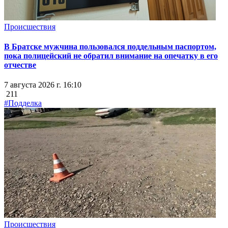
Происшествия
В Братске мужчина пользовался поддельным паспортом,
пока полицейский не обратил внимание на опечатку в его
отчестве
7 августа 2026 г. 16:10
211
#Подделка
Происшествия