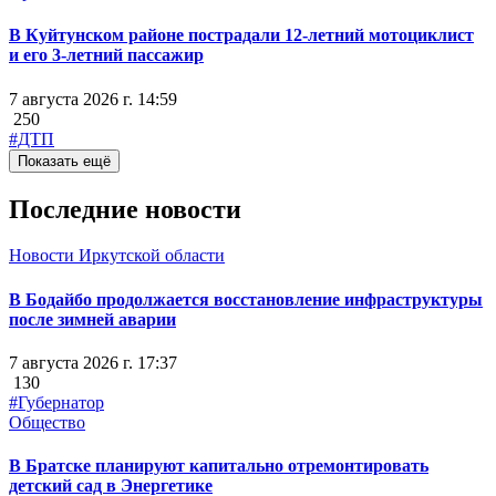
В Куйтунском районе пострадали 12-летний мотоциклист
и его 3-летний пассажир
7 августа 2026 г. 14:59
250
#ДТП
Показать ещё
Последние новости
Новости Иркутской области
В Бодайбо продолжается восстановление инфраструктуры
после зимней аварии
7 августа 2026 г. 17:37
130
#Губернатор
Общество
В Братске планируют капитально отремонтировать
детский сад в Энергетике