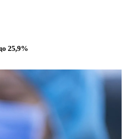
до 25,9%