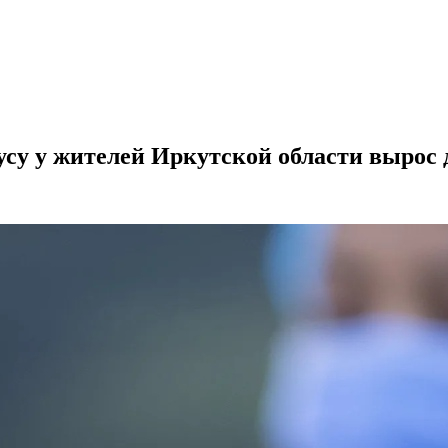
су у жителей Иркутской области вырос 