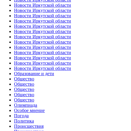
Новости Иркутской области
Новости Иркутской области
Новости Иркутской области
Новости Иркутской области
Новости Иркутской области
Новости Иркутской области
Новости Иркутской области
Новости Иркутской области
Новости Иркутской области
Новости Иркутской области
Новости Иркутской области
Новости Иркутской области
Новости Иркутской области
Образование и дети
Общество
Общество
Общество
Общество
Общество
Олимпиада
Особое мнение
Погода
Политика
Происшествия