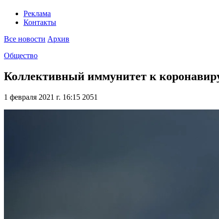
Реклама
Контакты
Все новости
Архив
Общество
Коллективный иммунитет к коронавиру
1 февраля 2021 г. 16:15
2051