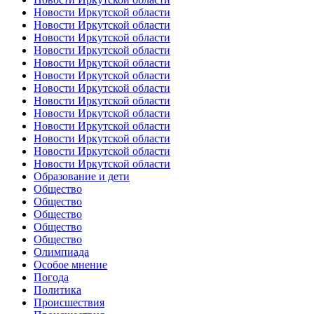
Новости Иркутской области
Новости Иркутской области
Новости Иркутской области
Новости Иркутской области
Новости Иркутской области
Новости Иркутской области
Новости Иркутской области
Новости Иркутской области
Новости Иркутской области
Новости Иркутской области
Новости Иркутской области
Новости Иркутской области
Новости Иркутской области
Образование и дети
Общество
Общество
Общество
Общество
Общество
Олимпиада
Особое мнение
Погода
Политика
Происшествия