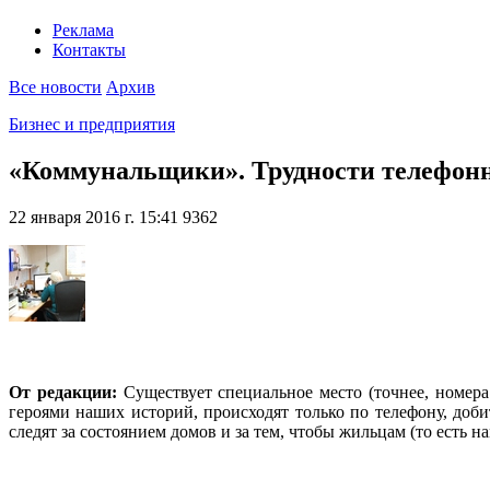
Реклама
Контакты
Все новости
Архив
Бизнес и предприятия
«Коммунальщики». Трудности телефонно
22 января 2016 г. 15:41
9362
От редакции:
Существует специальное место (точнее, номера
героями наших историй, происходят только по телефону, до
следят за состоянием домов и за тем, чтобы жильцам (то есть 