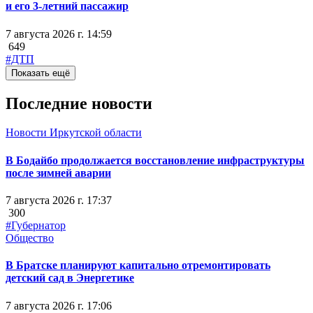
и его 3-летний пассажир
7 августа 2026 г. 14:59
649
#ДТП
Показать ещё
Последние новости
Новости Иркутской области
В Бодайбо продолжается восстановление инфраструктуры
после зимней аварии
7 августа 2026 г. 17:37
300
#Губернатор
Общество
В Братске планируют капитально отремонтировать
детский сад в Энергетике
7 августа 2026 г. 17:06