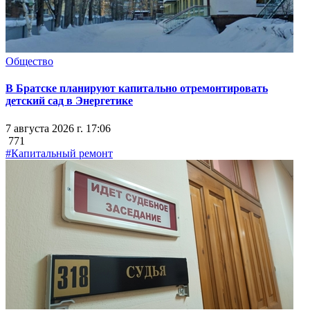
Общество
В Братске планируют капитально отремонтировать
детский сад в Энергетике
7 августа 2026 г. 17:06
771
#Капитальный ремонт