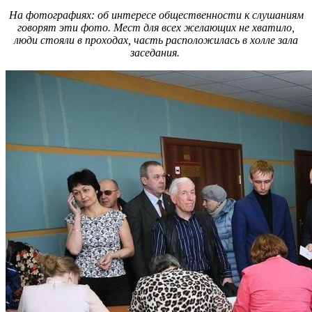
На фотографиях: об интересе общественности к слушаниям
говорят эти фото. Мест для всех желающих не хватило,
люди стояли в проходах, часть расположилась в холле зала
заседания.