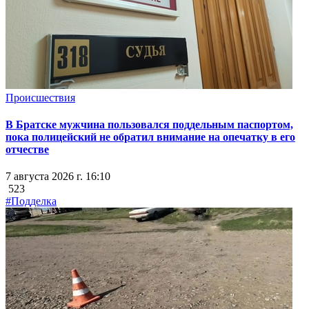
Происшествия
В Братске мужчина пользовался поддельным паспортом,
пока полицейский не обратил внимание на опечатку в его
отчестве
7 августа 2026 г. 16:10
523
#Подделка