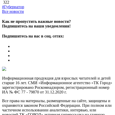
322
#Губернатор
Все новости
Как не пропустить важные новости?
Подпишитесь на наши уведомления!
Подпишитесь на нас в соц. сетях:
Информационная продукция для взрослых читателей и детей
старше 16 лет. СМИ «Информационное агентство «ТК Город»
зарегистрировано Роскомнадзором, регистрационный номер
ИА № ФС 77 - 79870 от 31.12.2020 г.
Все права на материалы, размещенные на сайте, защищены и
охраняются законом Российской Федерации. При полном или
частичном использовании аналитики, интервью, или
новостей ТК «ГОРОД» активная гиперссылка на главную