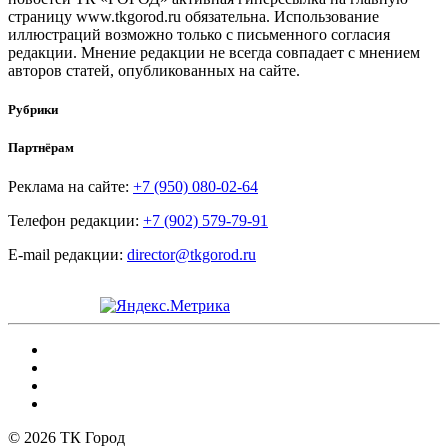
страницу www.tkgorod.ru обязательна. Использование
иллюстраций возможно только с письменного согласия
редакции. Мнение редакции не всегда совпадает с мнением
авторов статей, опубликованных на сайте.
Рубрики
Партнёрам
Реклама на сайте:
+7 (950) 080-02-64
Телефон редакции:
+7 (902) 579-79-91
E-mail редакции:
director@tkgorod.ru
© 2026 ТК Город