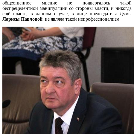
общественное мнение не подвергалось такой
беспрецедентной манипуляции со стороны власти, и никогда
ещё власть, в данном случае, в лице председателя Думы
Ларисы Павловой
, не являла такой непрофессионализм.