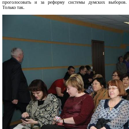
проголосовать и за реформу системы думских выборов.
Только так.