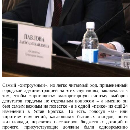
Самый «хитроумный», но легко читаемый ход, примененный
городской администрацией на этих слушаниях, заключался в
том, чтобы «протащить» мажоритарную систему выборов
депутатов гордумы не отдельным вопросом – а именно он
был самым важным на повестке - а в одной «пачке» из ещё 24
изменений в Устав Братска. То есть, голосуя «за» или
«против» изменений, касающихся бытовых отходов, норм
жилплощади, перевозок пассажиров, бюджетных дотаций и
прочего, присутствующие должны были одновременно