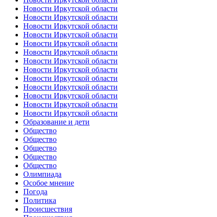
Новости Иркутской области
Новости Иркутской области
Новости Иркутской области
Новости Иркутской области
Новости Иркутской области
Новости Иркутской области
Новости Иркутской области
Новости Иркутской области
Новости Иркутской области
Новости Иркутской области
Новости Иркутской области
Новости Иркутской области
Новости Иркутской области
Образование и дети
Общество
Общество
Общество
Общество
Общество
Олимпиада
Особое мнение
Погода
Политика
Происшествия