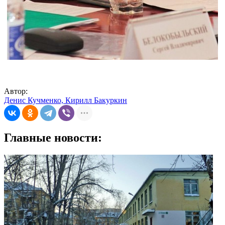
Автор:
Денис Кучменко, Кирилл Бакуркин
Главные новости: