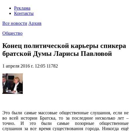
Реклама
Контакты
Все новости
Архив
Общество
Конец политической карьеры спикера
братской Думы Ларисы Павловой
1 апреля 2016 г. 12:05
11782
Это были самые массовые общественные слушания, если не
во всей истории Братска, то за последние несколько лет –
точно. И это были самые позорные общественные
слушания за все время существования города. Никогда ещё