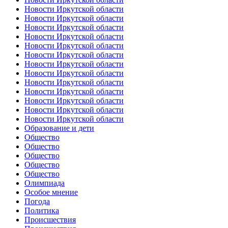
Новости Иркутской области
Новости Иркутской области
Новости Иркутской области
Новости Иркутской области
Новости Иркутской области
Новости Иркутской области
Новости Иркутской области
Новости Иркутской области
Новости Иркутской области
Новости Иркутской области
Новости Иркутской области
Новости Иркутской области
Новости Иркутской области
Образование и дети
Общество
Общество
Общество
Общество
Общество
Олимпиада
Особое мнение
Погода
Политика
Происшествия