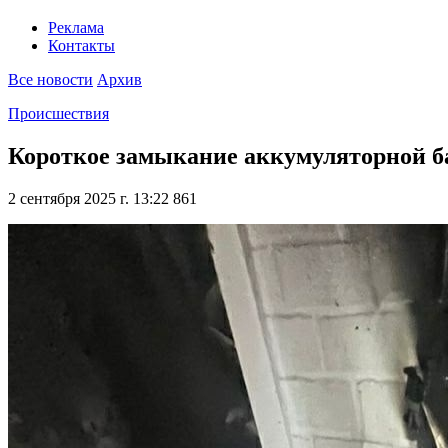
Реклама
Контакты
Все новости
Архив
Происшествия
Короткое замыкание аккумуляторной б
2 сентября 2025 г. 13:22
861