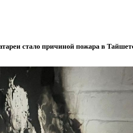
атареи стало причиной пожара в Тайшет