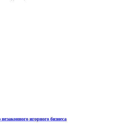
 незаконного игорного бизнеса