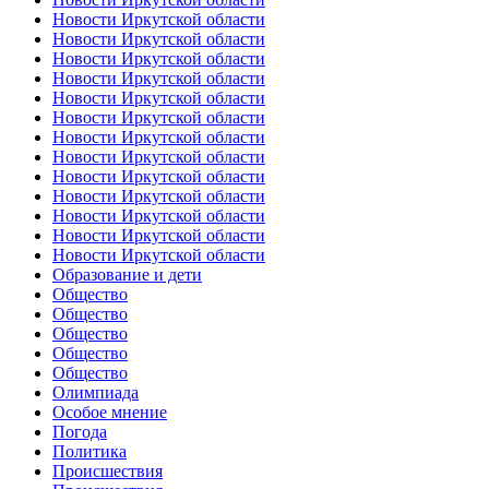
Новости Иркутской области
Новости Иркутской области
Новости Иркутской области
Новости Иркутской области
Новости Иркутской области
Новости Иркутской области
Новости Иркутской области
Новости Иркутской области
Новости Иркутской области
Новости Иркутской области
Новости Иркутской области
Новости Иркутской области
Новости Иркутской области
Образование и дети
Общество
Общество
Общество
Общество
Общество
Олимпиада
Особое мнение
Погода
Политика
Происшествия