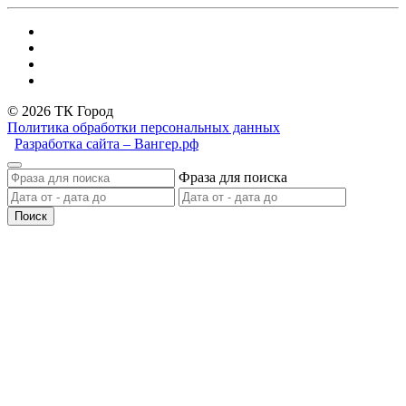
© 2026 ТК Город
Политика обработки персональных данных
Разработка сайта – Вангер.рф
Фраза для поиска
Поиск