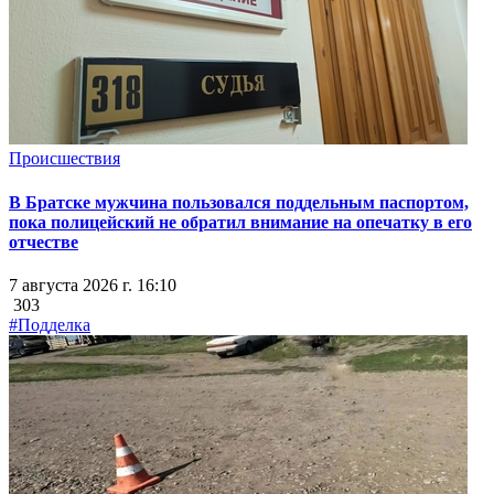
Происшествия
В Братске мужчина пользовался поддельным паспортом,
пока полицейский не обратил внимание на опечатку в его
отчестве
7 августа 2026 г. 16:10
303
#Подделка