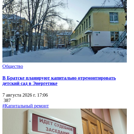
Общество
В Братске планируют капитально отремонтировать
детский сад в Энергетике
7 августа 2026 г. 17:06
387
#Капитальный ремонт