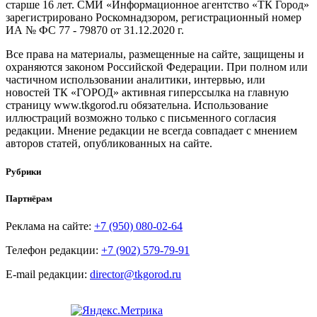
старше 16 лет. СМИ «Информационное агентство «ТК Город»
зарегистрировано Роскомнадзором, регистрационный номер
ИА № ФС 77 - 79870 от 31.12.2020 г.
Все права на материалы, размещенные на сайте, защищены и
охраняются законом Российской Федерации. При полном или
частичном использовании аналитики, интервью, или
новостей ТК «ГОРОД» активная гиперссылка на главную
страницу www.tkgorod.ru обязательна. Использование
иллюстраций возможно только с письменного согласия
редакции. Мнение редакции не всегда совпадает с мнением
авторов статей, опубликованных на сайте.
Рубрики
Партнёрам
Реклама на сайте:
+7 (950) 080-02-64
Телефон редакции:
+7 (902) 579-79-91
E-mail редакции:
director@tkgorod.ru