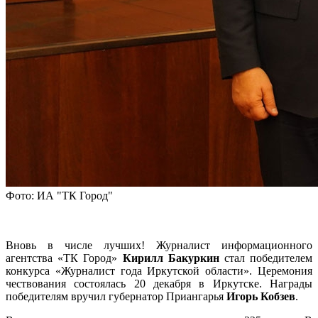
Фото: ИА "ТК Город"
Вновь в числе лучших! Журналист информационного
агентства «ТК Город»
Кирилл Бакуркин
стал победителем
конкурса «Журналист года Иркутской области». Церемония
чествования состоялась 20 декабря в Иркутске. Награды
победителям вручил губернатор Приангарья
Игорь Кобзев
.