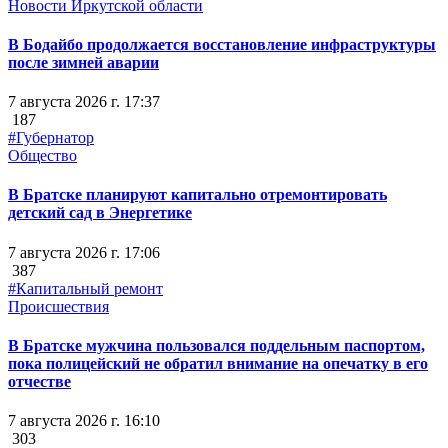
Новости Иркутской области
В Бодайбо продолжается восстановление инфраструктуры
после зимней аварии
7 августа 2026 г. 17:37
187
#Губернатор
Общество
В Братске планируют капитально отремонтировать
детский сад в Энергетике
7 августа 2026 г. 17:06
387
#Капитальный ремонт
Происшествия
В Братске мужчина пользовался поддельным паспортом,
пока полицейский не обратил внимание на опечатку в его
отчестве
7 августа 2026 г. 16:10
303