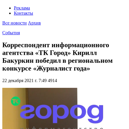
Реклама
Контакты
Все новости
Архив
События
Корреспондент информационного
агентства «ТК Город» Кирилл
Бакуркин победил в региональном
конкурсе «Журналист года»
22 декабря 2021 г. 7:49
4914