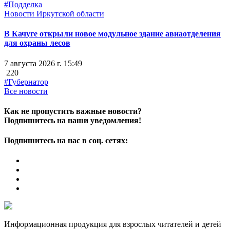
#Подделка
Новости Иркутской области
В Качуге открыли новое модульное здание авиаотделения
для охраны лесов
7 августа 2026 г. 15:49
220
#Губернатор
Все новости
Как не пропустить важные новости?
Подпишитесь на наши уведомления!
Подпишитесь на нас в соц. сетях:
Информационная продукция для взрослых читателей и детей