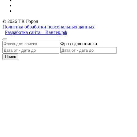
© 2026 ТК Город
Политика обработки персональных данных
Разработка сайта – Вангер.рф
Фраза для поиска
Поиск