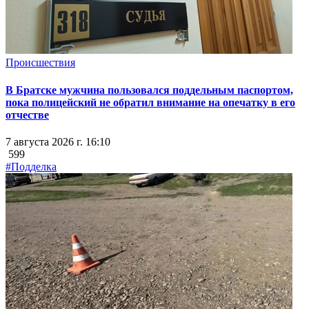
Происшествия
В Братске мужчина пользовался поддельным паспортом,
пока полицейский не обратил внимание на опечатку в его
отчестве
7 августа 2026 г. 16:10
599
#Подделка