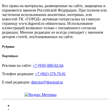
Все права на материалы, размещенные на сайте, защищены и
охраняются законом Российской Федерации. При полном или
частичном использовании аналитики, интервью, или
новостей ТК «ГОРОД» активная гиперссылка на главную
страницу www.tkgorod.ru обязательна. Использование
иллюстраций возможно только с письменного согласия
редакции. Мнение редакции не всегда совпадает с мнением
авторов статей, опубликованных на сайте.
Рубрики
Партнёрам
Реклама на сайте:
+7 (950) 080-02-64
Телефон редакции:
+7 (902) 579-79-91
E-mail редакции:
director@tkgorod.ru