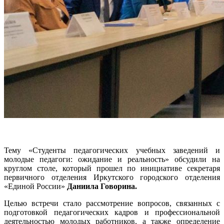
Тему «Студенты педагогических учебных заведений и
молодые педагоги: ожидание и реальность» обсудили на
круглом столе, который прошел по инициативе секретаря
первичного отделения Иркутского городского отделения
«Единой России»
Даниила Говорина.
Целью встречи стало рассмотрение вопросов, связанных с
подготовкой педагогических кадров и профессиональной
деятельностью молодых работников, а также определение