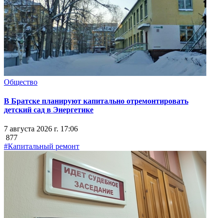
Общество
В Братске планируют капитально отремонтировать
детский сад в Энергетике
7 августа 2026 г. 17:06
877
#Капитальный ремонт