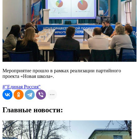
Мероприятие прошло в рамках реализации партийного
проекта «Новая школа».
#"Единая Россия"
Главные новости: