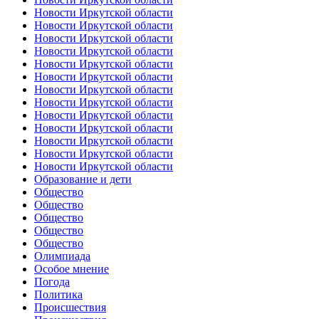
Новости Иркутской области
Новости Иркутской области
Новости Иркутской области
Новости Иркутской области
Новости Иркутской области
Новости Иркутской области
Новости Иркутской области
Новости Иркутской области
Новости Иркутской области
Новости Иркутской области
Новости Иркутской области
Новости Иркутской области
Новости Иркутской области
Образование и дети
Общество
Общество
Общество
Общество
Общество
Олимпиада
Особое мнение
Погода
Политика
Происшествия