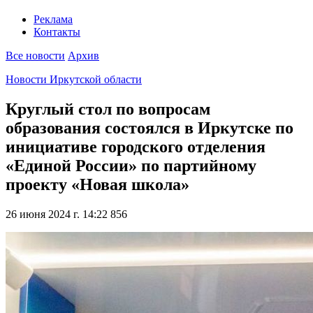
Реклама
Контакты
Все новости
Архив
Новости Иркутской области
Круглый стол по вопросам
образования состоялся в Иркутске по
инициативе городского отделения
«Единой России» по партийному
проекту «Новая школа»
26 июня 2024 г. 14:22
856