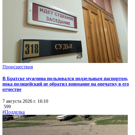
Происшествия
В Братске мужчина пользовался поддельным паспортом,
пока полицейский не обратил внимание на опечатку в его
отчестве
7 августа 2026 г. 16:10
599
#Подделка