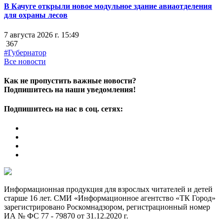
В Качуге открыли новое модульное здание авиаотделения
для охраны лесов
7 августа 2026 г. 15:49
367
#Губернатор
Все новости
Как не пропустить важные новости?
Подпишитесь на наши уведомления!
Подпишитесь на нас в соц. сетях:
Информационная продукция для взрослых читателей и детей
старше 16 лет. СМИ «Информационное агентство «ТК Город»
зарегистрировано Роскомнадзором, регистрационный номер
ИА № ФС 77 - 79870 от 31.12.2020 г.