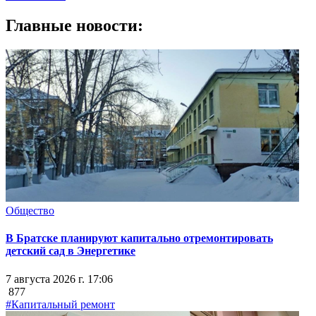
Главные новости:
Общество
В Братске планируют капитально отремонтировать
детский сад в Энергетике
7 августа 2026 г. 17:06
877
#Капитальный ремонт