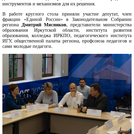
инструментов и механизмов для их решения.
В работе круглого стола приняли участие депутат, член
фракции «Единой России» в Законодательном Собрании
региона
Дмитрий Мясников
, представители министерства
образования Иркутской области, института развития
образования, колледжа ИРКПО, педагогического института
ИГУ, общественной палаты региона, профсоюза педагогов и
сами молодые педагоги.