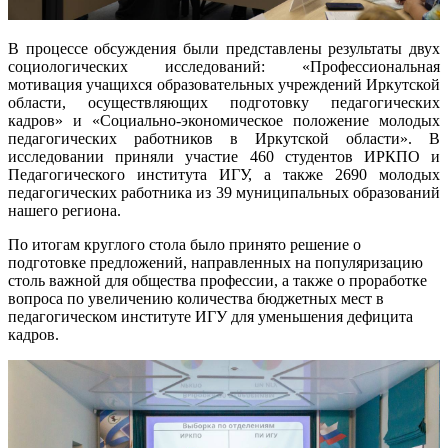
В процессе обсуждения были представлены результаты двух
социологических исследований: «Профессиональная
мотивация учащихся образовательных учреждений Иркутской
области, осуществляющих подготовку педагогических
кадров» и «Социально-экономическое положение молодых
педагогических работников в Иркутской области». В
исследовании приняли участие 460 студентов ИРКПО и
Педагогического института ИГУ, а также 2690 молодых
педагогических работника из 39 муниципальных образований
нашего региона.
По итогам круглого стола было принято решение о
подготовке предложений, направленных на популяризацию
столь важной для общества профессии, а также о проработке
вопроса по увеличению количества бюджетных мест в
педагогическом институте ИГУ для уменьшения дефицита
кадров.