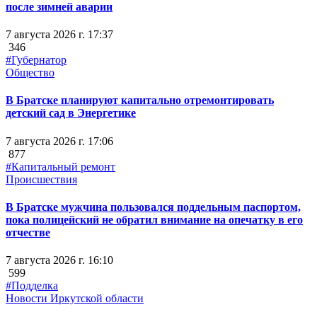
после зимней аварии
7 августа 2026 г. 17:37
346
#Губернатор
Общество
В Братске планируют капитально отремонтировать
детский сад в Энергетике
7 августа 2026 г. 17:06
877
#Капитальный ремонт
Происшествия
В Братске мужчина пользовался поддельным паспортом,
пока полицейский не обратил внимание на опечатку в его
отчестве
7 августа 2026 г. 16:10
599
#Подделка
Новости Иркутской области