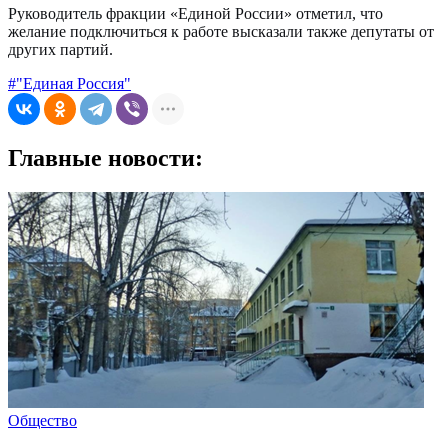
Руководитель фракции «Единой России» отметил, что
желание подключиться к работе высказали также депутаты от
других партий.
#"Единая Россия"
Главные новости:
Общество