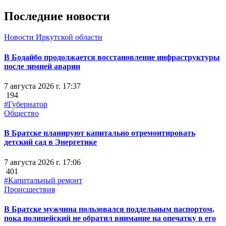
Последние новости
Новости Иркутской области
В Бодайбо продолжается восстановление инфраструктуры
после зимней аварии
7 августа 2026 г. 17:37
194
#Губернатор
Общество
В Братске планируют капитально отремонтировать
детский сад в Энергетике
7 августа 2026 г. 17:06
401
#Капитальный ремонт
Происшествия
В Братске мужчина пользовался поддельным паспортом,
пока полицейский не обратил внимание на опечатку в его