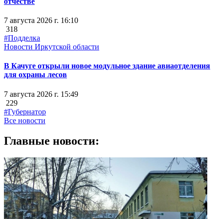
отчестве
7 августа 2026 г. 16:10
318
#Подделка
Новости Иркутской области
В Качуге открыли новое модульное здание авиаотделения
для охраны лесов
7 августа 2026 г. 15:49
229
#Губернатор
Все новости
Главные новости: