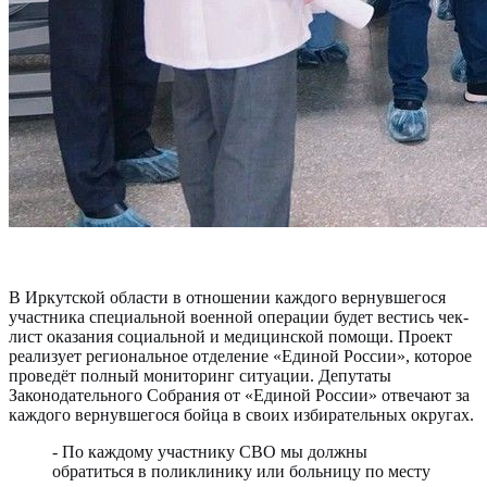
В Иркутской области в отношении каждого вернувшегося
участника специальной военной операции будет вестись чек-
лист оказания социальной и медицинской помощи. Проект
реализует региональное отделение «Единой России», которое
проведёт полный мониторинг ситуации. Депутаты
Законодательного Собрания от «Единой России» отвечают за
каждого вернувшегося бойца в своих избирательных округах.
- По каждому участнику СВО мы должны
обратиться в поликлинику или больницу по месту