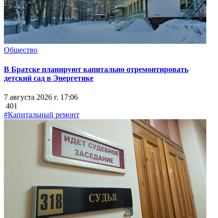
Общество
В Братске планируют капитально отремонтировать
детский сад в Энергетике
7 августа 2026 г. 17:06
401
#Капитальный ремонт