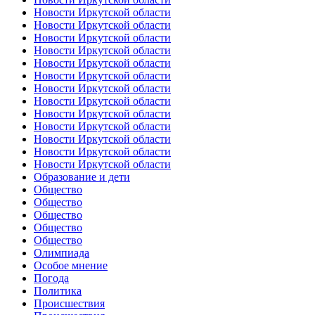
Новости Иркутской области
Новости Иркутской области
Новости Иркутской области
Новости Иркутской области
Новости Иркутской области
Новости Иркутской области
Новости Иркутской области
Новости Иркутской области
Новости Иркутской области
Новости Иркутской области
Новости Иркутской области
Новости Иркутской области
Новости Иркутской области
Образование и дети
Общество
Общество
Общество
Общество
Общество
Олимпиада
Особое мнение
Погода
Политика
Происшествия