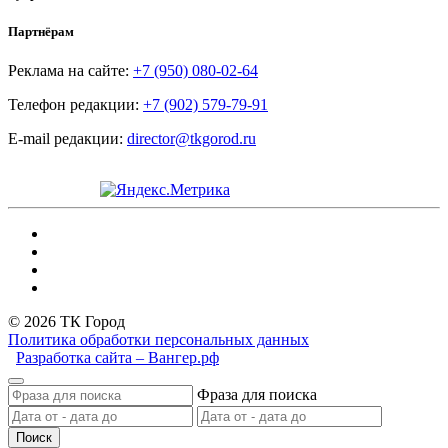
Партнёрам
Реклама на сайте:
+7 (950) 080-02-64
Телефон редакции:
+7 (902) 579-79-91
E-mail редакции:
director@tkgorod.ru
© 2026 ТК Город
Политика обработки персональных данных
Разработка сайта – Вангер.рф
Фраза для поиска
Поиск