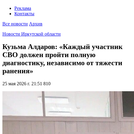
Реклама
Контакты
Все новости
Архив
Новости Иркутской области
Кузьма Алдаров: «Каждый участник
СВО должен пройти полную
диагностику, независимо от тяжести
ранения»
25 мая 2026 г. 21:51
810