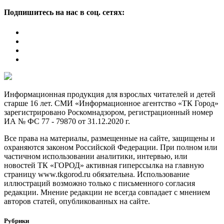
Подпишитесь на нас в соц. сетях:
Информационная продукция для взрослых читателей и детей
старше 16 лет. СМИ «Информационное агентство «ТК Город»
зарегистрировано Роскомнадзором, регистрационный номер
ИА № ФС 77 - 79870 от 31.12.2020 г.
Все права на материалы, размещенные на сайте, защищены и
охраняются законом Российской Федерации. При полном или
частичном использовании аналитики, интервью, или
новостей ТК «ГОРОД» активная гиперссылка на главную
страницу www.tkgorod.ru обязательна. Использование
иллюстраций возможно только с письменного согласия
редакции. Мнение редакции не всегда совпадает с мнением
авторов статей, опубликованных на сайте.
Рубрики