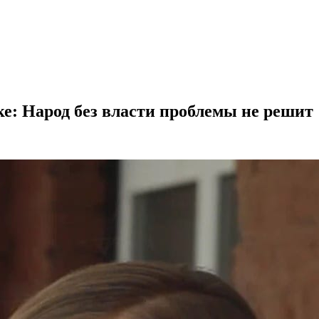
е: Народ без власти проблемы не решит