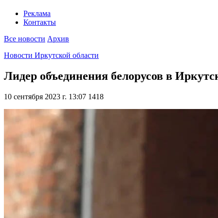
Реклама
Контакты
Все новости
Архив
Новости Иркутской области
Лидер объединения белорусов в Иркутск
10 сентября 2023 г. 13:07
1418