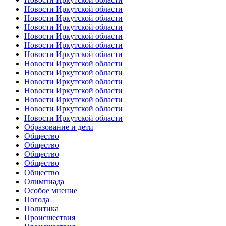
Новости Иркутской области
Новости Иркутской области
Новости Иркутской области
Новости Иркутской области
Новости Иркутской области
Новости Иркутской области
Новости Иркутской области
Новости Иркутской области
Новости Иркутской области
Новости Иркутской области
Новости Иркутской области
Новости Иркутской области
Новости Иркутской области
Образование и дети
Общество
Общество
Общество
Общество
Общество
Олимпиада
Особое мнение
Погода
Политика
Происшествия