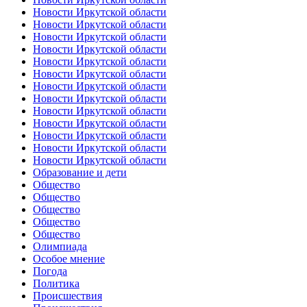
Новости Иркутской области
Новости Иркутской области
Новости Иркутской области
Новости Иркутской области
Новости Иркутской области
Новости Иркутской области
Новости Иркутской области
Новости Иркутской области
Новости Иркутской области
Новости Иркутской области
Новости Иркутской области
Новости Иркутской области
Новости Иркутской области
Образование и дети
Общество
Общество
Общество
Общество
Общество
Олимпиада
Особое мнение
Погода
Политика
Происшествия