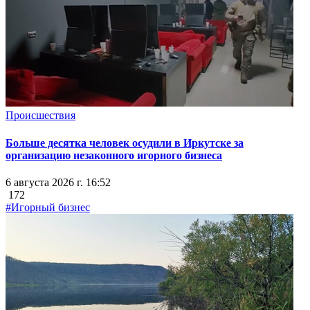
Происшествия
Больше десятка человек осудили в Иркутске за
организацию незаконного игорного бизнеса
6 августа 2026 г. 16:52
172
#Игорный бизнес