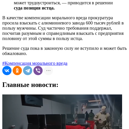
может трудоустроиться, — приводится в решении
суда позиция истца.
В качестве компенсации морального вреда прокуратура
просила взыскать с алюминиевого завода 600 тысяч рублей в
пользу мужчины. Суд частично требования поддержал,
посчитав разумным и справедливым взыскать с предприятия
половину от этой суммы в пользу истца.
Решение суда пока в законную силу не вступило и может быть
обжаловано.
#Компенсация морального вреда
Главные новости: