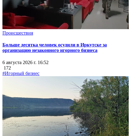
Происшествия
Больше десятка человек осудили в Иркутске за
организацию незаконного игорного бизнеса
6 августа 2026 г. 16:52
172
#Игорный бизнес