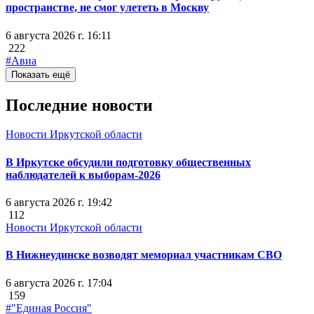
пространстве, не смог улететь в Москву
6 августа 2026 г. 16:11
222
#Авиа
Показать ещё
Последние новости
Новости Иркутской области
В Иркутске обсудили подготовку общественных
наблюдателей к выборам-2026
6 августа 2026 г. 19:42
112
Новости Иркутской области
В Нижнеудинске возводят мемориал участникам СВО
6 августа 2026 г. 17:04
159
#"Единая Россия"