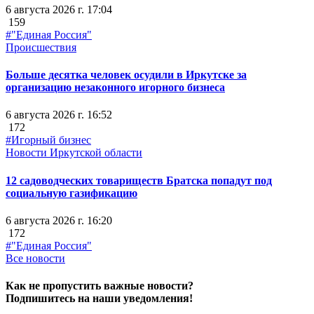
6 августа 2026 г. 17:04
159
#"Единая Россия"
Происшествия
Больше десятка человек осудили в Иркутске за
организацию незаконного игорного бизнеса
6 августа 2026 г. 16:52
172
#Игорный бизнес
Новости Иркутской области
12 садоводческих товариществ Братска попадут под
социальную газификацию
6 августа 2026 г. 16:20
172
#"Единая Россия"
Все новости
Как не пропустить важные новости?
Подпишитесь на наши уведомления!