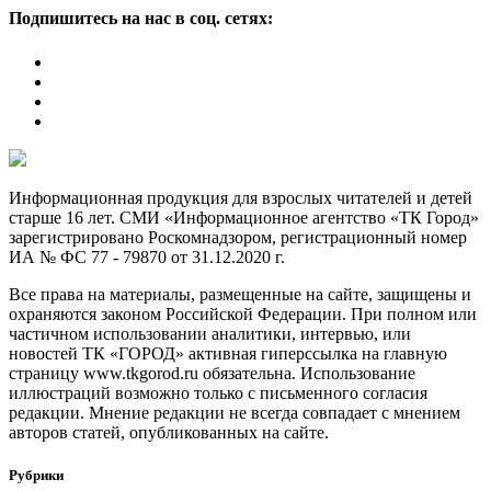
Подпишитесь на нас в соц. сетях:
Информационная продукция для взрослых читателей и детей
старше 16 лет. СМИ «Информационное агентство «ТК Город»
зарегистрировано Роскомнадзором, регистрационный номер
ИА № ФС 77 - 79870 от 31.12.2020 г.
Все права на материалы, размещенные на сайте, защищены и
охраняются законом Российской Федерации. При полном или
частичном использовании аналитики, интервью, или
новостей ТК «ГОРОД» активная гиперссылка на главную
страницу www.tkgorod.ru обязательна. Использование
иллюстраций возможно только с письменного согласия
редакции. Мнение редакции не всегда совпадает с мнением
авторов статей, опубликованных на сайте.
Рубрики