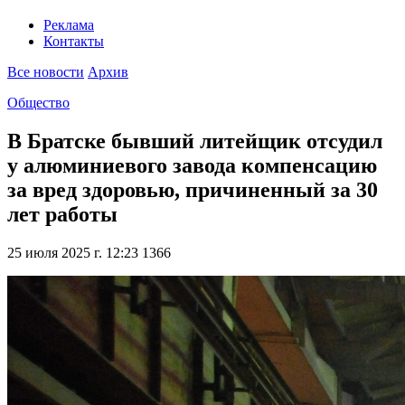
Реклама
Контакты
Все новости
Архив
Общество
В Братске бывший литейщик отсудил
у алюминиевого завода компенсацию
за вред здоровью, причиненный за 30
лет работы
25 июля 2025 г. 12:23
1366