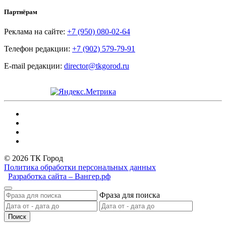
Партнёрам
Реклама на сайте:
+7 (950) 080-02-64
Телефон редакции:
+7 (902) 579-79-91
E-mail редакции:
director@tkgorod.ru
© 2026 ТК Город
Политика обработки персональных данных
Разработка сайта – Вангер.рф
Фраза для поиска
Поиск