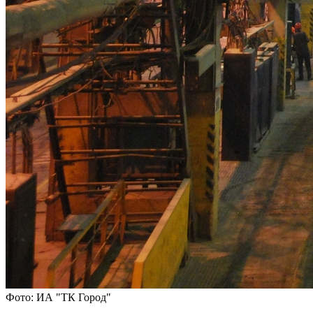
Фото: ИА "ТК Город"