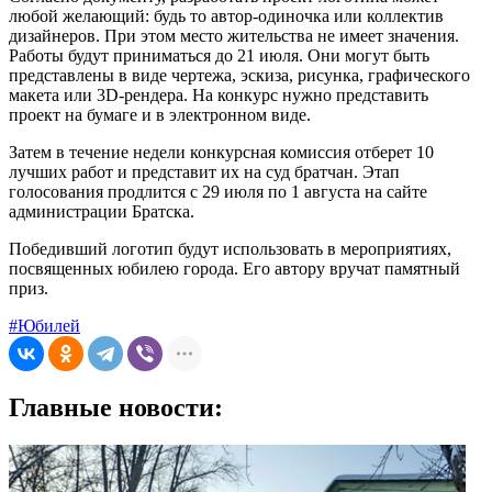
любой желающий: будь то автор-одиночка или коллектив
дизайнеров. При этом место жительства не имеет значения.
Работы будут приниматься до 21 июля. Они могут быть
представлены в виде чертежа, эскиза, рисунка, графического
макета или 3D-рендера. На конкурс нужно представить
проект на бумаге и в электронном виде.
Затем в течение недели конкурсная комиссия отберет 10
лучших работ и представит их на суд братчан. Этап
голосования продлится с 29 июля по 1 августа на сайте
администрации Братска.
Победивший логотип будут использовать в мероприятиях,
посвященных юбилею города. Его автору вручат памятный
приз.
#Юбилей
Главные новости: