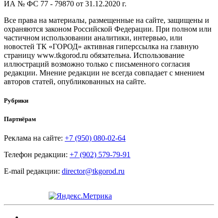
ИА № ФС 77 - 79870 от 31.12.2020 г.
Все права на материалы, размещенные на сайте, защищены и
охраняются законом Российской Федерации. При полном или
частичном использовании аналитики, интервью, или
новостей ТК «ГОРОД» активная гиперссылка на главную
страницу www.tkgorod.ru обязательна. Использование
иллюстраций возможно только с письменного согласия
редакции. Мнение редакции не всегда совпадает с мнением
авторов статей, опубликованных на сайте.
Рубрики
Партнёрам
Реклама на сайте:
+7 (950) 080-02-64
Телефон редакции:
+7 (902) 579-79-91
E-mail редакции:
director@tkgorod.ru