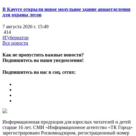
В Качуге открыли новое модульное здание авиаотделения
для охраны лесов
7 августа 2026 г. 15:49
414
#Губернатор
Все новости
Как не пропустить важные новости?
Подпишитесь на наши уведомления!
Подпишитесь на нас в соц. сетях:
Информационная продукция для взрослых читателей и детей
старше 16 лет. СМИ «Информационное агентство «ТК Город»
зарегистрировано Роскомнадзором, регистрационный номер