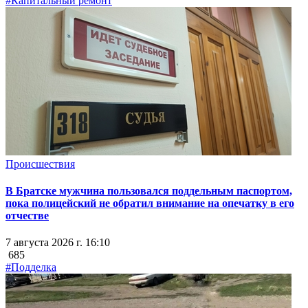
#Капитальный ремонт
Происшествия
В Братске мужчина пользовался поддельным паспортом,
пока полицейский не обратил внимание на опечатку в его
отчестве
7 августа 2026 г. 16:10
685
#Подделка