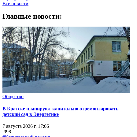
Все новости
Главные новости:
Общество
В Братске планируют капитально отремонтировать
детский сад в Энергетике
7 августа 2026 г. 17:06
998