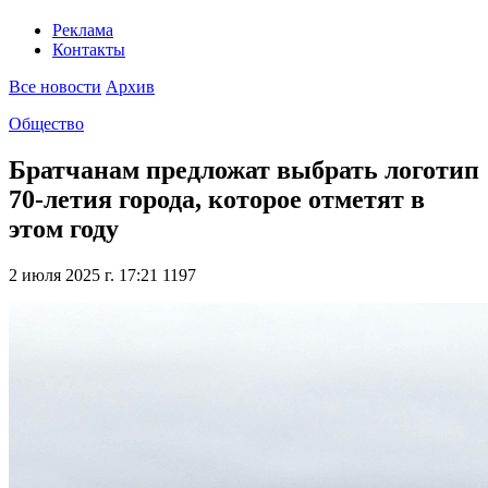
Реклама
Контакты
Все новости
Архив
Общество
Братчанам предложат выбрать логотип
70-летия города, которое отметят в
этом году
2 июля 2025 г. 17:21
1197