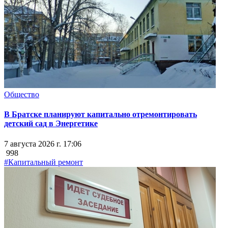
Общество
В Братске планируют капитально отремонтировать
детский сад в Энергетике
7 августа 2026 г. 17:06
998
#Капитальный ремонт