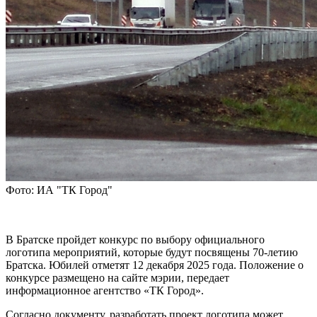
Фото: ИА "ТК Город"
В Братске пройдет конкурс по выбору официального
логотипа мероприятий, которые будут посвящены 70-летию
Братска. Юбилей отметят 12 декабря 2025 года. Положение о
конкурсе размещено на сайте мэрии, передает
информационное агентство «ТК Город».
Согласно документу, разработать проект логотипа может