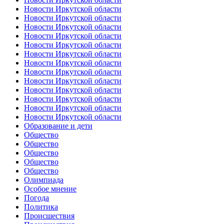
Новости Иркутской области
Новости Иркутской области
Новости Иркутской области
Новости Иркутской области
Новости Иркутской области
Новости Иркутской области
Новости Иркутской области
Новости Иркутской области
Новости Иркутской области
Новости Иркутской области
Новости Иркутской области
Новости Иркутской области
Новости Иркутской области
Образование и дети
Общество
Общество
Общество
Общество
Общество
Олимпиада
Особое мнение
Погода
Политика
Происшествия