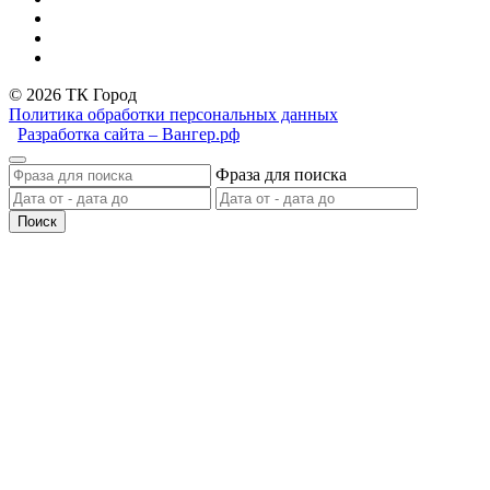
© 2026 ТК Город
Политика обработки персональных данных
Разработка сайта – Вангер.рф
Фраза для поиска
Поиск