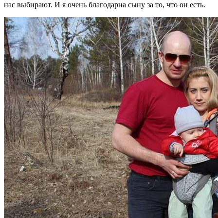
нас выбирают. И я очень благодарна сыну за то, что он есть.