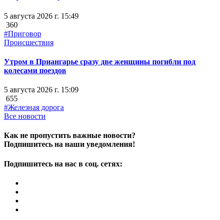
5 августа 2026 г. 15:49
360
#Приговор
Происшествия
Утром в Приангарье сразу две женщины погибли под
колесами поездов
5 августа 2026 г. 15:09
655
#Железная дорога
Все новости
Как не пропустить важные новости?
Подпишитесь на наши уведомления!
Подпишитесь на нас в соц. сетях: