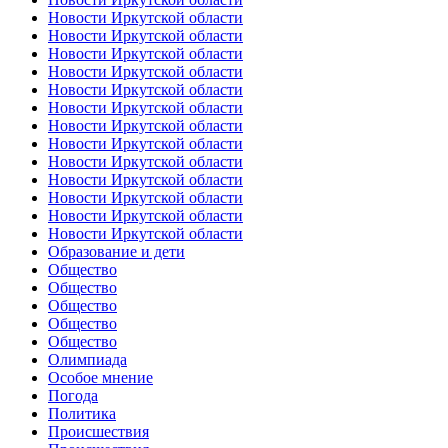
Новости Иркутской области
Новости Иркутской области
Новости Иркутской области
Новости Иркутской области
Новости Иркутской области
Новости Иркутской области
Новости Иркутской области
Новости Иркутской области
Новости Иркутской области
Новости Иркутской области
Новости Иркутской области
Новости Иркутской области
Новости Иркутской области
Образование и дети
Общество
Общество
Общество
Общество
Общество
Олимпиада
Особое мнение
Погода
Политика
Происшествия