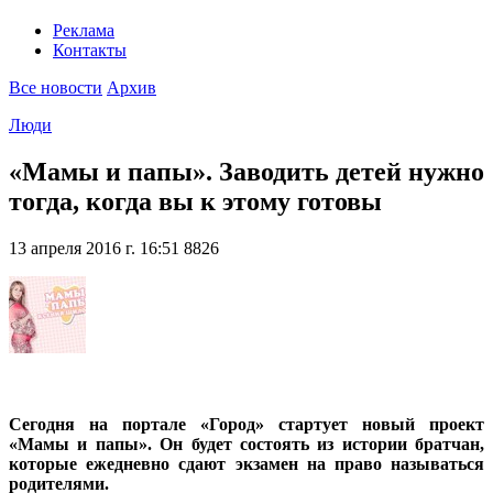
Реклама
Контакты
Все новости
Архив
Люди
«Мамы и папы». Заводить детей нужно
тогда, когда вы к этому готовы
13 апреля 2016 г. 16:51
8826
Сегодня на портале «Город» стартует новый проект
«Мамы и папы». Он будет состоять из истории братчан,
которые ежедневно сдают экзамен на право называться
родителями.