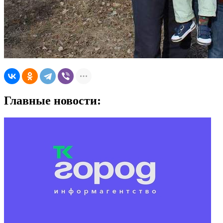
Главные новости: