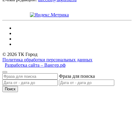
© 2026 ТК Город
Политика обработки персональных данных
Разработка сайта – Вангер.рф
Фраза для поиска
Поиск