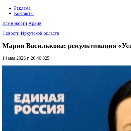
Реклама
Контакты
Все новости
Архив
Новости Иркутской области
Мария Василькова: рекультивация «Ус
14 мая 2026 г. 20:40
825