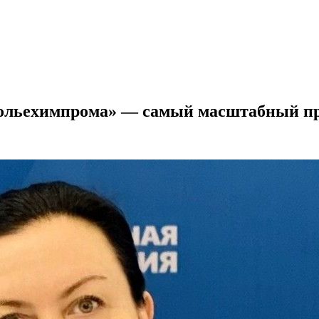
ольехимпрома» — самый масштабный пр