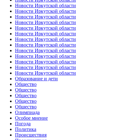
Новости Иркутской области
Новости Иркутской области
Новости Иркутской области
Новости Иркутской области
Новости Иркутской области
Новости Иркутской области
Новости Иркутской области
Новости Иркутской области
Новости Иркутской области
Новости Иркутской области
Новости Иркутской области
Новости Иркутской области
Новости Иркутской области
Образование и дети
Общество
Общество
Общество
Общество
Общество
Олимпиада
Особое мнение
Погода
Политика
Происшествия