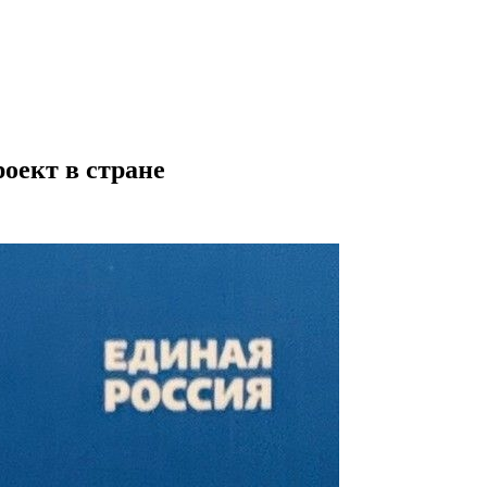
оект в стране