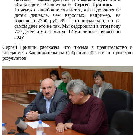
«Санаторий «Солнечный»
Сергей Гришин.
–
Почему-то ошибочно считается, что оздоровление
детей дешевле, чем взрослых, например, на
взрослого 2750 рублей – это нормально, но на
самом деле это не так. Мы оздоровили в этом году
700 детей и у нас минус 12 миллионов рублей по
году.
Сергей Гришин рассказал, что письма в правительство и
заседание в Законодательном Собрании области не принесло
результатов.