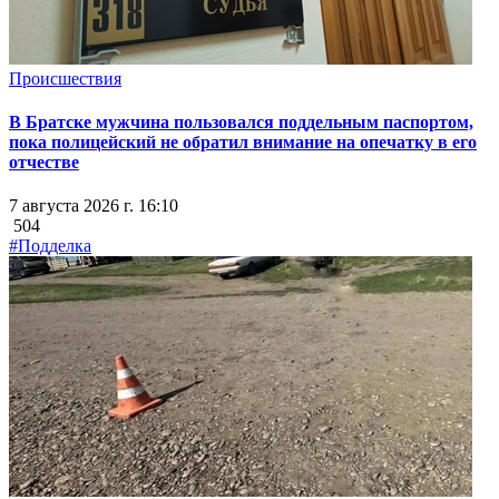
Происшествия
В Братске мужчина пользовался поддельным паспортом,
пока полицейский не обратил внимание на опечатку в его
отчестве
7 августа 2026 г. 16:10
504
#Подделка