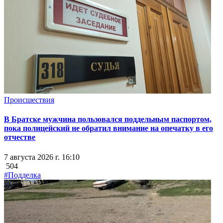
Происшествия
В Братске мужчина пользовался поддельным паспортом,
пока полицейский не обратил внимание на опечатку в его
отчестве
7 августа 2026 г. 16:10
504
#Подделка