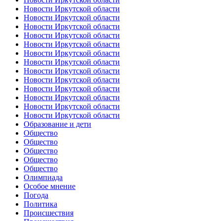
Новости Иркутской области
Новости Иркутской области
Новости Иркутской области
Новости Иркутской области
Новости Иркутской области
Новости Иркутской области
Новости Иркутской области
Новости Иркутской области
Новости Иркутской области
Новости Иркутской области
Новости Иркутской области
Новости Иркутской области
Новости Иркутской области
Образование и дети
Общество
Общество
Общество
Общество
Общество
Олимпиада
Особое мнение
Погода
Политика
Происшествия