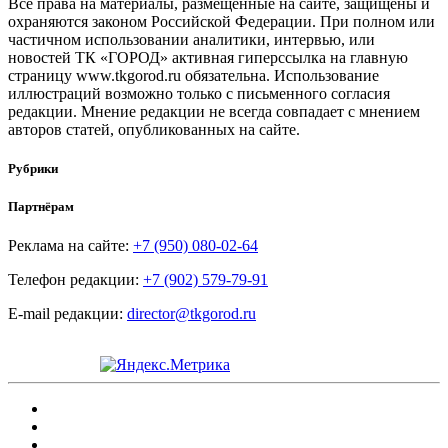
Все права на материалы, размещенные на сайте, защищены и
охраняются законом Российской Федерации. При полном или
частичном использовании аналитики, интервью, или
новостей ТК «ГОРОД» активная гиперссылка на главную
страницу www.tkgorod.ru обязательна. Использование
иллюстраций возможно только с письменного согласия
редакции. Мнение редакции не всегда совпадает с мнением
авторов статей, опубликованных на сайте.
Рубрики
Партнёрам
Реклама на сайте:
+7 (950) 080-02-64
Телефон редакции:
+7 (902) 579-79-91
E-mail редакции:
director@tkgorod.ru