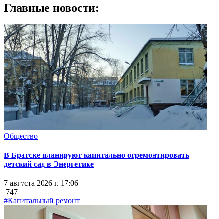
Главные новости:
Общество
В Братске планируют капитально отремонтировать
детский сад в Энергетике
7 августа 2026 г. 17:06
747
#Капитальный ремонт