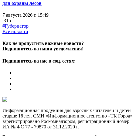
для охраны лесов
7 августа 2026 г. 15:49
315
#Губернатор
Все новости
Как не пропустить важные новости?
Подпишитесь на наши уведомления!
Подпишитесь на нас в соц. сетях:
Информационная продукция для взрослых читателей и детей
старше 16 лет. СМИ «Информационное агентство «ТК Город»
зарегистрировано Роскомнадзором, регистрационный номер
ИА № ФС 77 - 79870 от 31.12.2020 г.