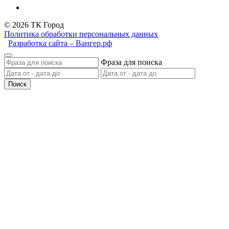
© 2026 ТК Город
Политика обработки персональных данных
Разработка сайта – Вангер.рф
Фраза для поиска
Поиск