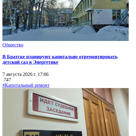
Общество
В Братске планируют капитально отремонтировать
детский сад в Энергетике
7 августа 2026 г. 17:06
747
#Капитальный ремонт