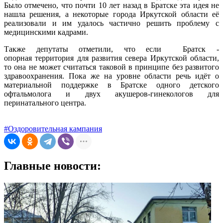
Было отмечено, что почти 10 лет назад в Братске эта идея не
нашла решения, а некоторые города Иркутской области её
реализовали и им удалось частично решить проблему с
медицинскими кадрами.
Также депутаты отметили, что если Братск -
опорная территория для развития севера Иркутской области,
то она не может считаться таковой в принципе без развитого
здравоохранения. Пока же на уровне области речь идёт о
материальной поддержке в Братске одного детского
офтальмолога и двух акушеров-гинекологов для
перинатального центра.
#Оздоровительная кампания
Главные новости: