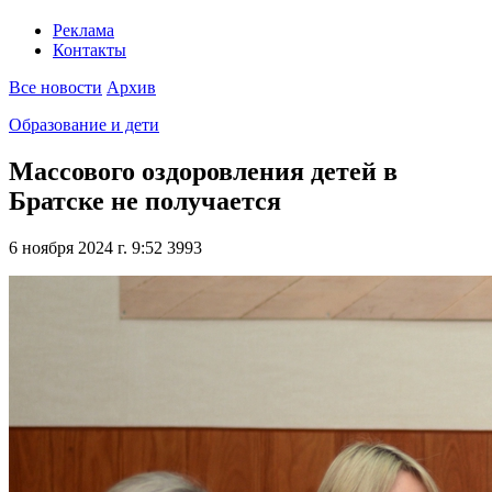
Реклама
Контакты
Все новости
Архив
Образование и дети
Массового оздоровления детей в
Братске не получается
6 ноября 2024 г. 9:52
3993