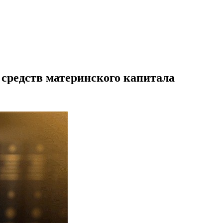
 средств материнского капитала