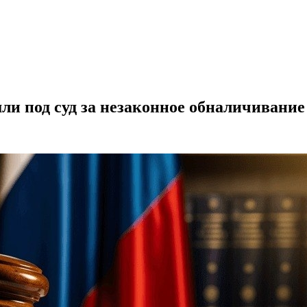
ли под суд за незаконное обналичивание