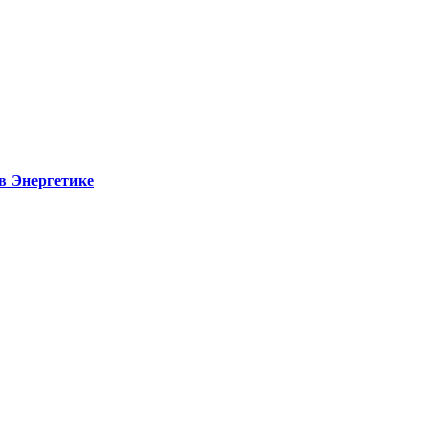
в Энергетике