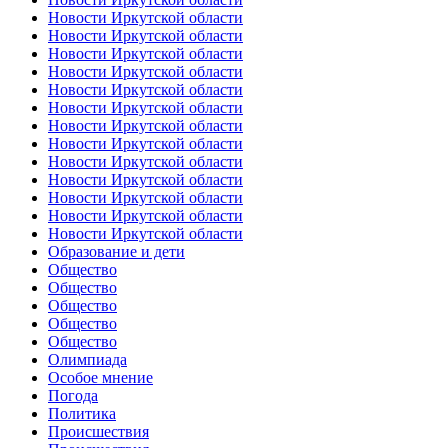
Новости Иркутской области
Новости Иркутской области
Новости Иркутской области
Новости Иркутской области
Новости Иркутской области
Новости Иркутской области
Новости Иркутской области
Новости Иркутской области
Новости Иркутской области
Новости Иркутской области
Новости Иркутской области
Новости Иркутской области
Новости Иркутской области
Образование и дети
Общество
Общество
Общество
Общество
Общество
Олимпиада
Особое мнение
Погода
Политика
Происшествия