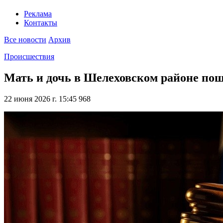
Реклама
Контакты
Все новости
Архив
Происшествия
Мать и дочь в Шелеховском районе пош
22 июня 2026 г. 15:45
968