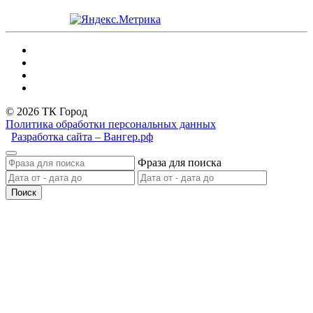
© 2026 ТК Город
Политика обработки персональных данных
Разработка сайта – Вангер.рф
Фраза для поиска
Поиск