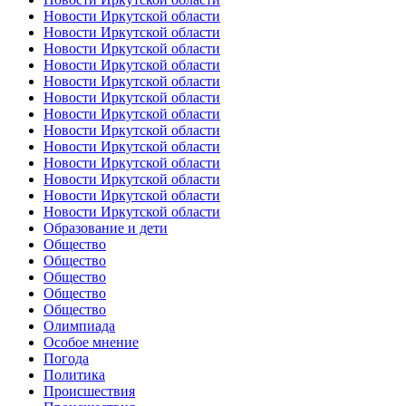
Новости Иркутской области
Новости Иркутской области
Новости Иркутской области
Новости Иркутской области
Новости Иркутской области
Новости Иркутской области
Новости Иркутской области
Новости Иркутской области
Новости Иркутской области
Новости Иркутской области
Новости Иркутской области
Новости Иркутской области
Новости Иркутской области
Образование и дети
Общество
Общество
Общество
Общество
Общество
Олимпиада
Особое мнение
Погода
Политика
Происшествия