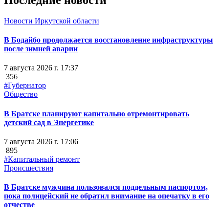
Новости Иркутской области
В Бодайбо продолжается восстановление инфраструктуры
после зимней аварии
7 августа 2026 г. 17:37
356
#Губернатор
Общество
В Братске планируют капитально отремонтировать
детский сад в Энергетике
7 августа 2026 г. 17:06
895
#Капитальный ремонт
Происшествия
В Братске мужчина пользовался поддельным паспортом,
пока полицейский не обратил внимание на опечатку в его
отчестве