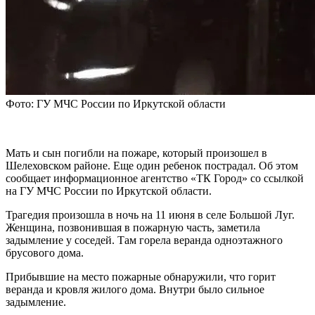
Фото: ГУ МЧС России по Иркутской области
Мать и сын погибли на пожаре, который произошел в
Шелеховском районе. Еще один ребенок пострадал. Об этом
сообщает информационное агентство «ТК Город» со ссылкой
на ГУ МЧС России по Иркутской области.
Трагедия произошла в ночь на 11 июня в селе Большой Луг.
Женщина, позвонившая в пожарную часть, заметила
задымление у соседей. Там горела веранда одноэтажного
брусового дома.
Прибывшие на место пожарные обнаружили, что горит
веранда и кровля жилого дома. Внутри было сильное
задымление.