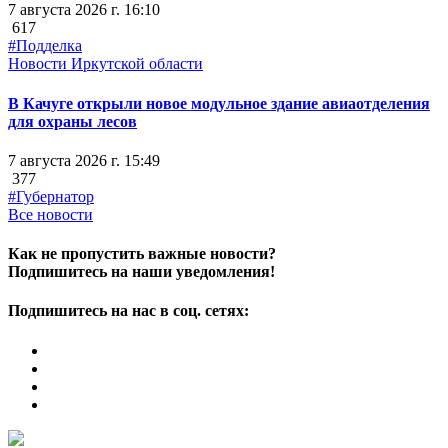
7 августа 2026 г. 16:10
617
#Подделка
Новости Иркутской области
В Качуге открыли новое модульное здание авиаотделения
для охраны лесов
7 августа 2026 г. 15:49
377
#Губернатор
Все новости
Как не пропустить важные новости?
Подпишитесь на наши уведомления!
Подпишитесь на нас в соц. сетях: