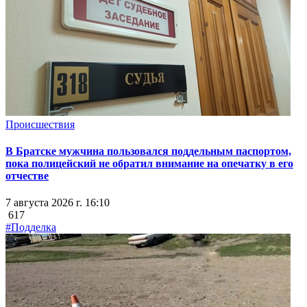
Происшествия
В Братске мужчина пользовался поддельным паспортом,
пока полицейский не обратил внимание на опечатку в его
отчестве
7 августа 2026 г. 16:10
617
#Подделка