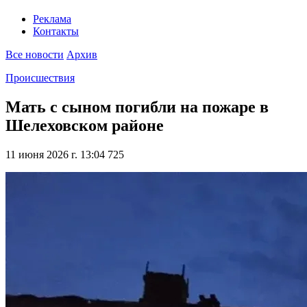
Реклама
Контакты
Все новости
Архив
Происшествия
Мать с сыном погибли на пожаре в
Шелеховском районе
11 июня 2026 г. 13:04
725