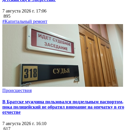
7 августа 2026 г. 17:06
895
#Капитальный ремонт
Происшествия
В Братске мужчина пользовался поддельным паспортом,
пока полицейский не обратил внимание на опечатку в его
отчестве
7 августа 2026 г. 16:10
617