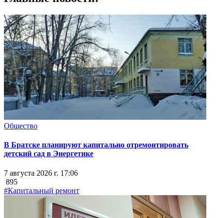
Общество
В Братске планируют капитально отремонтировать
детский сад в Энергетике
7 августа 2026 г. 17:06
895
#Капитальный ремонт