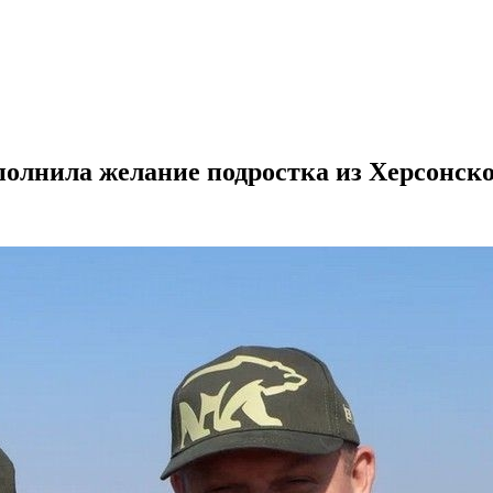
полнила желание подростка из Херсонско