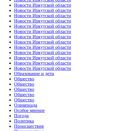
Новости Иркутской области
Новости Иркутской области
Новости Иркутской области
Новости Иркутской области
Новости Иркутской области
Новости Иркутской области
Новости Иркутской области
Новости Иркутской области
Новости Иркутской области
Новости Иркутской области
Новости Иркутской области
Новости Иркутской области
Новости Иркутской области
Образование и дети
Общество
Общество
Общество
Общество
Общество
Олимпиада
Особое мнение
Погода
Политика
Происшествия