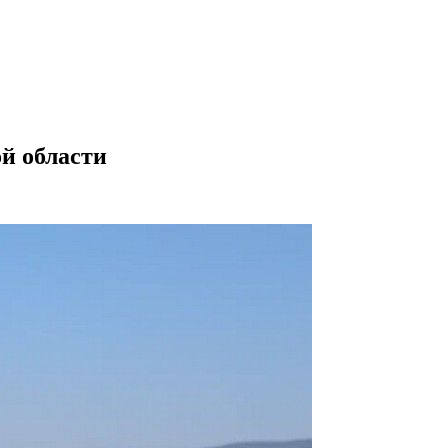
й области