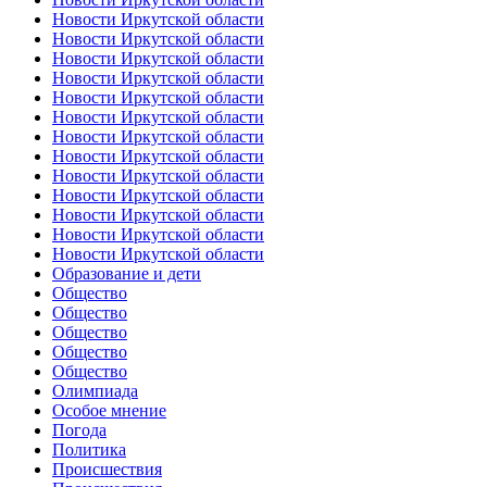
Новости Иркутской области
Новости Иркутской области
Новости Иркутской области
Новости Иркутской области
Новости Иркутской области
Новости Иркутской области
Новости Иркутской области
Новости Иркутской области
Новости Иркутской области
Новости Иркутской области
Новости Иркутской области
Новости Иркутской области
Новости Иркутской области
Образование и дети
Общество
Общество
Общество
Общество
Общество
Олимпиада
Особое мнение
Погода
Политика
Происшествия