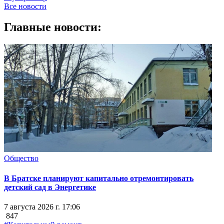
Все новости
Главные новости:
Общество
В Братске планируют капитально отремонтировать
детский сад в Энергетике
7 августа 2026 г. 17:06
847