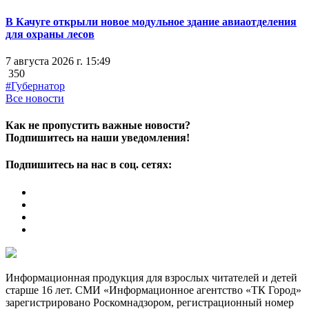
В Качуге открыли новое модульное здание авиаотделения
для охраны лесов
7 августа 2026 г. 15:49
350
#Губернатор
Все новости
Как не пропустить важные новости?
Подпишитесь на наши уведомления!
Подпишитесь на нас в соц. сетях:
Информационная продукция для взрослых читателей и детей
старше 16 лет. СМИ «Информационное агентство «ТК Город»
зарегистрировано Роскомнадзором, регистрационный номер