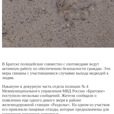
В Братске полицейские совместно с охотоведами ведут
активную работу по обеспечению безопасности граждан. Эти
меры связаны с участившимися случаями выхода медведей к
людям.
Накануне в дежурную часть отдела полиции № 4
Межмуниципального управления МВД России «Братское»
поступило несколько сообщений. Жители сообщали о
появлении еще одного дикого зверя в районе
железнодорожной станции «Раздолье». На одном из участков
его привлекли пищевые отходы, которые предназначены для
кормления домашних животных.