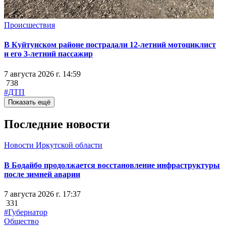
Происшествия
В Куйтунском районе пострадали 12-летний мотоциклист
и его 3-летний пассажир
7 августа 2026 г. 14:59
738
#ДТП
Показать ещё
Последние новости
Новости Иркутской области
В Бодайбо продолжается восстановление инфраструктуры
после зимней аварии
7 августа 2026 г. 17:37
331
#Губернатор
Общество