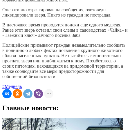
Оперативно отреагировав на сообщения, охотоведы
ликвидировали зверя. Никто из граждан не пострадал.
В настоящее время проводятся поиски еще одного медведя.
Ранее этот зверь оставил свои следы в садоводствах «Чайка» и
«Таежный ключ» дачного поселка Зяба.
Полицейские призывают граждан незамедлительно сообщать
в полицию о любых фактах появления крупного животного
вблизи населенных пунктов. Не пытайтесь самостоятельно
прогнать зверя или приближаться к нему. Позаботьтесь о
своих питомцах, находящихся на придомовой территории, а
также соблюдайте все меры предосторожности для
собственной безопасности.
#Медведь
Главные новости: