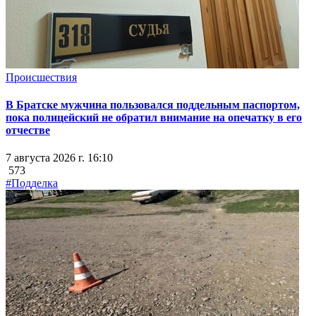
Происшествия
В Братске мужчина пользовался поддельным паспортом,
пока полицейский не обратил внимание на опечатку в его
отчестве
7 августа 2026 г. 16:10
573
#Подделка