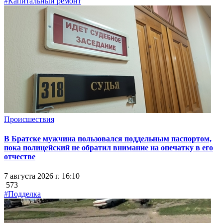
#Капитальный ремонт
Происшествия
В Братске мужчина пользовался поддельным паспортом,
пока полицейский не обратил внимание на опечатку в его
отчестве
7 августа 2026 г. 16:10
573
#Подделка