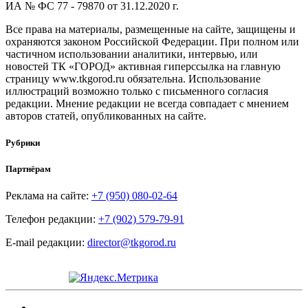
ИА № ФС 77 - 79870 от 31.12.2020 г.
Все права на материалы, размещенные на сайте, защищены и
охраняются законом Российской Федерации. При полном или
частичном использовании аналитики, интервью, или
новостей ТК «ГОРОД» активная гиперссылка на главную
страницу www.tkgorod.ru обязательна. Использование
иллюстраций возможно только с письменного согласия
редакции. Мнение редакции не всегда совпадает с мнением
авторов статей, опубликованных на сайте.
Рубрики
Партнёрам
Реклама на сайте:
+7 (950) 080-02-64
Телефон редакции:
+7 (902) 579-79-91
E-mail редакции:
director@tkgorod.ru