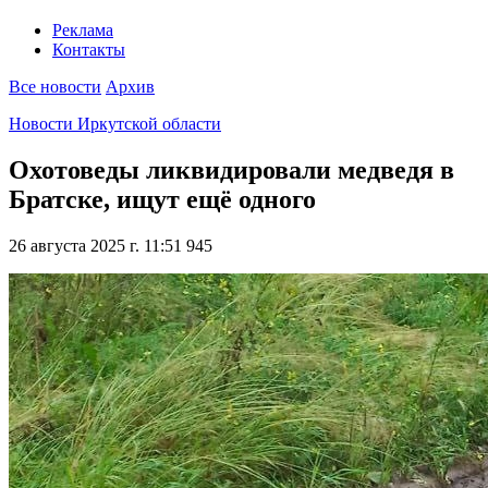
Реклама
Контакты
Все новости
Архив
Новости Иркутской области
Охотоведы ликвидировали медведя в
Братске, ищут ещё одного
26 августа 2025 г. 11:51
945