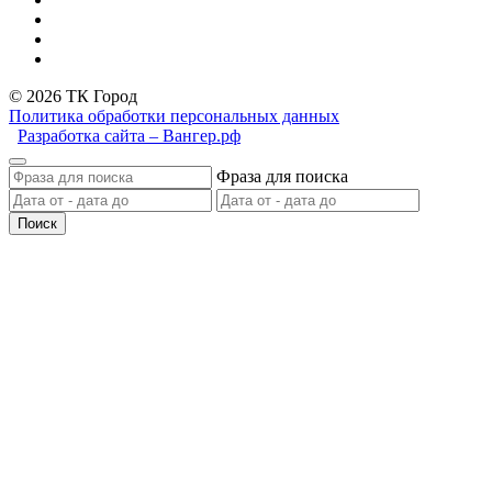
© 2026 ТК Город
Политика обработки персональных данных
Разработка сайта – Вангер.рф
Фраза для поиска
Поиск