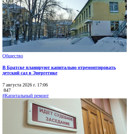
Общество
В Братске планируют капитально отремонтировать
детский сад в Энергетике
7 августа 2026 г. 17:06
847
#Капитальный ремонт