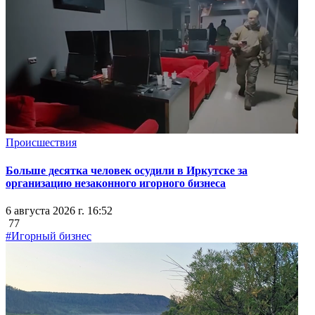
Происшествия
Больше десятка человек осудили в Иркутске за
организацию незаконного игорного бизнеса
6 августа 2026 г. 16:52
77
#Игорный бизнес