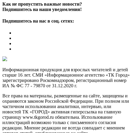
Как не пропустить важные новости?
Подпишитесь на наши уведомления!
Подпишитесь на нас в соц. сетях:
Информационная продукция для взрослых читателей и детей
старше 16 лет. СМИ «Информационное агентство «ТК Город»
зарегистрировано Роскомнадзором, регистрационный номер
ИА № ФС 77 - 79870 от 31.12.2020 г.
Все права на материалы, размещенные на сайте, защищены и
охраняются законом Российской Федерации. При полном или
частичном использовании аналитики, интервью, или
новостей ТК «ГОРОД» активная гиперссылка на главную
страницу www.tkgorod.ru обязательна. Использование
иллюстраций возможно только с письменного согласия
редакции. Мнение редакции не всегда совпадает с мнением