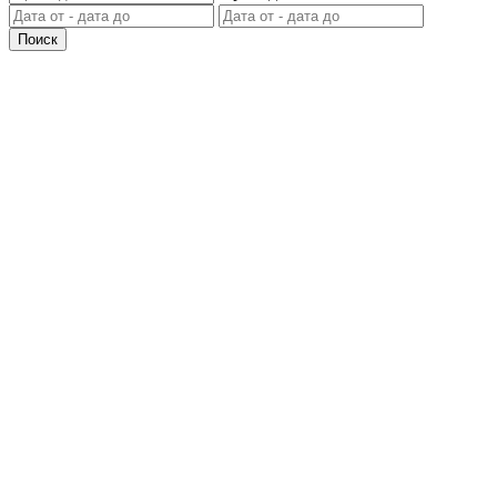
Поиск