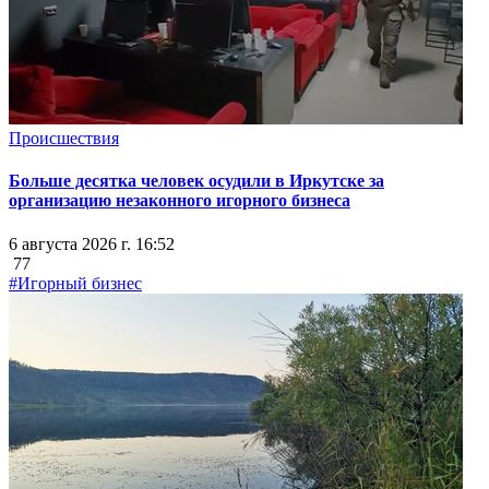
Происшествия
Больше десятка человек осудили в Иркутске за
организацию незаконного игорного бизнеса
6 августа 2026 г. 16:52
77
#Игорный бизнес