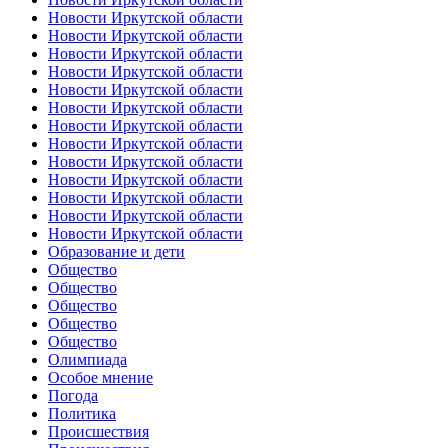
Новости Иркутской области
Новости Иркутской области
Новости Иркутской области
Новости Иркутской области
Новости Иркутской области
Новости Иркутской области
Новости Иркутской области
Новости Иркутской области
Новости Иркутской области
Новости Иркутской области
Новости Иркутской области
Новости Иркутской области
Новости Иркутской области
Образование и дети
Общество
Общество
Общество
Общество
Общество
Олимпиада
Особое мнение
Погода
Политика
Происшествия