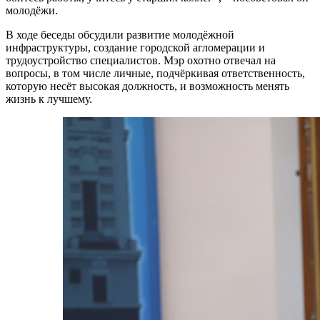
молодёжи.
В ходе беседы обсудили развитие молодёжной
инфраструктуры, создание городской агломерации и
трудоустройство специалистов. Мэр охотно отвечал на
вопросы, в том числе личные, подчёркивая ответственность,
которую несёт высокая должность, и возможность менять
жизнь к лучшему.