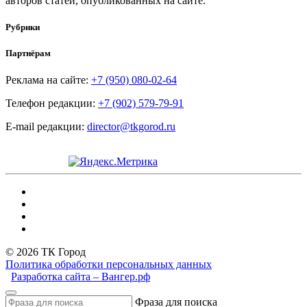
авторов статей, опубликованных на сайте.
Рубрики
Партнёрам
Реклама на сайте:
+7 (950) 080-02-64
Телефон редакции:
+7 (902) 579-79-91
E-mail редакции:
director@tkgorod.ru
© 2026 ТК Город
Политика обработки персональных данных
Разработка сайта – Вангер.рф
Фраза для поиска