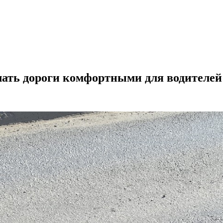
ать дороги комфортными для водителей 