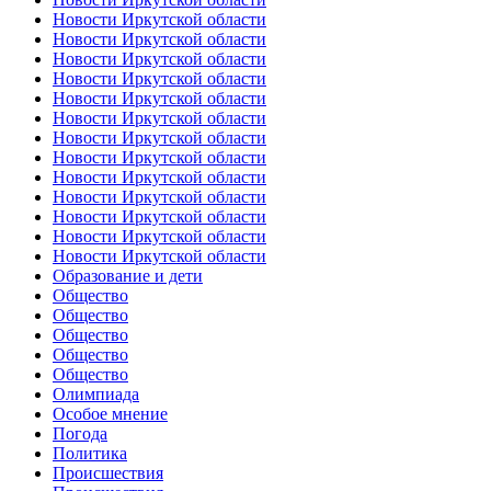
Новости Иркутской области
Новости Иркутской области
Новости Иркутской области
Новости Иркутской области
Новости Иркутской области
Новости Иркутской области
Новости Иркутской области
Новости Иркутской области
Новости Иркутской области
Новости Иркутской области
Новости Иркутской области
Новости Иркутской области
Новости Иркутской области
Образование и дети
Общество
Общество
Общество
Общество
Общество
Олимпиада
Особое мнение
Погода
Политика
Происшествия