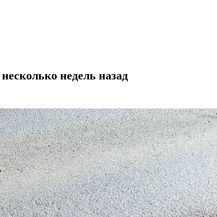
несколько недель назад