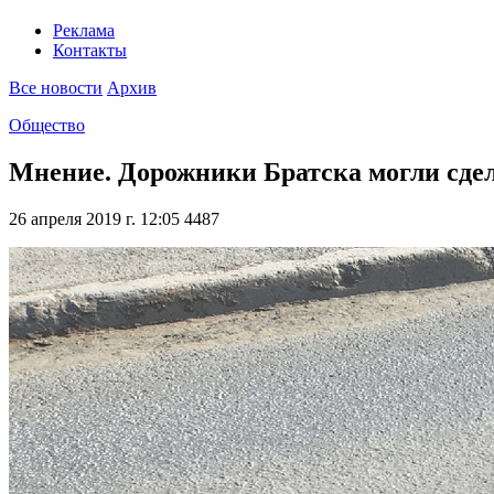
Реклама
Контакты
Все новости
Архив
Общество
Мнение. Дорожники Братска могли сдел
26 апреля 2019 г. 12:05
4487