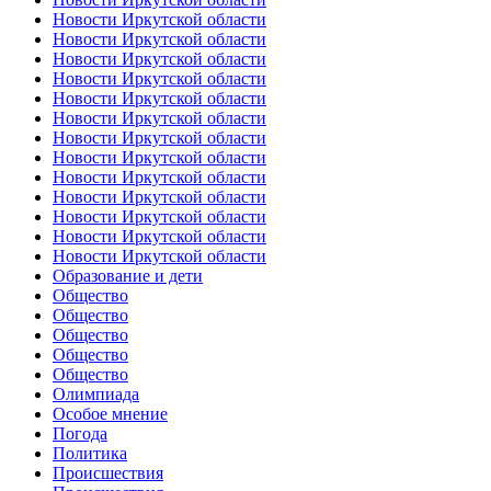
Новости Иркутской области
Новости Иркутской области
Новости Иркутской области
Новости Иркутской области
Новости Иркутской области
Новости Иркутской области
Новости Иркутской области
Новости Иркутской области
Новости Иркутской области
Новости Иркутской области
Новости Иркутской области
Новости Иркутской области
Новости Иркутской области
Образование и дети
Общество
Общество
Общество
Общество
Общество
Олимпиада
Особое мнение
Погода
Политика
Происшествия