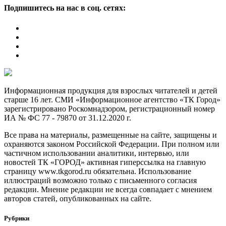
Подпишитесь на нас в соц. сетях:
Информационная продукция для взрослых читателей и детей
старше 16 лет. СМИ «Информационное агентство «ТК Город»
зарегистрировано Роскомнадзором, регистрационный номер
ИА № ФС 77 - 79870 от 31.12.2020 г.
Все права на материалы, размещенные на сайте, защищены и
охраняются законом Российской Федерации. При полном или
частичном использовании аналитики, интервью, или
новостей ТК «ГОРОД» активная гиперссылка на главную
страницу www.tkgorod.ru обязательна. Использование
иллюстраций возможно только с письменного согласия
редакции. Мнение редакции не всегда совпадает с мнением
авторов статей, опубликованных на сайте.
Рубрики