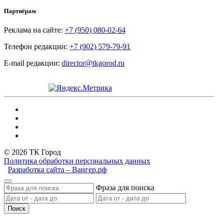
Партнёрам
Реклама на сайте:
+7 (950) 080-02-64
Телефон редакции:
+7 (902) 579-79-91
E-mail редакции:
director@tkgorod.ru
© 2026 ТК Город
Политика обработки персональных данных
Разработка сайта – Вангер.рф
Фраза для поиска
Поиск