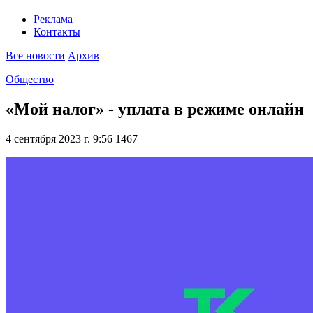
Реклама
Контакты
Все новости
Архив
Общество
«Мой налог» - уплата в режиме онлайн
4 сентября 2023 г. 9:56
1467