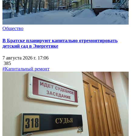
Общество
В Братске планируют капитально отремонтировать
детский сад в Энергетике
7 августа 2026 г. 17:06
385
#Капитальный ремонт