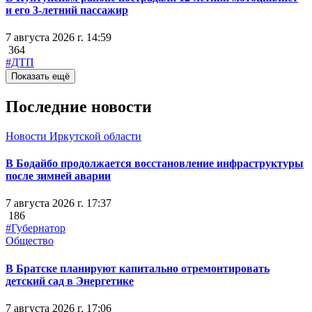
и его 3-летний пассажир
7 августа 2026 г. 14:59
364
#ДТП
Показать ещё
Последние новости
Новости Иркутской области
В Бодайбо продолжается восстановление инфраструктуры
после зимней аварии
7 августа 2026 г. 17:37
186
#Губернатор
Общество
В Братске планируют капитально отремонтировать
детский сад в Энергетике
7 августа 2026 г. 17:06