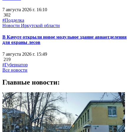
7 августа 2026 г. 16:10
302
#Подделка
Новости Иркутской области
В Качуге открыли новое модульное здание авиаотделения
для охраны лесов
7 августа 2026 г. 15:49
219
#Губернатор
Все новости
Главные новости: