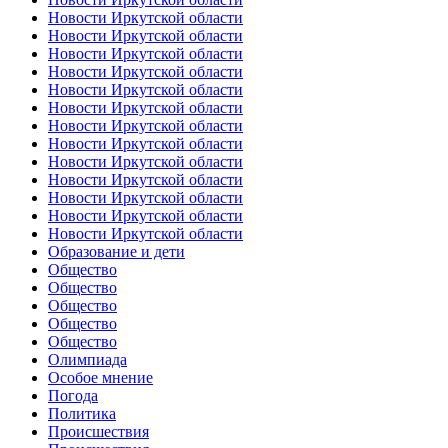
Новости Иркутской области
Новости Иркутской области
Новости Иркутской области
Новости Иркутской области
Новости Иркутской области
Новости Иркутской области
Новости Иркутской области
Новости Иркутской области
Новости Иркутской области
Новости Иркутской области
Новости Иркутской области
Новости Иркутской области
Новости Иркутской области
Образование и дети
Общество
Общество
Общество
Общество
Общество
Олимпиада
Особое мнение
Погода
Политика
Происшествия