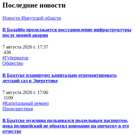
Последние новости
Новости Иркутской области
В Бодайбо продолжается восстановление инфраструктуры
после зимней аварии
7 августа 2026 г. 17:37
438
#Губернатор
Общество
В Братске планируют капитально отремонтировать
детский сад в Энергетике
7 августа 2026 г. 17:06
1109
#Капитальный ремонт
Происшествия
В Братске мужчина пользовался поддельным паспортом,
пока полицейский не обратил внимание на опечатку в его
отчестве