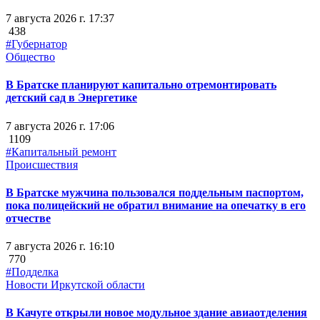
7 августа 2026 г. 17:37
438
#Губернатор
Общество
В Братске планируют капитально отремонтировать
детский сад в Энергетике
7 августа 2026 г. 17:06
1109
#Капитальный ремонт
Происшествия
В Братске мужчина пользовался поддельным паспортом,
пока полицейский не обратил внимание на опечатку в его
отчестве
7 августа 2026 г. 16:10
770
#Подделка
Новости Иркутской области
В Качуге открыли новое модульное здание авиаотделения