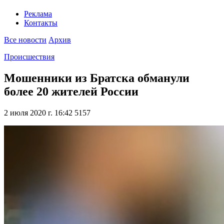
Реклама
Контакты
Все новости
Архив
Происшествия
Мошенники из Братска обманули
более 20 жителей России
2 июля 2020 г. 16:42
5157