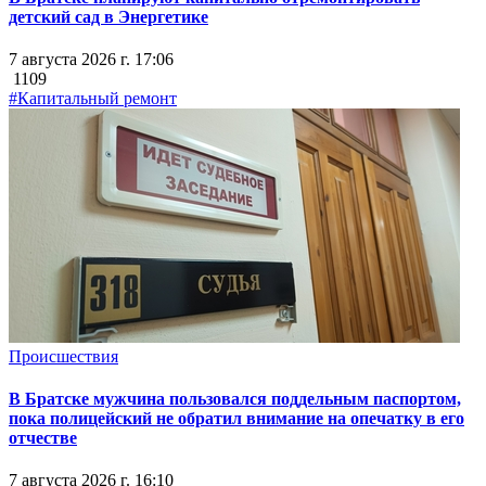
детский сад в Энергетике
7 августа 2026 г. 17:06
1109
#Капитальный ремонт
Происшествия
В Братске мужчина пользовался поддельным паспортом,
пока полицейский не обратил внимание на опечатку в его
отчестве
7 августа 2026 г. 16:10