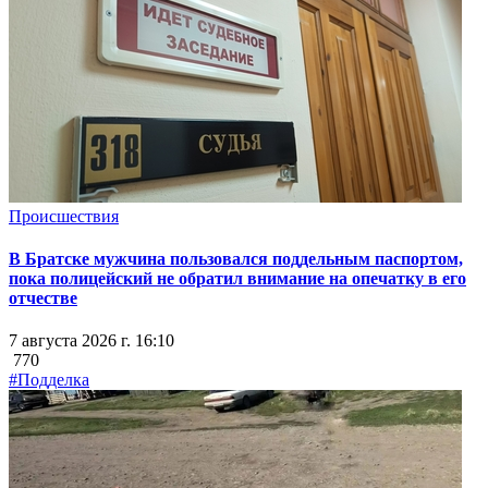
Происшествия
В Братске мужчина пользовался поддельным паспортом,
пока полицейский не обратил внимание на опечатку в его
отчестве
7 августа 2026 г. 16:10
770
#Подделка