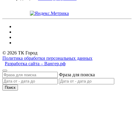
© 2026 ТК Город
Политика обработки персональных данных
Разработка сайта – Вангер.рф
Фраза для поиска
Поиск