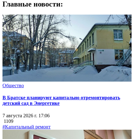
Главные новости:
Общество
В Братске планируют капитально отремонтировать
детский сад в Энергетике
7 августа 2026 г. 17:06
1109
#Капитальный ремонт