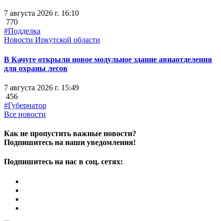
7 августа 2026 г. 16:10
770
#Подделка
Новости Иркутской области
В Качуге открыли новое модульное здание авиаотделения
для охраны лесов
7 августа 2026 г. 15:49
456
#Губернатор
Все новости
Как не пропустить важные новости?
Подпишитесь на наши уведомления!
Подпишитесь на нас в соц. сетях: