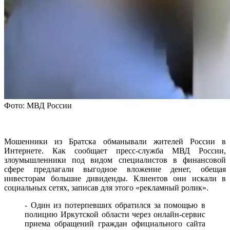
Фото: МВД России
Мошенники из Братска обманывали жителей России в
Интернете. Как сообщает пресс-служба МВД России,
злоумышленники под видом специалистов в финансовой
сфере предлагали выгодное вложение денег, обещая
инвесторам большие дивиденды. Клиентов они искали в
социальных сетях, записав для этого «рекламный ролик».
- Один из потерпевших обратился за помощью в
полицию Иркутской области через онлайн-сервис
приема обращений граждан официального сайта