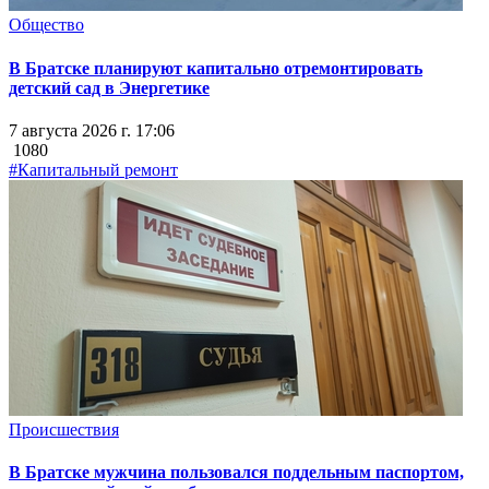
Общество
В Братске планируют капитально отремонтировать
детский сад в Энергетике
7 августа 2026 г. 17:06
1080
#Капитальный ремонт
Происшествия
В Братске мужчина пользовался поддельным паспортом,