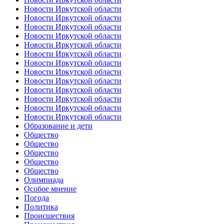
Новости Иркутской области
Новости Иркутской области
Новости Иркутской области
Новости Иркутской области
Новости Иркутской области
Новости Иркутской области
Новости Иркутской области
Новости Иркутской области
Новости Иркутской области
Новости Иркутской области
Новости Иркутской области
Новости Иркутской области
Новости Иркутской области
Образование и дети
Общество
Общество
Общество
Общество
Общество
Олимпиада
Особое мнение
Погода
Политика
Происшествия