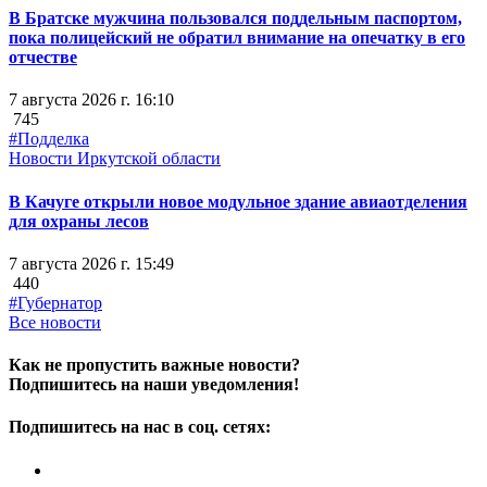
В Братске мужчина пользовался поддельным паспортом,
пока полицейский не обратил внимание на опечатку в его
отчестве
7 августа 2026 г. 16:10
745
#Подделка
Новости Иркутской области
В Качуге открыли новое модульное здание авиаотделения
для охраны лесов
7 августа 2026 г. 15:49
440
#Губернатор
Все новости
Как не пропустить важные новости?
Подпишитесь на наши уведомления!
Подпишитесь на нас в соц. сетях: