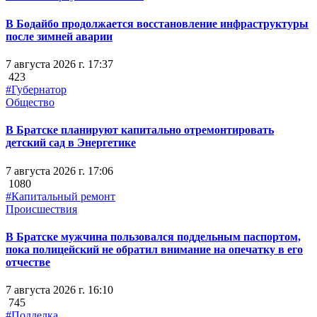
В Бодайбо продолжается восстановление инфраструктуры
после зимней аварии
7 августа 2026 г. 17:37
423
#Губернатор
Общество
В Братске планируют капитально отремонтировать
детский сад в Энергетике
7 августа 2026 г. 17:06
1080
#Капитальный ремонт
Происшествия
В Братске мужчина пользовался поддельным паспортом,
пока полицейский не обратил внимание на опечатку в его
отчестве
7 августа 2026 г. 16:10
745
#Подделка