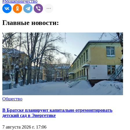
#Мошенничество
Главные новости:
Общество
В Братске планируют капитально отремонтировать
детский сад в Энергетике
7 августа 2026 г. 17:06