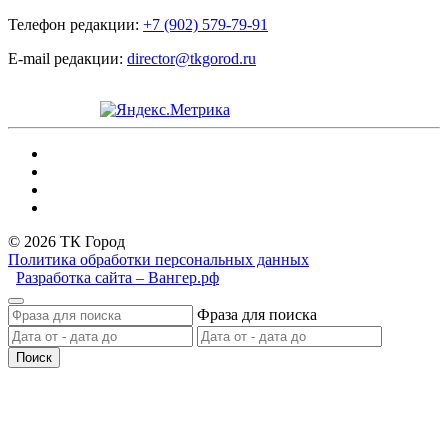
Телефон редакции:
+7 (902) 579-79-91
E-mail редакции:
director@tkgorod.ru
© 2026 ТК Город
Политика обработки персональных данных
Разработка сайта – Вангер.рф
Фраза для поиска
Поиск