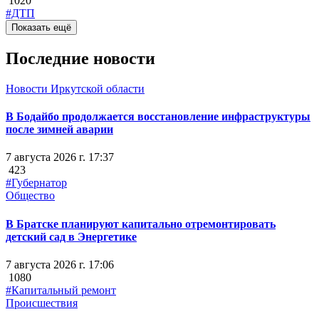
1020
#ДТП
Показать ещё
Последние новости
Новости Иркутской области
В Бодайбо продолжается восстановление инфраструктуры
после зимней аварии
7 августа 2026 г. 17:37
423
#Губернатор
Общество
В Братске планируют капитально отремонтировать
детский сад в Энергетике
7 августа 2026 г. 17:06
1080
#Капитальный ремонт
Происшествия