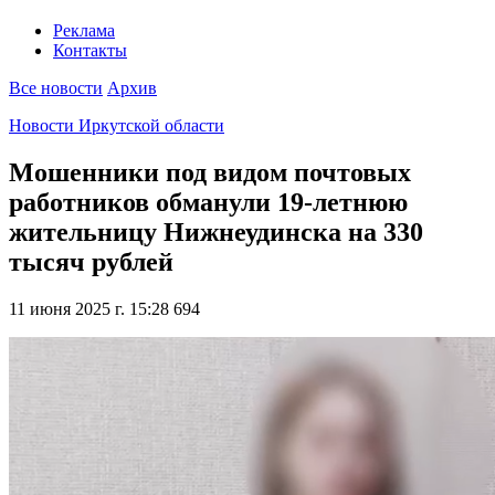
Реклама
Контакты
Все новости
Архив
Новости Иркутской области
Мошенники под видом почтовых
работников обманули 19-летнюю
жительницу Нижнеудинска на 330
тысяч рублей
11 июня 2025 г. 15:28
694