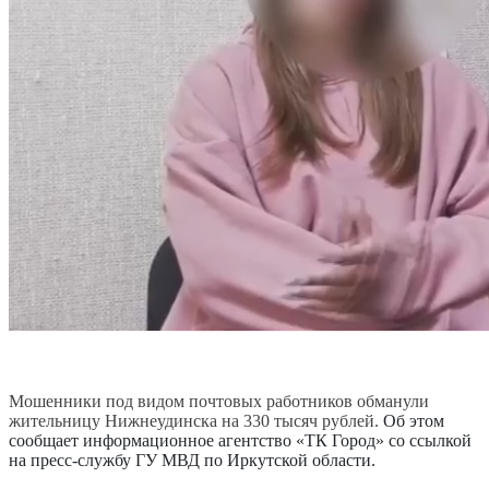
Мошенники под видом почтовых работников обманули
жительницу Нижнеудинска на 330 тысяч рублей.
Об этом
сообщает информационное агентство «ТК Город» со ссылкой
на пресс-службу ГУ МВД по Иркутской области.