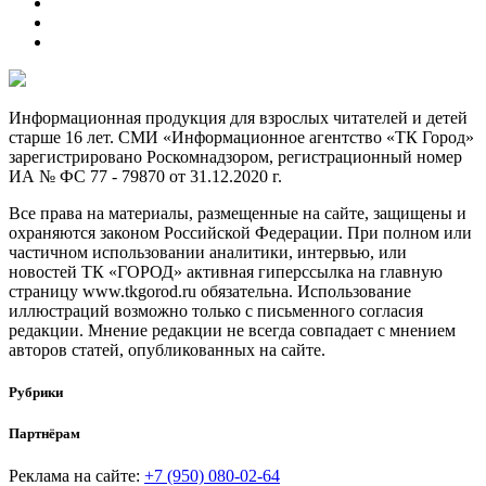
Информационная продукция для взрослых читателей и детей
старше 16 лет. СМИ «Информационное агентство «ТК Город»
зарегистрировано Роскомнадзором, регистрационный номер
ИА № ФС 77 - 79870 от 31.12.2020 г.
Все права на материалы, размещенные на сайте, защищены и
охраняются законом Российской Федерации. При полном или
частичном использовании аналитики, интервью, или
новостей ТК «ГОРОД» активная гиперссылка на главную
страницу www.tkgorod.ru обязательна. Использование
иллюстраций возможно только с письменного согласия
редакции. Мнение редакции не всегда совпадает с мнением
авторов статей, опубликованных на сайте.
Рубрики
Партнёрам
Реклама на сайте:
+7 (950) 080-02-64