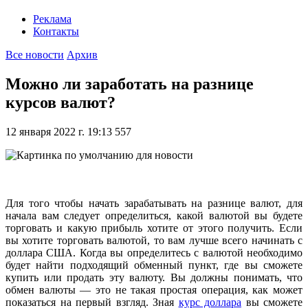
Реклама
Контакты
Все новости
Архив
Можно ли заработать на разнице
курсов валют?
12 января 2022 г. 19:13
557
Для того чтобы начать зарабатывать на разнице валют, для
начала вам следует определиться, какой валютой вы будете
торговать и какую прибыль хотите от этого получить. Если
вы хотите торговать валютой, то вам лучше всего начинать с
доллара США. Когда вы определитесь с валютой необходимо
будет найти подходящий обменный пункт, где вы сможете
купить или продать эту валюту. Вы должны понимать, что
обмен валюты — это не такая простая операция, как может
показаться на первый взгляд. Зная
курс доллара
вы сможете