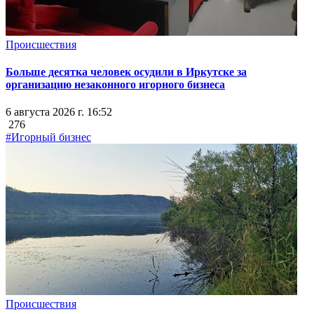
Происшествия
Больше десятка человек осудили в Иркутске за
организацию незаконного игорного бизнеса
6 августа 2026 г. 16:52
276
#Игорный бизнес
Происшествия