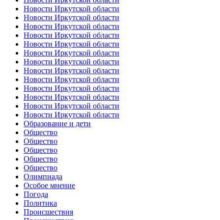
Новости Иркутской области
Новости Иркутской области
Новости Иркутской области
Новости Иркутской области
Новости Иркутской области
Новости Иркутской области
Новости Иркутской области
Новости Иркутской области
Новости Иркутской области
Новости Иркутской области
Новости Иркутской области
Новости Иркутской области
Новости Иркутской области
Образование и дети
Общество
Общество
Общество
Общество
Общество
Олимпиада
Особое мнение
Погода
Политика
Происшествия