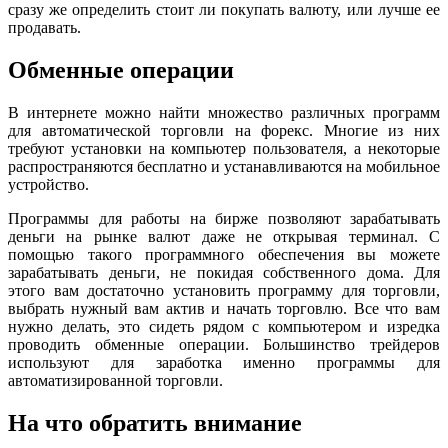
сразу же определить стоит ли покупать валюту, или лучше ее
продавать.
Обменные операции
В интернете можно найти множество различных программ
для автоматической торговли на форекс. Многие из них
требуют установки на компьютер пользователя, а некоторые
распространяются бесплатно и устанавливаются на мобильное
устройство.
Программы для работы на бирже позволяют зарабатывать
деньги на рынке валют даже не открывая терминал. С
помощью такого программного обеспечения вы можете
зарабатывать деньги, не покидая собственного дома. Для
этого вам достаточно установить программу для торговли,
выбрать нужный вам актив и начать торговлю. Все что вам
нужно делать, это сидеть рядом с компьютером и изредка
проводить обменные операции. Большинство трейдеров
используют для заработка именно программы для
автоматизированной торговли.
На что обратить внимание