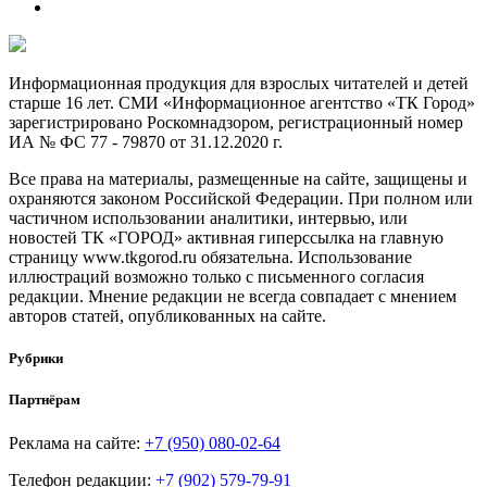
Информационная продукция для взрослых читателей и детей
старше 16 лет. СМИ «Информационное агентство «ТК Город»
зарегистрировано Роскомнадзором, регистрационный номер
ИА № ФС 77 - 79870 от 31.12.2020 г.
Все права на материалы, размещенные на сайте, защищены и
охраняются законом Российской Федерации. При полном или
частичном использовании аналитики, интервью, или
новостей ТК «ГОРОД» активная гиперссылка на главную
страницу www.tkgorod.ru обязательна. Использование
иллюстраций возможно только с письменного согласия
редакции. Мнение редакции не всегда совпадает с мнением
авторов статей, опубликованных на сайте.
Рубрики
Партнёрам
Реклама на сайте:
+7 (950) 080-02-64
Телефон редакции:
+7 (902) 579-79-91