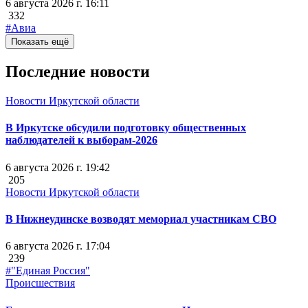
6 августа 2026 г. 16:11
332
#Авиа
Показать ещё
Последние новости
Новости Иркутской области
В Иркутске обсудили подготовку общественных
наблюдателей к выборам-2026
6 августа 2026 г. 19:42
205
Новости Иркутской области
В Нижнеудинске возводят мемориал участникам СВО
6 августа 2026 г. 17:04
239
#"Единая Россия"
Происшествия