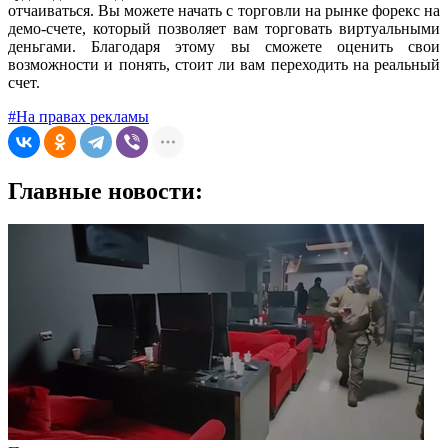
отчаиваться. Вы можете начать с торговли на рынке форекс на
демо-счете, который позволяет вам торговать виртуальными
деньгами. Благодаря этому вы сможете оценить свои
возможности и понять, стоит ли вам переходить на реальный
счет.
#На правах рекламы
Главные новости: