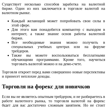
Существует несколько способов заработка на валютной
бирже. Один из них заключается в торговле валютой на
валютном рынке.
Каждый желающий может попробовать свои силы в
этой сфере.
Для этого вам понадобится компьютер с выходом в
интернет, а также знание основ работы валютной
биржи.
Все необходимые знания можно получить в
специальных учебных центрах или на форуме
трейдеров.
Также вы можете воспользоваться бесплатными
обучающими программами. Кроме того, научиться
торговать валютой можно и на демо-счете.
Торговля откроет перед вами совершенно новые перспективы
и принесет неплохие доходы.
Торговля на форекс для новичков
Если вы не являетесь опытным трейдером, и не разбираетесь в
работе валютного рынка, то торговля валютой на форекс
будет для вас достаточно сложным занятием. Но не стоит