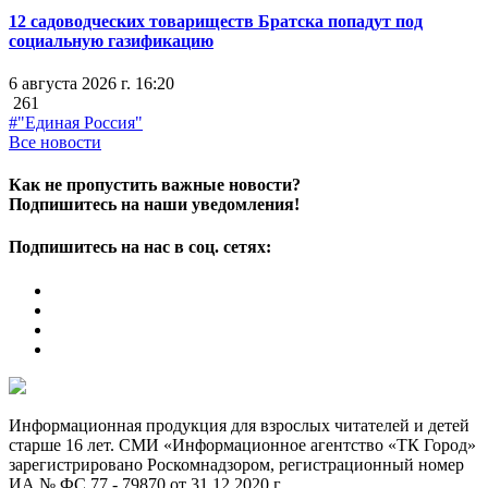
12 садоводческих товариществ Братска попадут под
социальную газификацию
6 августа 2026 г. 16:20
261
#"Единая Россия"
Все новости
Как не пропустить важные новости?
Подпишитесь на наши уведомления!
Подпишитесь на нас в соц. сетях:
Информационная продукция для взрослых читателей и детей
старше 16 лет. СМИ «Информационное агентство «ТК Город»
зарегистрировано Роскомнадзором, регистрационный номер
ИА № ФС 77 - 79870 от 31.12.2020 г.