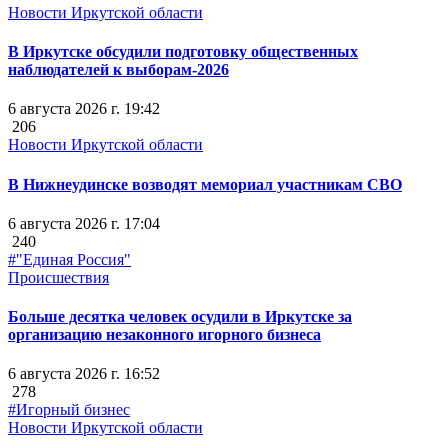
Новости Иркутской области
В Иркутске обсудили подготовку общественных
наблюдателей к выборам-2026
6 августа 2026 г. 19:42
206
Новости Иркутской области
В Нижнеудинске возводят мемориал участникам СВО
6 августа 2026 г. 17:04
240
#"Единая Россия"
Происшествия
Больше десятка человек осудили в Иркутске за
организацию незаконного игорного бизнеса
6 августа 2026 г. 16:52
278
#Игорный бизнес
Новости Иркутской области