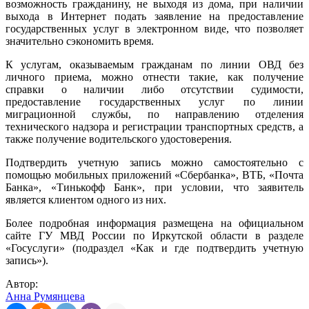
возможность гражданину, не выходя из дома, при наличии
выхода в Интернет подать заявление на предоставление
государственных услуг в электронном виде, что позволяет
значительно сэкономить время.
К услугам, оказываемым гражданам по линии ОВД без
личного приема, можно отнести такие, как получение
справки о наличии либо отсутствии судимости,
предоставление государственных услуг по линии
миграционной службы, по направлению отделения
технического надзора и регистрации транспортных средств, а
также получение водительского удостоверения.
Подтвердить учетную запись можно самостоятельно с
помощью мобильных приложений «Сбербанка», ВТБ, «Почта
Банка», «Тинькофф Банк», при условии, что заявитель
является клиентом одного из них.
Более подробная информация размещена на официальном
сайте ГУ МВД России по Иркутской области в разделе
«Госуслуги» (подраздел «Как и где подтвердить учетную
запись»).
Автор:
Анна Румянцева