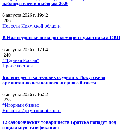
наблюдателей к выборам-2026
6 августа 2026 г. 19:42
206
Новости Иркутской области
В Нижнеудинске возводят мемориал участникам СВО
6 августа 2026 г. 17:04
240
#"Единая Россия"
Происшествия
Больше десятка человек осудили в Иркутске за
организацию незаконного игорного бизнеса
6 августа 2026 г. 16:52
278
#Игорный бизнес
Новости Иркутской области
12 садоводческих товариществ Братска попадут под
социальную газификацию