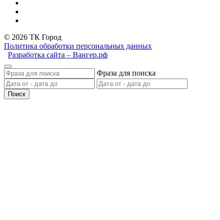
© 2026 ТК Город
Политика обработки персональных данных
Разработка сайта – Вангер.рф
Фраза для поиска
Поиск