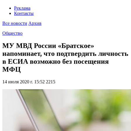
Реклама
Контакты
Все новости
Архив
Общество
МУ МВД России «Братское»
напоминает, что подтвердить личность
в ЕСИА возможно без посещения
МФЦ
14 июля 2020 г. 15:52
2215