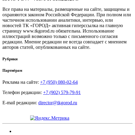
Все права на материалы, размещенные на сайте, защищены и
охраняются законом Российской Федерации. При полном или
частичном использовании аналитики, интервью, или
новостей ТК «ГОРОД» активная гиперссылка на главную
страницу www.tkgorod.ru обязательна. Использование
иллюстраций возможно только с письменного согласия
редакции. Мнение редакции не всегда совпадает с мнением
авторов статей, опубликованных на сайте.
Рубрики
Партнёрам
Реклама на сайте:
+7 (950) 080-02-64
Телефон редакции:
+7 (902) 579-79-91
E-mail редакции:
director@tkgorod.ru