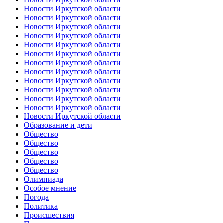
Новости Иркутской области
Новости Иркутской области
Новости Иркутской области
Новости Иркутской области
Новости Иркутской области
Новости Иркутской области
Новости Иркутской области
Новости Иркутской области
Новости Иркутской области
Новости Иркутской области
Новости Иркутской области
Новости Иркутской области
Новости Иркутской области
Образование и дети
Общество
Общество
Общество
Общество
Общество
Олимпиада
Особое мнение
Погода
Политика
Происшествия