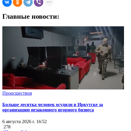
Главные новости:
Происшествия
Больше десятка человек осудили в Иркутске за
организацию незаконного игорного бизнеса
6 августа 2026 г. 16:52
278