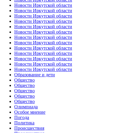
Новости Иркутской области
Новости Иркутской области
Новости Иркутской области
Новости Иркутской области
Новости Иркутской области
Новости Иркутской области
Новости Иркутской области
Новости Иркутской области
Новости Иркутской области
Новости Иркутской области
Новости Иркутской области
Новости Иркутской области
Новости Иркутской области
Образование и дети
Общество
Общество
Общество
Общество
Общество
Олимпиада
Особое мнение
Погода
Политика
Происшествия