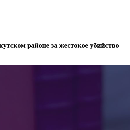
кутском районе за жестокое убийство