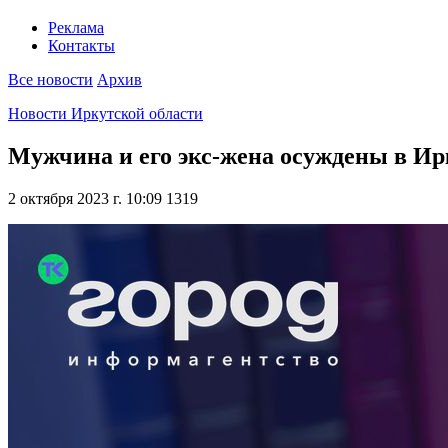
Реклама
Контакты
Все новости
Архив
Новости Иркутской области
Мужчина и его экс-жена осуждены в Ир
2 октября 2023 г. 10:09
1319