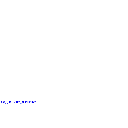
сад в Энергетике