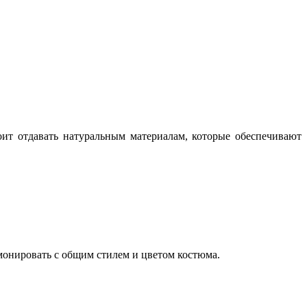
ит отдавать натуральным материалам, которые обеспечивают
рмонировать с общим стилем и цветом костюма.