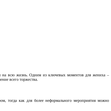
ся на всю жизнь. Одним из ключевых моментов для жениха –
ение всего торжества.
юм, тогда как для более неформального мероприятия можно