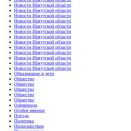
Новости Иркутской области
Новости Иркутской области
Новости Иркутской области
Новости Иркутской области
Новости Иркутской области
Новости Иркутской области
Новости Иркутской области
Новости Иркутской области
Новости Иркутской области
Новости Иркутской области
Новости Иркутской области
Новости Иркутской области
Новости Иркутской области
Образование и дети
Общество
Общество
Общество
Общество
Общество
Олимпиада
Особое мнение
Погода
Политика
Происшествия