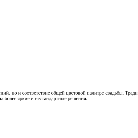
ний, но и соответствие общей цветовой палитре свадьбы. Тради
а более яркие и нестандартные решения.