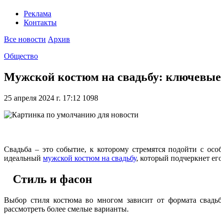
Реклама
Контакты
Все новости
Архив
Общество
Мужской костюм на свадьбу: ключевы
25 апреля 2024 г. 17:12
1098
Свадьба – это событие, к которому стремятся подойти с о
идеальный
мужской костюм на свадьбу
, который подчеркнет ег
Стиль и фасон
Выбор стиля костюма во многом зависит от формата свадь
рассмотреть более смелые варианты.