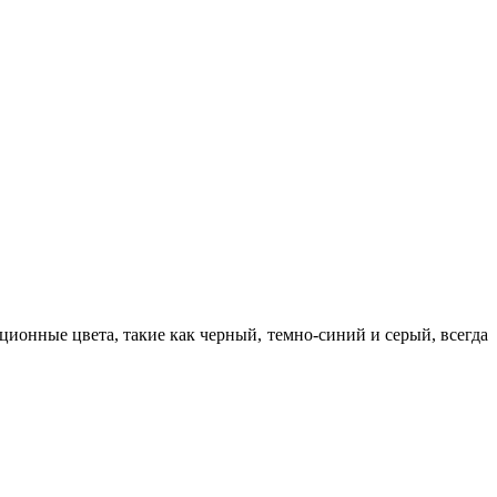
ционные цвета, такие как черный, темно-синий и серый, всегда