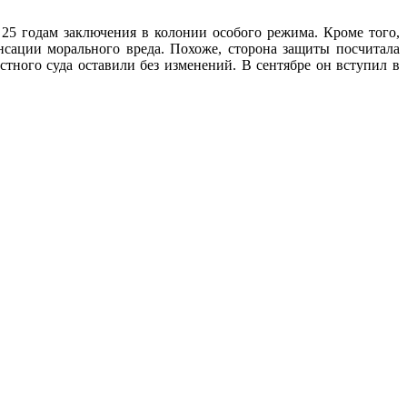
25 годам заключения в колонии особого режима. Кроме того,
сации морального вреда. Похоже, сторона защиты посчитала
тного суда оставили без изменений. В сентябре он вступил в