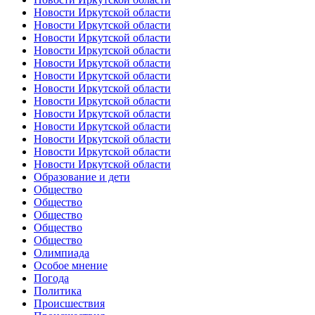
Новости Иркутской области
Новости Иркутской области
Новости Иркутской области
Новости Иркутской области
Новости Иркутской области
Новости Иркутской области
Новости Иркутской области
Новости Иркутской области
Новости Иркутской области
Новости Иркутской области
Новости Иркутской области
Новости Иркутской области
Новости Иркутской области
Образование и дети
Общество
Общество
Общество
Общество
Общество
Олимпиада
Особое мнение
Погода
Политика
Происшествия