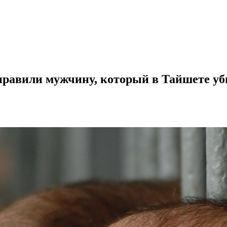
тправили мужчину, который в Тайшете у