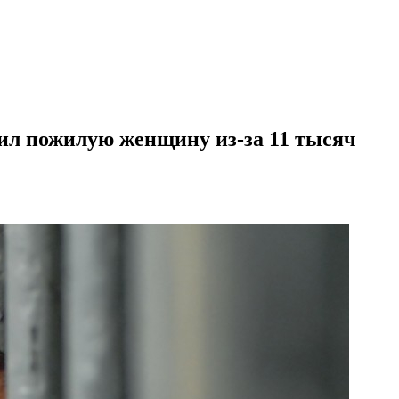
бил пожилую женщину из-за 11 тысяч