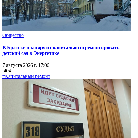
Общество
В Братске планируют капитально отремонтировать
детский сад в Энергетике
7 августа 2026 г. 17:06
404
#Капитальный ремонт