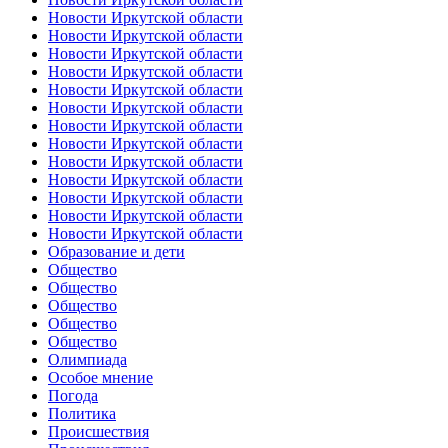
Новости Иркутской области
Новости Иркутской области
Новости Иркутской области
Новости Иркутской области
Новости Иркутской области
Новости Иркутской области
Новости Иркутской области
Новости Иркутской области
Новости Иркутской области
Новости Иркутской области
Новости Иркутской области
Новости Иркутской области
Новости Иркутской области
Образование и дети
Общество
Общество
Общество
Общество
Общество
Олимпиада
Особое мнение
Погода
Политика
Происшествия