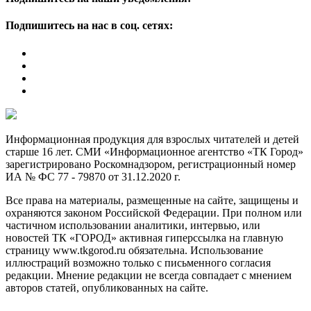
Подпишитесь на нас в соц. сетях:
Информационная продукция для взрослых читателей и детей
старше 16 лет. СМИ «Информационное агентство «ТК Город»
зарегистрировано Роскомнадзором, регистрационный номер
ИА № ФС 77 - 79870 от 31.12.2020 г.
Все права на материалы, размещенные на сайте, защищены и
охраняются законом Российской Федерации. При полном или
частичном использовании аналитики, интервью, или
новостей ТК «ГОРОД» активная гиперссылка на главную
страницу www.tkgorod.ru обязательна. Использование
иллюстраций возможно только с письменного согласия
редакции. Мнение редакции не всегда совпадает с мнением
авторов статей, опубликованных на сайте.