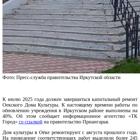
Фото: Пресс-служба правительства Иркутской области
К июлю 2025 года должен завершиться капитальный ремонт
Оекского Дома Культуры. К настоящему времени работы по
обновлению учреждения в Иркутском районе выполнены на
40%. Об этом сообщает информационное агентство «ТК
Город»
со ссылкой
на правительство Приангарья.
Дом культуры в Оёке ремонтируют с августа прошлого года.
На проведение соответствующих работ выделили более 245