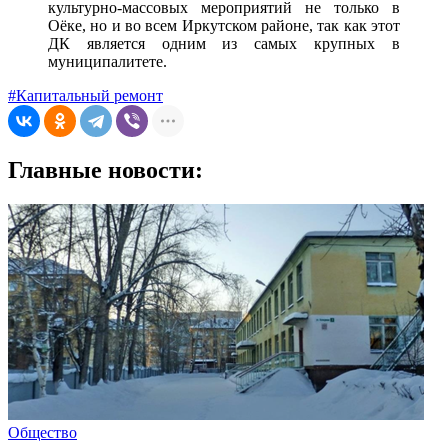
культурно-массовых мероприятий не только в
Оёке, но и во всем Иркутском районе, так как этот
ДК является одним из самых крупных в
муниципалитете.
#Капитальный ремонт
Главные новости:
Общество