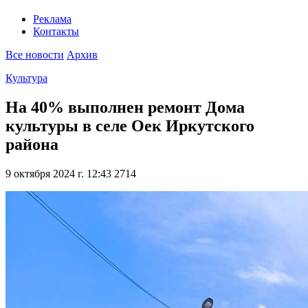
Реклама
Контакты
Все новости
Архив
Культура
На 40% выполнен ремонт Дома
культуры в селе Оек Иркутского
района
9 октября 2024 г. 12:43
2714