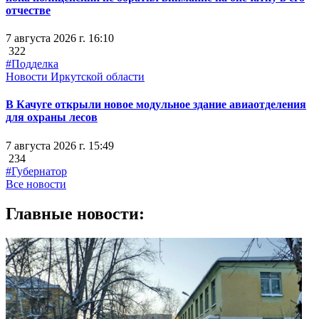
отчестве
7 августа 2026 г. 16:10
322
#Подделка
Новости Иркутской области
В Качуге открыли новое модульное здание авиаотделения
для охраны лесов
7 августа 2026 г. 15:49
234
#Губернатор
Все новости
Главные новости: