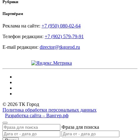
Рубрики
Партнёрам
Реклама на сайте:
+7 (950) 080-02-64
Телефон редакции:
+7 (902) 579-79-91
E-mail редакции:
director@tkgorod.ru
© 2026 ТК Город
Политика обработки персональных данных
Разработка сайта – Вангер.рф
Фраза для поиска