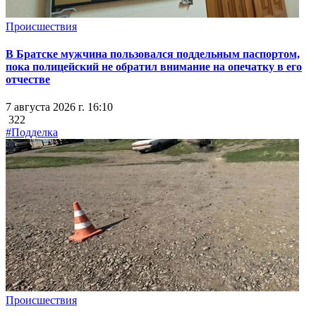
Происшествия
В Братске мужчина пользовался поддельным паспортом,
пока полицейский не обратил внимание на опечатку в его
отчестве
7 августа 2026 г. 16:10
322
#Подделка
Происшествия