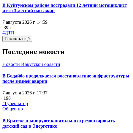
В Куйтунском районе пострадали 12-летний мотоциклист
и его 3-летний пассажир
7 августа 2026 г. 14:59
395
#ДТП
Показать ещё
Последние новости
Новости Иркутской области
В Бодайбо продолжается восстановление инфраструктуры
после зимней аварии
7 августа 2026 г. 17:37
198
#Губернатор
Общество
В Братске планируют капитально отремонтировать
детский сад в Энергетике