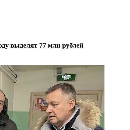
оду выделят 77 млн рублей