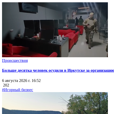
Происшествия
Больше десятка человек осудили в Иркутске за организацию
6 августа 2026 г. 16:52
202
#Игорный бизнес