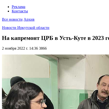
Реклама
Контакты
Все новости
Архив
Новости Иркутской области
На капремонт ЦРБ в Усть-Куте в 2023 г
2 ноября 2022 г. 14:36
3866