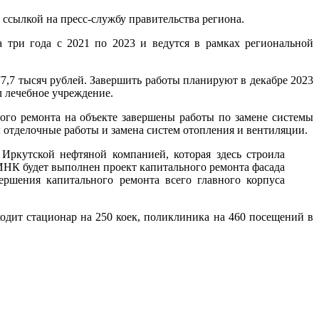
 ссылкой на пресс-службу правительства региона.
 три года с 2021 по 2023 и ведутся в рамках региональной
 77,7 тысяч рублей. Завершить работы планируют в декабре 2023
л лечебное учреждение.
ного ремонта на объекте завершены работы по замене системы
 отделочные работы и замена систем отопления и вентиляции.
 Иркутской нефтяной компанией, которая здесь строила
 ИНК будет выполнен проект капитального ремонта фасада
ршения капитального ремонта всего главного корпуса
ходит стационар на 250 коек, поликлиника на 460 посещений в