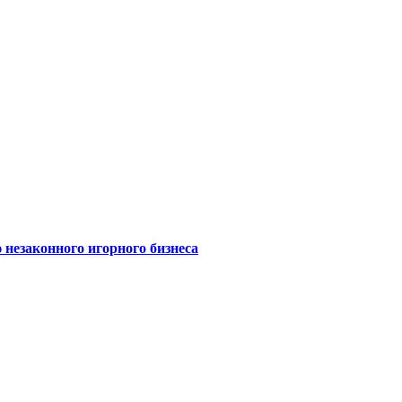
 незаконного игорного бизнеса