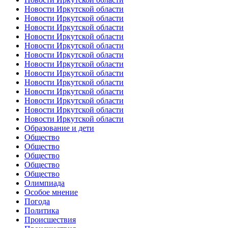
Новости Иркутской области
Новости Иркутской области
Новости Иркутской области
Новости Иркутской области
Новости Иркутской области
Новости Иркутской области
Новости Иркутской области
Новости Иркутской области
Новости Иркутской области
Новости Иркутской области
Новости Иркутской области
Новости Иркутской области
Новости Иркутской области
Образование и дети
Общество
Общество
Общество
Общество
Общество
Олимпиада
Особое мнение
Погода
Политика
Происшествия