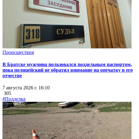
Происшествия
В Братске мужчина пользовался поддельным паспортом,
пока полицейский не обратил внимание на опечатку в его
отчестве
7 августа 2026 г. 16:10
305
#Подделка