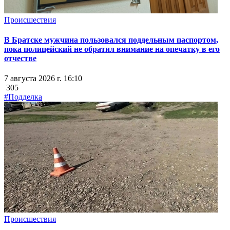
Происшествия
В Братске мужчина пользовался поддельным паспортом,
пока полицейский не обратил внимание на опечатку в его
отчестве
7 августа 2026 г. 16:10
305
#Подделка
Происшествия