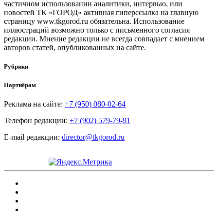
частичном использовании аналитики, интервью, или
новостей ТК «ГОРОД» активная гиперссылка на главную
страницу www.tkgorod.ru обязательна. Использование
иллюстраций возможно только с письменного согласия
редакции. Мнение редакции не всегда совпадает с мнением
авторов статей, опубликованных на сайте.
Рубрики
Партнёрам
Реклама на сайте:
+7 (950) 080-02-64
Телефон редакции:
+7 (902) 579-79-91
E-mail редакции:
director@tkgorod.ru