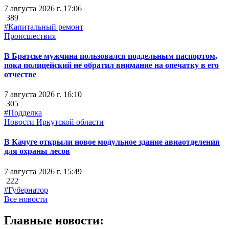
7 августа 2026 г. 17:06
389
#Капитальный ремонт
Происшествия
В Братске мужчина пользовался поддельным паспортом,
пока полицейский не обратил внимание на опечатку в его
отчестве
7 августа 2026 г. 16:10
305
#Подделка
Новости Иркутской области
В Качуге открыли новое модульное здание авиаотделения
для охраны лесов
7 августа 2026 г. 15:49
222
#Губернатор
Все новости
Главные новости: