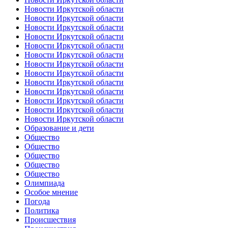
Новости Иркутской области
Новости Иркутской области
Новости Иркутской области
Новости Иркутской области
Новости Иркутской области
Новости Иркутской области
Новости Иркутской области
Новости Иркутской области
Новости Иркутской области
Новости Иркутской области
Новости Иркутской области
Новости Иркутской области
Новости Иркутской области
Образование и дети
Общество
Общество
Общество
Общество
Общество
Олимпиада
Особое мнение
Погода
Политика
Происшествия