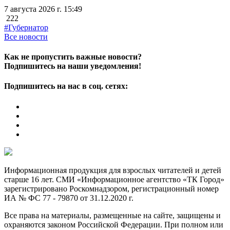
7 августа 2026 г. 15:49
222
#Губернатор
Все новости
Как не пропустить важные новости?
Подпишитесь на наши уведомления!
Подпишитесь на нас в соц. сетях:
Информационная продукция для взрослых читателей и детей
старше 16 лет. СМИ «Информационное агентство «ТК Город»
зарегистрировано Роскомнадзором, регистрационный номер
ИА № ФС 77 - 79870 от 31.12.2020 г.
Все права на материалы, размещенные на сайте, защищены и
охраняются законом Российской Федерации. При полном или