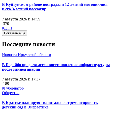
В Куйтунском районе пострадали 12-летний мотоциклист
и его 3-летний пассажир
7 августа 2026 г. 14:59
370
#ДТП
Показать ещё
Последние новости
Новости Иркутской области
В Бодайбо продолжается восстановление инфраструктуры
после зимней аварии
7 августа 2026 г. 17:37
189
#Губернатор
Общество
В Братске планируют капитально отремонтировать
детский сад в Энергетике