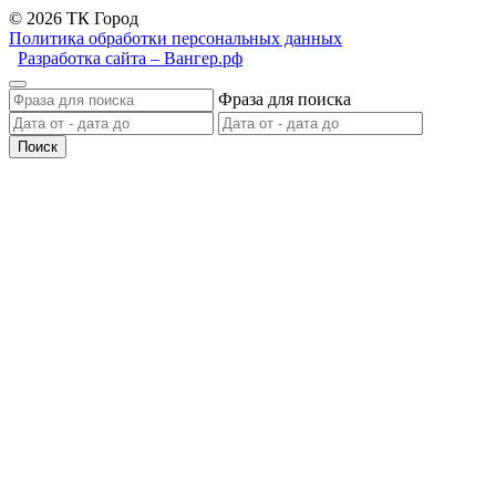
© 2026 ТК Город
Политика обработки персональных данных
Разработка сайта – Вангер.рф
Фраза для поиска
Поиск