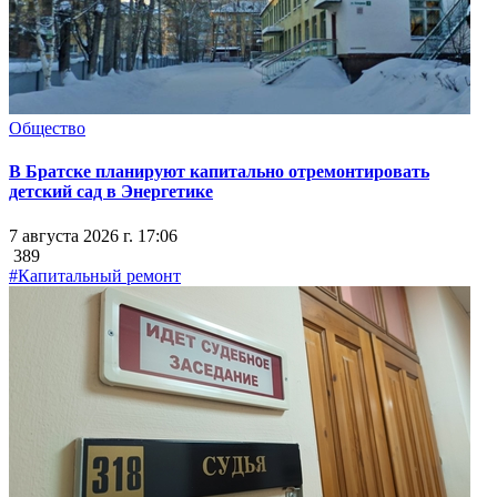
Общество
В Братске планируют капитально отремонтировать
детский сад в Энергетике
7 августа 2026 г. 17:06
389
#Капитальный ремонт