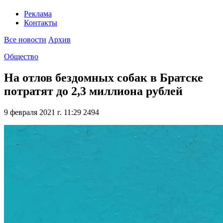
Реклама
Контакты
Все новости
Архив
Общество
На отлов бездомных собак в Братске
потратят до 2,3 миллиона рублей
9 февраля 2021 г. 11:29
2494