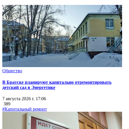
Общество
В Братске планируют капитально отремонтировать
детский сад в Энергетике
7 августа 2026 г. 17:06
389
#Капитальный ремонт