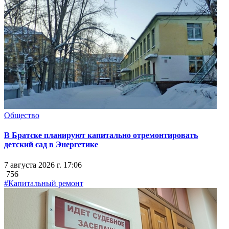
Общество
В Братске планируют капитально отремонтировать
детский сад в Энергетике
7 августа 2026 г. 17:06
756
#Капитальный ремонт