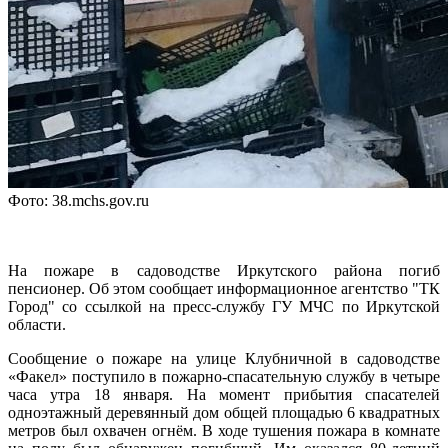
Фото: 38.mchs.gov.ru
На пожаре в садоводстве Иркутского района погиб
пенсионер. Об этом сообщает информационное агентство "ТК
Город" со ссылкой на пресс-службу ГУ МЧС по Иркутской
области.
Сообщение о пожаре на улице Клубничной в садоводстве
«Факел» поступило в пожарно-спасательную службу в четыре
часа утра 18 января. На момент прибытия спасателей
одноэтажный деревянный дом общей площадью 6 квадратных
метров был охвачен огнём. В ходе тушения пожара в комнате