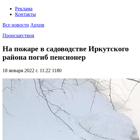
Реклама
Контакты
Все новости
Архив
Происшествия
На пожаре в садоводстве Иркутского
района погиб пенсионер
18 января 2022 г. 11:22
1180