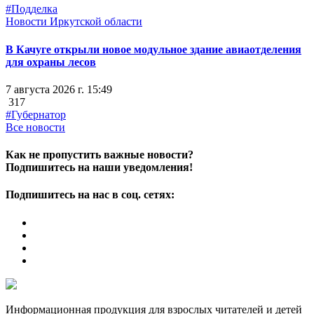
#Подделка
Новости Иркутской области
В Качуге открыли новое модульное здание авиаотделения
для охраны лесов
7 августа 2026 г. 15:49
317
#Губернатор
Все новости
Как не пропустить важные новости?
Подпишитесь на наши уведомления!
Подпишитесь на нас в соц. сетях:
Информационная продукция для взрослых читателей и детей