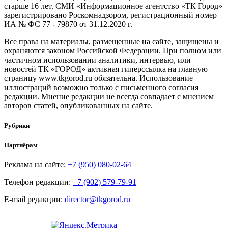
старше 16 лет. СМИ «Информационное агентство «ТК Город»
зарегистрировано Роскомнадзором, регистрационный номер
ИА № ФС 77 - 79870 от 31.12.2020 г.
Все права на материалы, размещенные на сайте, защищены и
охраняются законом Российской Федерации. При полном или
частичном использовании аналитики, интервью, или
новостей ТК «ГОРОД» активная гиперссылка на главную
страницу www.tkgorod.ru обязательна. Использование
иллюстраций возможно только с письменного согласия
редакции. Мнение редакции не всегда совпадает с мнением
авторов статей, опубликованных на сайте.
Рубрики
Партнёрам
Реклама на сайте:
+7 (950) 080-02-64
Телефон редакции:
+7 (902) 579-79-91
E-mail редакции:
director@tkgorod.ru