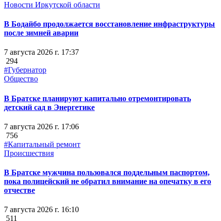
Новости Иркутской области
В Бодайбо продолжается восстановление инфраструктуры
после зимней аварии
7 августа 2026 г. 17:37
294
#Губернатор
Общество
В Братске планируют капитально отремонтировать
детский сад в Энергетике
7 августа 2026 г. 17:06
756
#Капитальный ремонт
Происшествия
В Братске мужчина пользовался поддельным паспортом,
пока полицейский не обратил внимание на опечатку в его
отчестве
7 августа 2026 г. 16:10
511