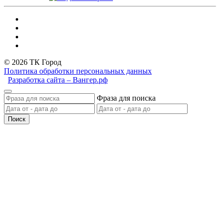
© 2026 ТК Город
Политика обработки персональных данных
Разработка сайта – Вангер.рф
Фраза для поиска
Поиск