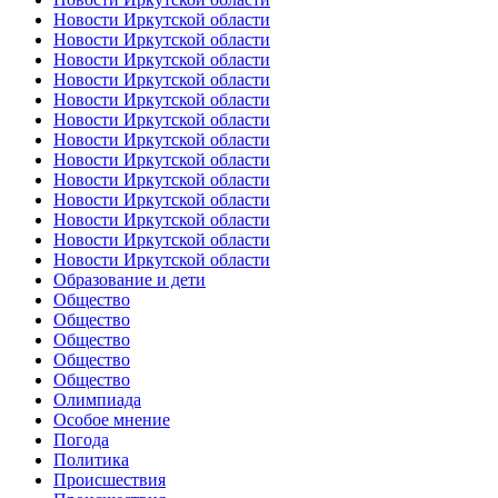
Новости Иркутской области
Новости Иркутской области
Новости Иркутской области
Новости Иркутской области
Новости Иркутской области
Новости Иркутской области
Новости Иркутской области
Новости Иркутской области
Новости Иркутской области
Новости Иркутской области
Новости Иркутской области
Новости Иркутской области
Новости Иркутской области
Образование и дети
Общество
Общество
Общество
Общество
Общество
Олимпиада
Особое мнение
Погода
Политика
Происшествия