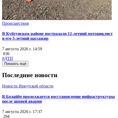
Происшествия
В Куйтунском районе пострадали 12-летний мотоциклист
и его 3-летний пассажир
7 августа 2026 г. 14:59
636
#ДТП
Показать ещё
Последние новости
Новости Иркутской области
В Бодайбо продолжается восстановление инфраструктуры
после зимней аварии
7 августа 2026 г. 17:37
294