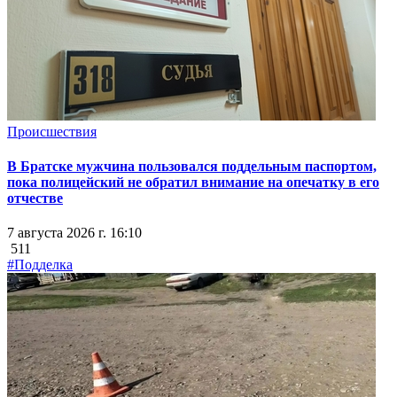
Происшествия
В Братске мужчина пользовался поддельным паспортом,
пока полицейский не обратил внимание на опечатку в его
отчестве
7 августа 2026 г. 16:10
511
#Подделка