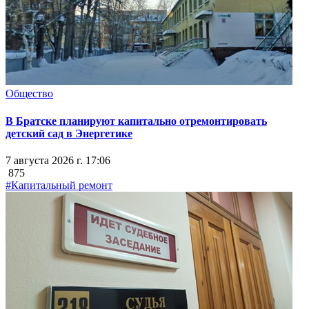
Общество
В Братске планируют капитально отремонтировать
детский сад в Энергетике
7 августа 2026 г. 17:06
875
#Капитальный ремонт