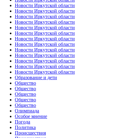
Новости Иркутской области
Новости Иркутской области
Новости Иркутской области
Новости Иркутской области
Новости Иркутской области
Новости Иркутской области
Новости Иркутской области
Новости Иркутской области
Новости Иркутской области
Новости Иркутской области
Новости Иркутской области
Новости Иркутской области
Новости Иркутской области
Образование и дети
Общество
Общество
Общество
Общество
Общество
Олимпиада
Особое мнение
Погода
Политика
Происшествия