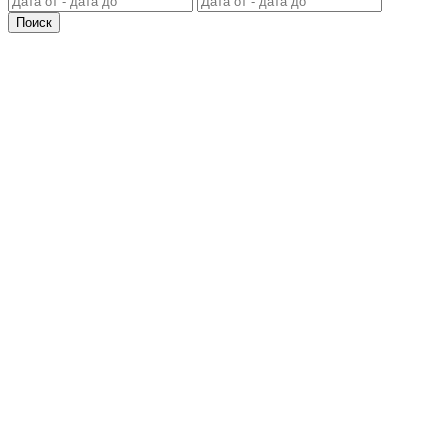
Поиск