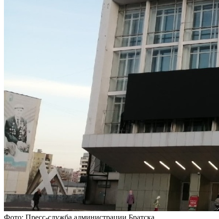
Фото: Пресс-служба администрации Братска