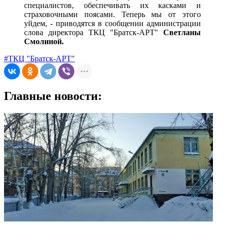
специалистов, обеспечивать их касками и
страховочными поясами. Теперь мы от этого
уйдем, - приводятся в сообщении администрации
слова директора ТКЦ "Братск-АРТ"
Светланы
Смолиной.
#ТКЦ "Братск-АРТ"
Главные новости: