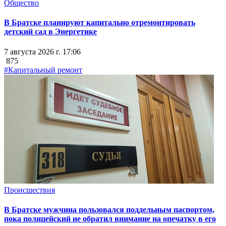
Общество
В Братске планируют капитально отремонтировать
детский сад в Энергетике
7 августа 2026 г. 17:06
875
#Капитальный ремонт
Происшествия
В Братске мужчина пользовался поддельным паспортом,
пока полицейский не обратил внимание на опечатку в его