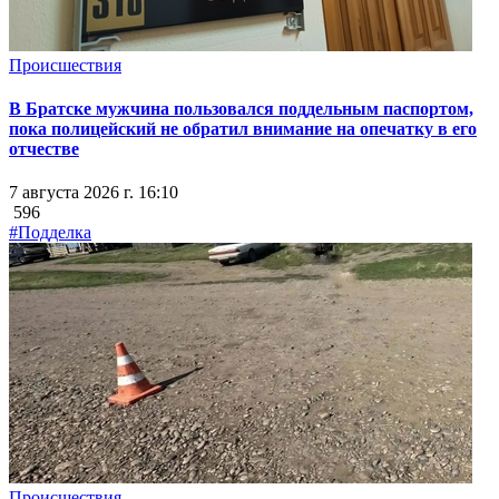
Происшествия
В Братске мужчина пользовался поддельным паспортом,
пока полицейский не обратил внимание на опечатку в его
отчестве
7 августа 2026 г. 16:10
596
#Подделка
Происшествия