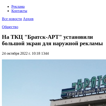
Реклама
Контакты
Все новости
Архив
Общество
На ТКЦ "Братск-АРТ" установили
большой экран для наружной рекламы
24 октября 2022 г. 10:18
1344