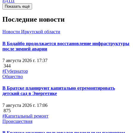
#ДТП
Показать ещё
Последние новости
Новости Иркутской области
В Бодайбо продолжается восстановление инфраструктуры
после зимней аварии
7 августа 2026 г. 17:37
344
#Губернатор
Общество
В Братске планируют капитально отремонтировать
детский сад в Энергетике
7 августа 2026 г. 17:06
875
#Капитальный ремонт
Происшествия
В Братске мужчина пользовался поддельным паспортом,