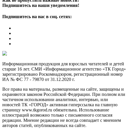
Как не пропустить важные новости?
Подпишитесь на наши уведомления!
Подпишитесь на нас в соц. сетях:
Информационная продукция для взрослых читателей и детей
старше 16 лет. СМИ «Информационное агентство «ТК Город»
зарегистрировано Роскомнадзором, регистрационный номер
ИА № ФС 77 - 79870 от 31.12.2020 г.
Все права на материалы, размещенные на сайте, защищены и
охраняются законом Российской Федерации. При полном или
частичном использовании аналитики, интервью, или
новостей ТК «ГОРОД» активная гиперссылка на главную
страницу www.tkgorod.ru обязательна. Использование
иллюстраций возможно только с письменного согласия
редакции. Мнение редакции не всегда совпадает с мнением
авторов статей, опубликованных на сайте.