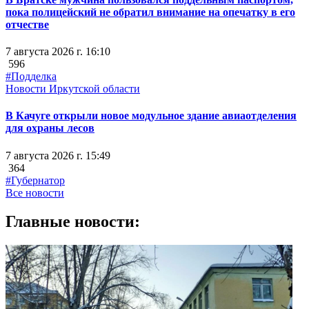
пока полицейский не обратил внимание на опечатку в его
отчестве
7 августа 2026 г. 16:10
596
#Подделка
Новости Иркутской области
В Качуге открыли новое модульное здание авиаотделения
для охраны лесов
7 августа 2026 г. 15:49
364
#Губернатор
Все новости
Главные новости: