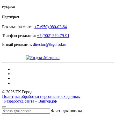
Рубрики
Партнёрам
Реклама на сайте:
+7 (950) 080-02-64
Телефон редакции:
+7 (902) 579-79-91
E-mail редакции:
director@tkgorod.ru
© 2026 ТК Город
Политика обработки персональных данных
Разработка сайта – Вангер.рф
Фраза для поиска